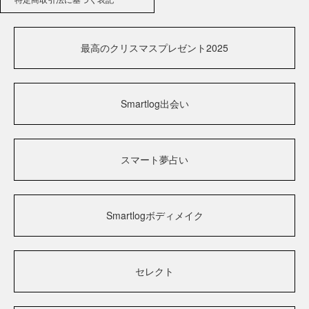
最高のクリスマスプレゼント2025
Smartlog出会い
スマート夢占い
Smartlogボディメイク
セレクト