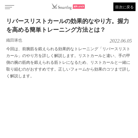
目次に戻る
リバースリストカールの効果的なやり方。握力
を高める簡単トレーニング方法とは？
織田琢也
2022.06.05
今回は、前腕筋を鍛えられる効果的なトレーニング「リバースリスト
カール」のやり方を詳しく解説します。リストカールと違い、手の甲
側の腕の筋肉を鍛えられる筋トレになるため、リストカールと一緒に
取り組むのがおすすめです。正しいフォームから効果のコツまで詳し
く解説します。