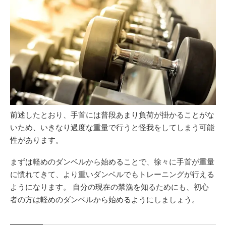
前述したとおり、手首には普段あまり負荷が掛かることがな
いため、いきなり過度な重量で行うと怪我をしてしまう可能
性があります。
まずは軽めのダンベルから始めることで、徐々に手首が重量
に慣れてきて、より重いダンベルでもトレーニングが行える
ようになります。 自分の現在の禁漁を知るためにも、初心
者の方は軽めのダンベルから始めるようにしましょう。