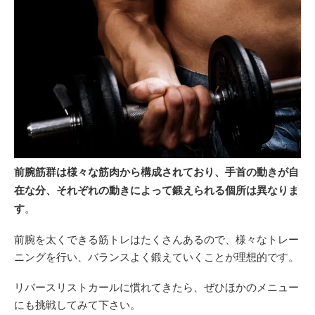
前腕筋群は様々な筋肉から構成されており、手首の動きが自
在な分、それぞれの動きによって鍛えられる個所は異なりま
す
。
前腕を太くできる筋トレはたくさんあるので、様々なトレー
ニングを行い、バランスよく鍛えていくことが理想的です。
リバースリストカールに慣れてきたら、ぜひほかのメニュー
にも挑戦してみて下さい。