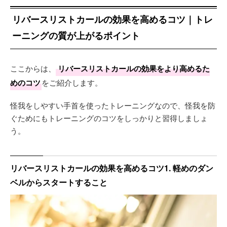
リバースリストカールの効果を高めるコツ｜トレ
ーニングの質が上がるポイント
ここからは、
リバースリストカールの効果をより高めるた
めのコツ
をご紹介します。
怪我をしやすい手首を使ったトレーニングなので、怪我を防
ぐためにもトレーニングのコツをしっかりと習得しましょ
う。
リバースリストカールの効果を高めるコツ1. 軽めのダン
ベルからスタートすること