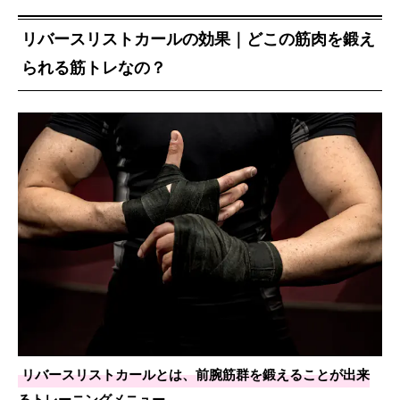
リバースリストカールの効果｜どこの筋肉を鍛え
られる筋トレなの？
リバースリストカールとは、前腕筋群を鍛えることが出来
るトレーニングメニュー
。