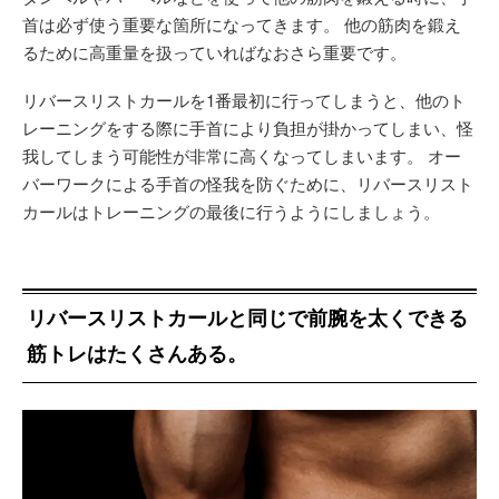
首は必ず使う重要な箇所になってきます。 他の筋肉を鍛え
るために高重量を扱っていればなおさら重要です。
リバースリストカールを1番最初に行ってしまうと、他のト
レーニングをする際に手首により負担が掛かってしまい、怪
我してしまう可能性が非常に高くなってしまいます。 オー
バーワークによる手首の怪我を防ぐために、リバースリスト
カールはトレーニングの最後に行うようにしましょう。
リバースリストカールと同じで前腕を太くできる
筋トレはたくさんある。