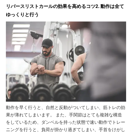
リバースリストカールの効果を高めるコツ2. 動作は全て
ゆっくりと行う
動作を早く行うと、自然と反動がついてしまい、筋トレの効
果が薄れてしまいます。 また、手関節はとても複雑な構造
をしているため、ダンベルを持った状態で速い動作でトレー
ニングを行うと、負荷が掛かり過ぎてしまい、手首をけがし