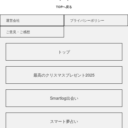
TOPへ戻る
運営会社
プライバシーポリシー
ご意見・ご感想
トップ
最高のクリスマスプレゼント2025
Smartlog出会い
スマート夢占い