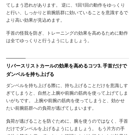
てしまう恐れがあります。 逆に、1回1回の動作をゆっくり
と行い、しっかりと前腕筋群に効いていることを意識するで
より高い効果が見込めます。
手首の怪我を防ぎ、トレーニングの効果を高めるために動作
は全てゆっくりと行うようにしましょう。
リバースリストカールの効果を高めるコツ3. 手首だけで
ダンベルを持ち上げる
ダンベルを持ち上げる際に、持ち上げることだけを意識しす
ぎてしまうと、自然と上腕や前腕の筋肉を使って上げてしま
いがちです。 上腕や前腕の筋肉を使ってしまうと、効かせ
たい前腕筋群への負荷が逃げてしまいます。
負荷が逃げることを防ぐために、腕を使うのではなく、手首
だけでダンベルを上げるようにしましょう。 もう片方の手