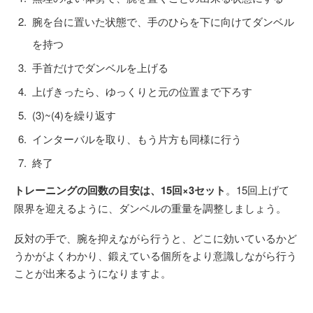
腕を台に置いた状態で、手のひらを下に向けてダンベル
を持つ
手首だけでダンベルを上げる
上げきったら、ゆっくりと元の位置まで下ろす
(3)~(4)を繰り返す
インターバルを取り、もう片方も同様に行う
終了
トレーニングの回数の目安は、15回×3セット
。15回上げて
限界を迎えるように、ダンベルの重量を調整しましょう。
反対の手で、腕を抑えながら行うと、どこに効いているかど
うかがよくわかり、鍛えている個所をより意識しながら行う
ことが出来るようになりますよ。