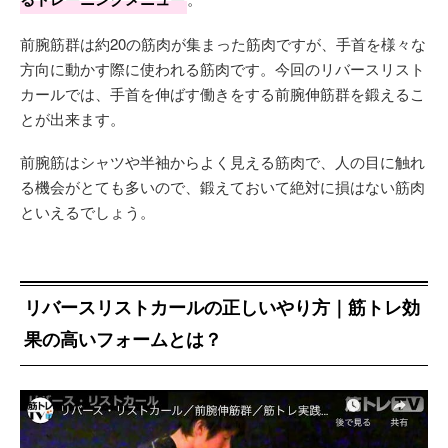
前腕筋群は約20の筋肉が集まった筋肉ですが、手首を様々な
方向に動かす際に使われる筋肉です。今回のリバースリスト
カールでは、手首を伸ばす働きをする前腕伸筋群を鍛えるこ
とが出来ます。
前腕筋はシャツや半袖からよく見える筋肉で、人の目に触れ
る機会がとても多いので、鍛えておいて絶対に損はない筋肉
といえるでしょう。
リバースリストカールの正しいやり方｜筋トレ効
果の高いフォームとは？