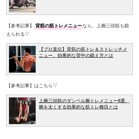
【参考記事】
背筋の筋トレメニュー
なら、上腕三頭筋も鍛
えられる▽
【プロ直伝】背筋の筋トレ＆ストレッチメ
ニュー。効果的な背中の鍛え方とは
【参考記事】はこちら▽
上腕三頭筋のダンベル腕トレメニュー8選。
腕を太くする効果的な筋トレ種目とは