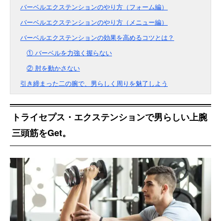
バーベルエクステンションのやり方（フォーム編）
バーベルエクステンションのやり方（メニュー編）
バーベルエクステンションの効果を高めるコツとは？
① バーベルを力強く握らない
② 肘を動かさない
引き締まった二の腕で、男らしく周りを魅了しよう
トライセプス・エクステンションで男らしい上腕
三頭筋をGet。