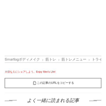
Smartlogボディメイク
筋トレ
筋トレメニュー
トライセ
大切な人にシェアしよう。Enjoy Men’s Life!
この記事のURLをコピーする
よく一緒に読まれる記事