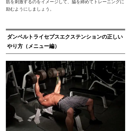
筋を刺激するのをイメージして、脇を締めてトレーニングに
励むようにしましょう。
ダンベルトライセプスエクステンションの正しい
やり方（メニュー編）