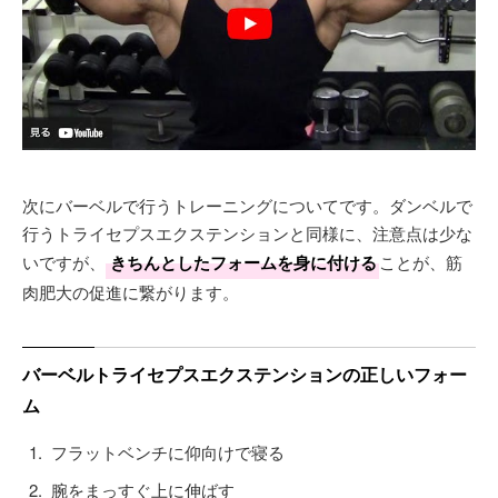
次にバーベルで行うトレーニングについてです。ダンベルで
行うトライセプスエクステンションと同様に、注意点は少な
いですが、
きちんとしたフォームを身に付ける
ことが、筋
肉肥大の促進に繋がります。
バーベルトライセプスエクステンションの正しいフォー
ム
フラットベンチに仰向けで寝る
腕をまっすぐ上に伸ばす