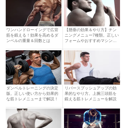
ワンハンドローイングで広背
【懸垂の効果＆やり方】チン
筋を鍛える！効果を高めるダ
ニングメニュー7種類。正しい
ンベルの重量＆回数とは
フォームやおすすめマシンも
紹介
ダンベルトレーニングの決定
リバースプッシュアップの効
版。正しい使い方から効果的
果的なやり方。上腕三頭筋を
な筋トレメニューまで解説！
鍛える筋トレメニューを解説