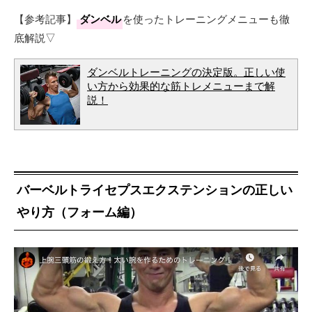
【参考記事】
ダンベル
を使ったトレーニングメニューも徹
底解説▽
ダンベルトレーニングの決定版。正しい使
い方から効果的な筋トレメニューまで解
説！
バーベルトライセプスエクステンションの正しい
やり方（フォーム編）