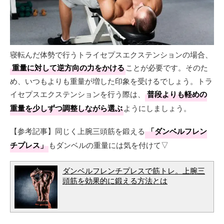
寝転んだ体勢で行うトライセプスエクステンションの場合、
重量に対して逆方向の力をかける
ことが必要です。そのた
め、いつもよりも重量が増した印象を受けるでしょう。トラ
イセプスエクステンションを行う際は、
普段よりも軽めの
重量を少しずつ調整しながら選ぶ
ようにしましょう。
【参考記事】同じく上腕三頭筋を鍛える
「ダンベルフレン
チプレス」
もダンベルの重量には気を付けて▽
ダンベルフレンチプレスで筋トレ。上腕三
頭筋を効果的に鍛える方法とは