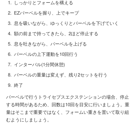
しっかりとフォームを構える
EZバーベルを握り、上でキープ
息を吸いながら、ゆっくりとバーベルを下げていく
額の前まで持ってきたら、2ほど停止する
息を吐きながら、バーベルを上げる
バーベルの上下運動を10回行う
インターバル(1分間休憩)
バーベルの重量は変えず、残り2セットを行う
終了
バーベルで行うトライセプスエクステンションの場合、停止
する時間があるため、回数は10回を目安に行いましょう。重
量はそこまで重要ではなく、フォームい重きを置いて取り組
むようにしましょう。