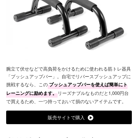
腕立て伏せなどで高負荷をかけるために使われる筋トレ器具
「プッシュアップバー」。自宅でリバースプッシュアップに
挑戦するなら、この
プッシュアップバーを使えば簡単にト
レーニングに励めます。
リーズナブルなものだと1,000円台
で買えるため、一つ持っておいて損のないアイテムです。
販売サイトで購入