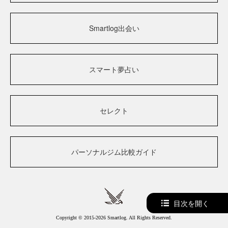
Smartlog出会い
スマート夢占い
セレクト
パーソナルジム比較ガイド
目次を開く
Copyright © 2015-2026 Smartlog. All Rights Reserved.