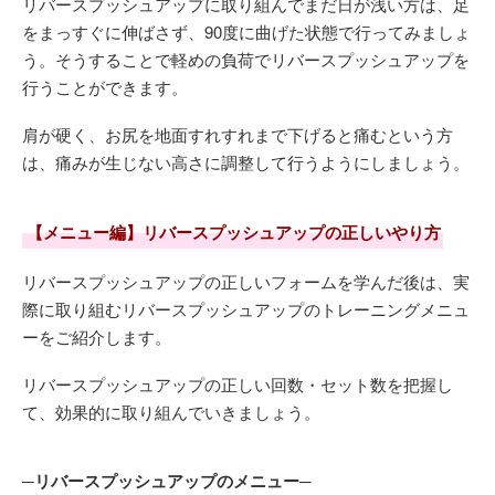
リバースプッシュアップに取り組んでまだ日が浅い方は、足
をまっすぐに伸ばさず、90度に曲げた状態で行ってみましょ
う。そうすることで軽めの負荷でリバースプッシュアップを
行うことができます。
肩が硬く、お尻を地面すれすれまで下げると痛むという方
は、痛みが生じない高さに調整して行うようにしましょう。
【メニュー編】リバースプッシュアップの正しいやり方
リバースプッシュアップの正しいフォームを学んだ後は、実
際に取り組むリバースプッシュアップのトレーニングメニュ
ーをご紹介します。
リバースプッシュアップの正しい回数・セット数を把握し
て、効果的に取り組んでいきましょう。
─リバースプッシュアップのメニュー─