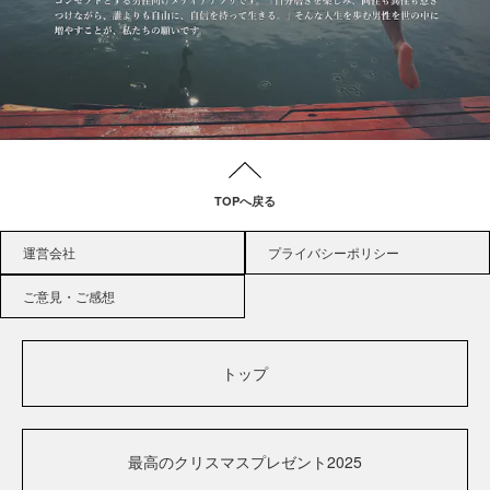
TOPへ戻る
運営会社
プライバシーポリシー
ご意見・ご感想
トップ
最高のクリスマスプレゼント2025