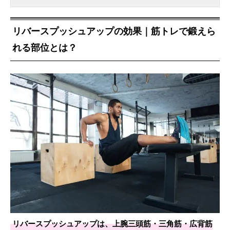
リバースプッシュアップの効果｜筋トレで鍛えら
れる部位とは？
リバースプッシュアップは、上腕三頭筋・三角筋・広背筋