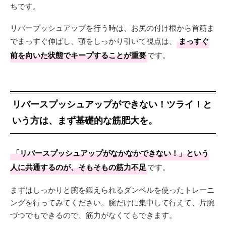
ちです。
リバープッシュアップを行う時は、お尻の付け根から首筋ま
でまっすぐ伸ばし、顎をしっかり引いて視点は、
まっすぐ
前を向いた状態でキープすることが重要
です。
リバースプッシュアップができない！ツライ！と
いう方は、まず基礎的な筋肥大を。
「リバースプッシュアップがなかなかできない！」という
人に共通するのが、そもそもの筋力不足
です。
まずはしっかりと腕を鍛えられるダンベルを使ったトレーニ
ングを行ってみてください。腕だけに集中して行えて、片腕
づつでもできるので、筋力がなくてもできます。