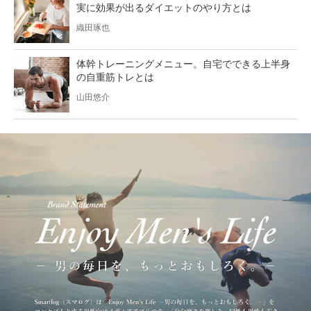
実に効果が出るダイエットのやり方とは
織田琢也
体幹トレーニングメニュー。自宅でできる上半身
の自重筋トレとは
山田悠介