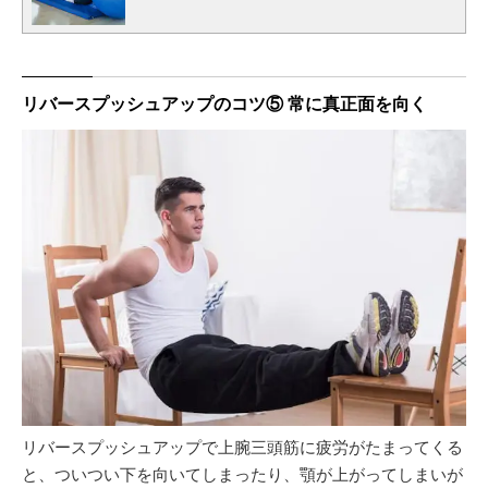
リバースプッシュアップのコツ⑤ 常に真正面を向く
リバースプッシュアップで上腕三頭筋に疲労がたまってくる
と、ついつい下を向いてしまったり、顎が上がってしまいが