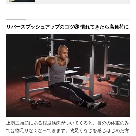
リバースプッシュアップのコツ③ 慣れてきたら高負荷に
上腕三頭筋にある程度筋肉がついてくると、自分の体重のみ
では物足りなくなってきます。物足りなさを感じはじめた方