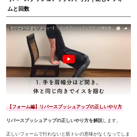
ムと回数
【フォーム編】リバースプッシュアップの正しいやり方
リバースプッシュアップの正しいやり方を解説
します。
正しいフォームで行わないと筋トレの意味がなくなってしま