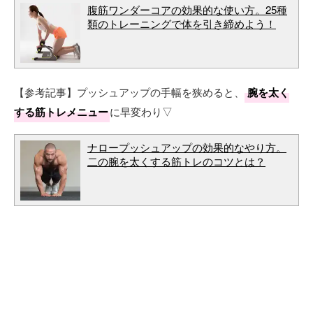
腹筋ワンダーコアの効果的な使い方。25種
類のトレーニングで体を引き締めよう！
【参考記事】プッシュアップの手幅を狭めると、
腕を太く
する筋トレメニュー
に早変わり▽
ナロープッシュアップの効果的なやり方。
二の腕を太くする筋トレのコツとは？