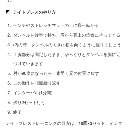
テイトプレスのやり方
ベンチやストレッチマットの上に寝っ転がる
ダンベルを片手で持ち、肩から真上の位置に持ってくる
(2)の時、ダンベルの向きは横を向くように握りましょう
上腕部分は固定したまま、ゆっくりとダンベルを胸に近
づけていきます
肘が90度になったら、素早く元の位置に戻す
この動作を10回繰り返す
インターバル(1分間)
残り2セット行う
終了
テイトプレストレーニングの目安は、
10回×3セット
。インタ