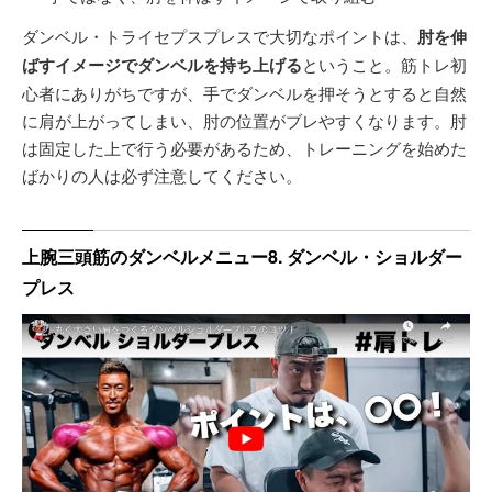
ダンベル・トライセプスプレスで大切なポイントは、
肘を伸
ばすイメージでダンベルを持ち上げる
ということ。筋トレ初
心者にありがちですが、手でダンベルを押そうとすると自然
に肩が上がってしまい、肘の位置がブレやすくなります。肘
は固定した上で行う必要があるため、トレーニングを始めた
ばかりの人は必ず注意してください。
上腕三頭筋のダンベルメニュー8. ダンベル・ショルダー
プレス