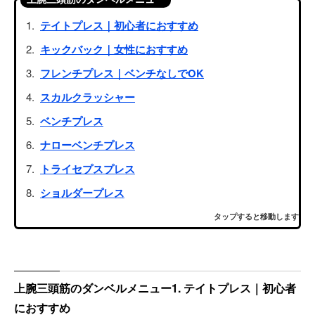
テイトプレス｜初心者におすすめ
キックバック｜女性におすすめ
フレンチプレス｜ベンチなしでOK
スカルクラッシャー
ベンチプレス
ナローベンチプレス
トライセプスプレス
ショルダープレス
タップすると移動します
上腕三頭筋のダンベルメニュー1. テイトプレス｜初心者
におすすめ