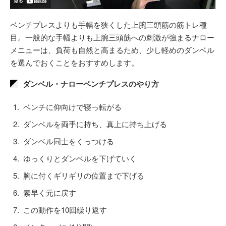
ベンチプレスよりも手幅を狭くした上腕三頭筋の筋トレ種
目。一般的な手幅よりも上腕三頭筋への刺激が強まるナロー
メニューは、負荷も自然と高まるため、少し軽めのダンベル
を選んでおくことをおすすめします。
ダンベル・ナローベンチプレスのやり方
ベンチに仰向けで寝っ転がる
ダンベルを両手に持ち、真上に持ち上げる
ダンベル同士をくっつける
ゆっくりとダンベルを下げていく
胸に付くギリギリの位置まで下げる
素早く元に戻す
この動作を10回繰り返す