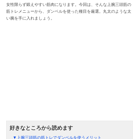
女性限らず鍛えやすい筋肉になります。今回は、そんな上腕三頭筋の
筋トレメニューから、ダンベルを使った種目を厳選。丸太のような太
い腕を手に入れましょう。
▼上腕三頭筋の筋トレでダンベルを使うメリット