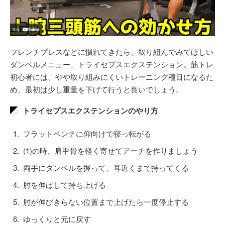
フレンチプレスなどに慣れてきたら、取り組んでみてほしい
ダンベルメニュー、トライセプスエクステンション。筋トレ
初心者には、やや取り組みにくいトレーニング種目になるた
め、最初は少し重量を下げて行うと良いでしょう。
トライセプスエクステンションのやり方
フラットベンチに仰向けで寝っ転がる
(1)の時、肩甲骨を軽く寄せてアーチを作りましょう
両手にダンベルを握って、耳近くまで持ってくる
肘を伸ばして持ち上げる
肘が伸びきらない位置まで上げたら一度停止する
ゆっくりと元に戻す