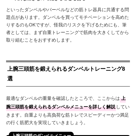
といったダンベルやバーベルなどの筋トレ器具に共通する問
題点があります。ダンベルを買ってモチベーションを高めた
りするのもOKですが、怪我のリスクを下げるためにも、筆
者としては、まず自重トレーニングで筋肉を大きくしてから
取り組むことをおすすめします。
上腕三頭筋を鍛えられるダンベルトレーニング8
選
最適なダンベルの重量を確認したところで、ここからは
上
腕三頭筋を鍛えられるダンベルメニューを詳しく解説
してい
きます。自重よりも高負荷な筋トレでスピーディーかつ満足
の行く筋肥大を実現していきましょう。
上腕三頭筋のダンベルメニュー