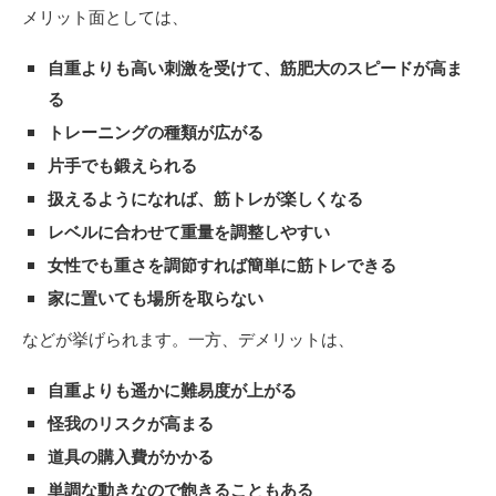
メリット面としては、
自重よりも高い刺激を受けて、筋肥大のスピードが高ま
る
トレーニングの種類が広がる
片手でも鍛えられる
扱えるようになれば、筋トレが楽しくなる
レベルに合わせて重量を調整しやすい
女性でも重さを調節すれば簡単に筋トレできる
家に置いても場所を取らない
などが挙げられます。一方、デメリットは、
自重よりも遥かに難易度が上がる
怪我のリスクが高まる
道具の購入費がかかる
単調な動きなので飽きることもある