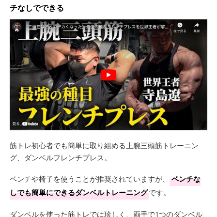
チなしでできる
筋トレ初心者でも簡単に取り組める上腕三頭筋トレーニン
グ、ダンベルフレンチプレス。
ベンチや椅子を使うことが推奨されていますが、
ベンチな
しでも簡単にできるダンベルトレーニング
です。
ダンベルを使った筋トレでは珍しく、両手で1つのダンベル