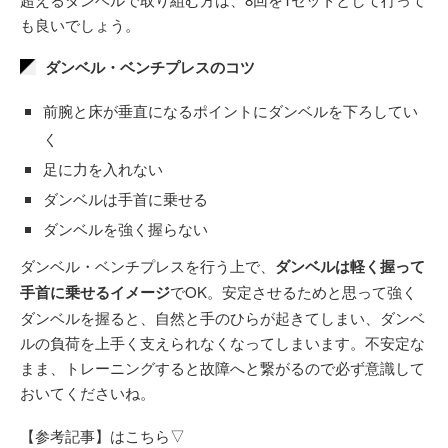
も良いでしょう。
ダンベル・ベンチプレスのコツ
前腕と床が垂直になるポイントにダンベルを下ろしてい
く
足に力を入れない
ダンベルは手首に乗せる
ダンベルを強く握らない
ダンベル・ベンチプレスを行う上で、
ダンベルは軽く握って
手首に乗せるイメージ
でOK。安定させるためと思って強く
ダンベルを握ると、自然と手のひらが起きてしまい、ダンベ
ルの負荷を上手く支えられなくなってしまいます。不安定な
まま、トレーニングすると故障へと繋がるので必ず意識して
おいてくださいね。
【参考記事】はこちら▽