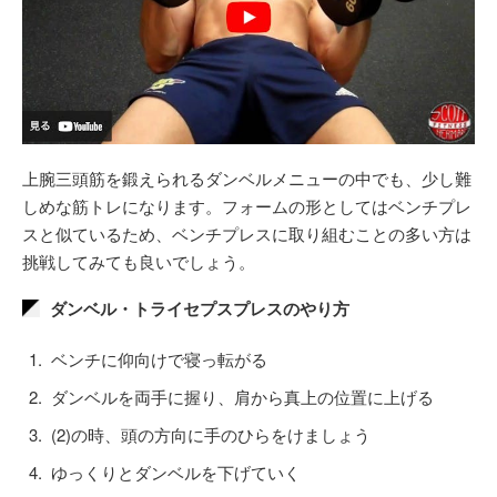
上腕三頭筋を鍛えられるダンベルメニューの中でも、少し難
しめな筋トレになります。フォームの形としてはベンチプレ
スと似ているため、ベンチプレスに取り組むことの多い方は
挑戦してみても良いでしょう。
ダンベル・トライセプスプレスのやり方
ベンチに仰向けで寝っ転がる
ダンベルを両手に握り、肩から真上の位置に上げる
(2)の時、頭の方向に手のひらをけましょう
ゆっくりとダンベルを下げていく