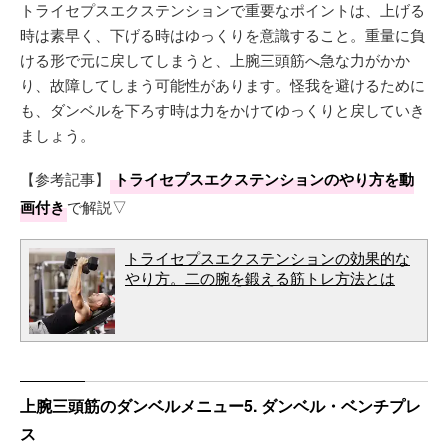
トライセプスエクステンションで重要なポイントは、上げる
時は素早く、下げる時はゆっくりを意識すること。重量に負
ける形で元に戻してしまうと、上腕三頭筋へ急な力がかか
り、故障してしまう可能性があります。怪我を避けるために
も、ダンベルを下ろす時は力をかけてゆっくりと戻していき
ましょう。
【参考記事】
トライセプスエクステンションのやり方を動
画付き
で解説▽
トライセプスエクステンションの効果的な
やり方。二の腕を鍛える筋トレ方法とは
上腕三頭筋のダンベルメニュー5. ダンベル・ベンチプレ
ス