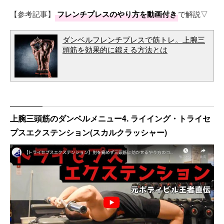
【参考記事】
フレンチプレスのやり方を動画付き
で解説▽
ダンベルフレンチプレスで筋トレ。上腕三
頭筋を効果的に鍛える方法とは
上腕三頭筋のダンベルメニュー4. ライイング・トライセ
プスエクステンション(スカルクラッシャー)