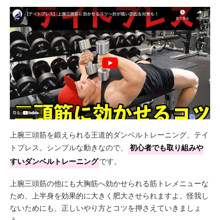
上腕三頭筋を鍛えられる王道的ダンベルトレーニング、テイ
トプレス。シンプルな動きなので、
初心者でも取り組みや
すいダンベルトレーニング
です。
上腕三頭筋の他にも大胸筋へ効かせられる筋トレメニューな
ため、上半身を効果的に大きく肥大させられますよ。怪我し
ないためにも、正しいやり方とコツを押さえていきましょ
う。