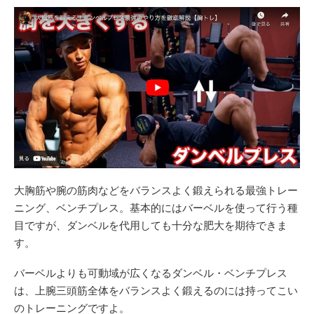
大胸筋や腕の筋肉などをバランスよく鍛えられる最強トレー
ニング、ベンチプレス。基本的にはバーベルを使って行う種
目ですが、ダンベルを代用しても十分な肥大を期待できま
す。
バーベルよりも可動域が広くなるダンベル・ベンチプレス
は、上腕三頭筋全体をバランスよく鍛えるのには持ってこい
のトレーニングですよ。