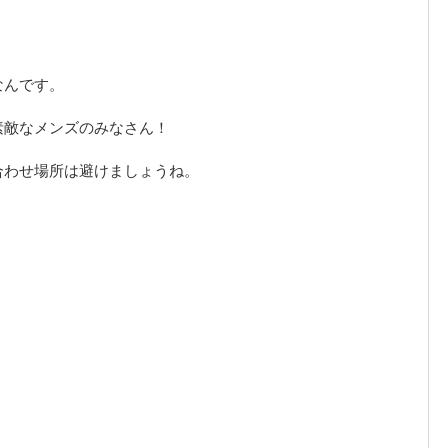
なんです。
素敵なメンズのみなさん！
合わせ場所は避けましょうね。