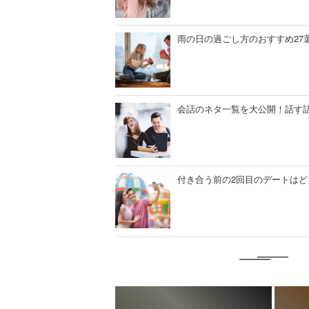
雨の日の過ごし方のおすすめ27
会話のネタ一覧を大公開！話す
付き合う前の2回目のデートはど