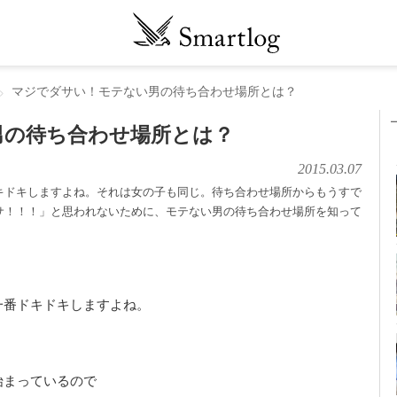
マジでダサい！モテない男の待ち合わせ場所とは？
男の待ち合わせ場所とは？
2015.03.07
キドキしますよね。それは女の子も同じ。待ち合わせ場所からもうすで
サ！！！」と思われないために、モテない男の待ち合わせ場所を知って
一番ドキドキしますよね。
始まっているので