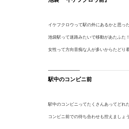
イケフクロウって駅の外にあるかと思っ
池袋駅って迷路みたいで移動があたふた
女性って方向音痴な人が多いからたどり
駅中のコンビニ前
駅中のコンビニってたくさんあってどれ
コンビニ前での待ち合わせも控えましょ