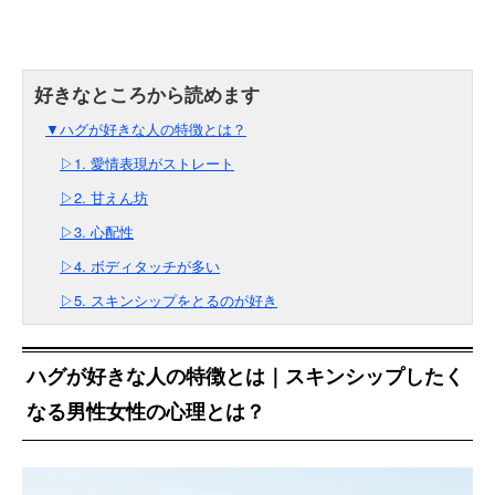
▼ハグが好きな人の特徴とは？
▷1. 愛情表現がストレート
▷2. 甘えん坊
▷3. 心配性
▷4. ボディタッチが多い
▷5. スキンシップをとるのが好き
ハグが好きな人の特徴とは｜スキンシップしたく
なる男性女性の心理とは？