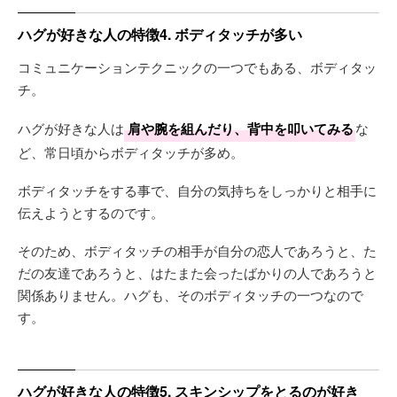
ハグが好きな人の特徴4. ボディタッチが多い
コミュニケーションテクニックの一つでもある、ボディタッ
チ。
ハグが好きな人は
肩や腕を組んだり、背中を叩いてみる
な
ど、常日頃からボディタッチが多め。
ボディタッチをする事で、自分の気持ちをしっかりと相手に
伝えようとするのです。
そのため、ボディタッチの相手が自分の恋人であろうと、た
だの友達であろうと、はたまた会ったばかりの人であろうと
関係ありません。ハグも、そのボディタッチの一つなので
す。
ハグが好きな人の特徴5. スキンシップをとるのが好き