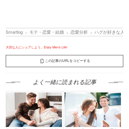
Smartlog
モテ・恋愛・結婚
恋愛分析
ハグが好きな人の
大切な人にシェアしよう。Enjoy Men’s Life!
この記事のURLをコピーする
よく一緒に読まれる記事