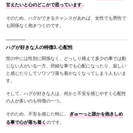
甘えたいと心のどこかで思っています
。
そのため、ハグができるチャンスがあれば、女性でも男性で
も関係なく抱きつくのです。
ハグが好きな人の特徴3. 心配性
世の中には性別に関係なく、どっしり構えて多少の事では動
じない人がいる一方、些細な事でも心配になったり、寂しい
と感じたりしてソワソワ落ち着かなくなってしまう人もいま
す。
そして、ハグが好きな人は、何かと不安を感じやすく心配性
の人が多いのも特徴の一つ。
そのため、不安を感じた時に、
ぎゅーっと誰かを抱きしめ
る事で心が落ち着く
のです。