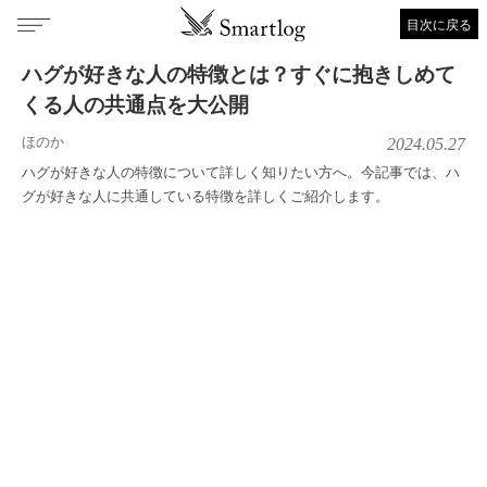
目次に戻る
ハグが好きな人の特徴とは？すぐに抱きしめて
くる人の共通点を大公開
ほのか
2024.05.27
ハグが好きな人の特徴について詳しく知りたい方へ。今記事では、ハ
グが好きな人に共通している特徴を詳しくご紹介します。