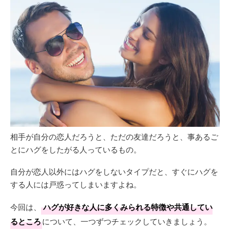
相手が自分の恋人だろうと、ただの友達だろうと、事あるご
とにハグをしたがる人っているもの。
自分が恋人以外にはハグをしないタイプだと、すぐにハグを
する人には戸惑ってしまいますよね。
今回は、
ハグが好きな人に多くみられる特徴や共通してい
るところ
について、一つずつチェックしていきましょう。