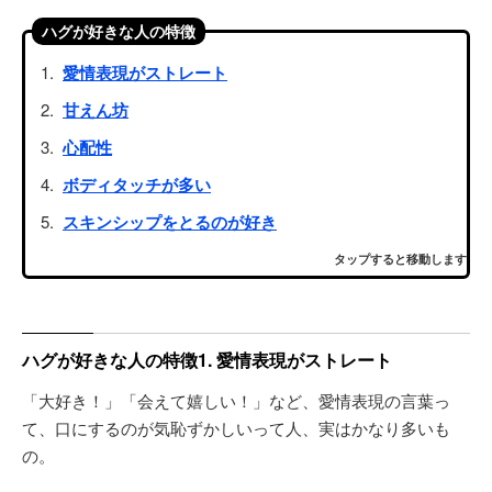
ハグが好きな人の特徴
愛情表現がストレート
甘えん坊
心配性
ボディタッチが多い
スキンシップをとるのが好き
タップすると移動します
ハグが好きな人の特徴1. 愛情表現がストレート
「大好き！」「会えて嬉しい！」など、愛情表現の言葉っ
て、口にするのが気恥ずかしいって人、実はかなり多いも
の。