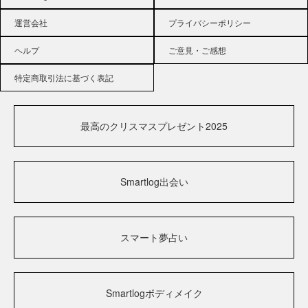
運営会社
プライバシーポリシー
ヘルプ
ご意見・ご感想
特定商取引法に基づく表記
最高のクリスマスプレゼント2025
Smartlog出会い
スマート夢占い
Smartlogボディメイク