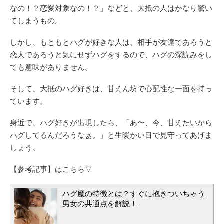
なの！？恋愛対象なの！？」などと、大抵の人はかなり驚い
てしまうもの。
しかし、もともとハグが好きな人は、相手が友達であろうと
恋人であろうと気にせずハグをするので、ハグの深読みをし
ても意味がありません。
そして、大抵のハグ好きは、甘えん坊で心配性な一面を持っ
ています。
身近で、ハグ好きが出現したら、「あ〜、今、甘えたいから
ハグしてるんだろうなぁ。」と生暖かい目で見守ってあげま
しょう。
【参考記事】はこちら▽
ハグ魔の特徴とは？すぐに抱きついちゃう
男女の共通点を解説！