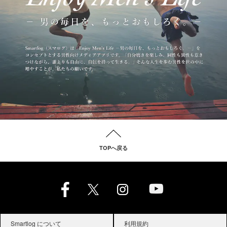
TOPへ戻る
Smartlog について
利用規約