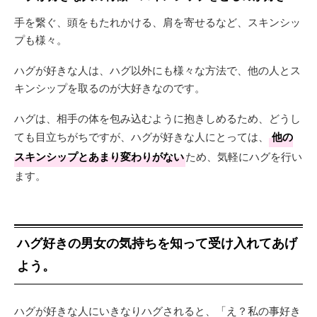
手を繋ぐ、頭をもたれかける、肩を寄せるなど、スキンシッ
プも様々。
ハグが好きな人は、ハグ以外にも様々な方法で、他の人とス
キンシップを取るのが大好きなのです。
ハグは、相手の体を包み込むように抱きしめるため、どうし
ても目立ちがちですが、ハグが好きな人にとっては、
他の
スキンシップとあまり変わりがない
ため、気軽にハグを行い
ます。
ハグ好きの男女の気持ちを知って受け入れてあげ
よう。
ハグが好きな人にいきなりハグされると、「え？私の事好き