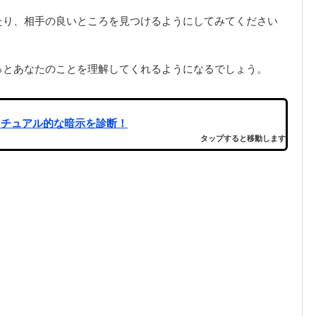
たり、相手の良いところを見つけるようにしてみてください
っとあなたのことを理解してくれるようになるでしょう。
リチュアル的な暗示を診断！
タップすると移動します