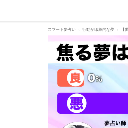
スマート夢占い
行動が印象的な夢
【