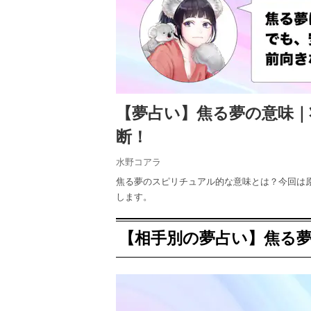
【夢占い】焦る夢の意味
断！
水野コアラ
焦る夢のスピリチュアル的な意味とは？今回は
します。
【相手別の夢占い】焦る