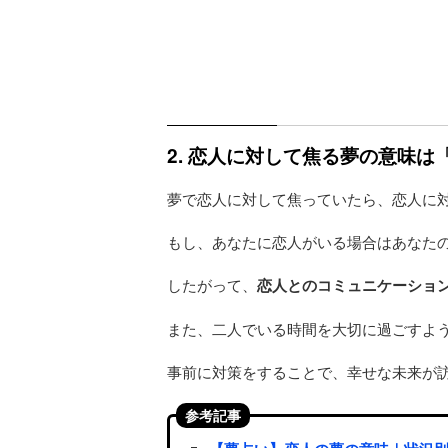
2. 恋人に対して焦る夢の意味
夢で恋人に対して焦っていたら、恋人に
もし、あなたに恋人がいる場合はあなた
したがって、
恋人とのコミュニケーショ
また、二人でいる時間を大切に過ごすよ
事前に対策をすることで、幸せな未来が
参考記事