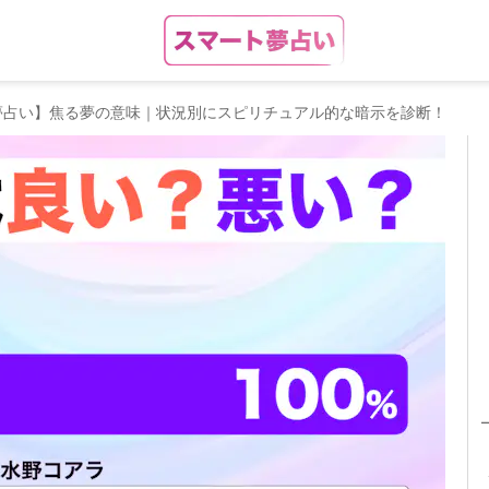
夢占い】焦る夢の意味｜状況別にスピリチュアル的な暗示を診断！