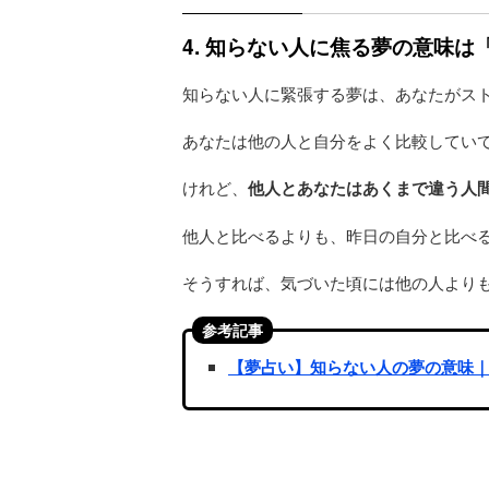
4. 知らない人に焦る夢の意味
知らない人に緊張する夢は、あなたがス
あなたは他の人と自分をよく比較してい
けれど、
他人とあなたはあくまで違う人
他人と比べるよりも、昨日の自分と比べ
そうすれば、気づいた頃には他の人より
参考記事
【夢占い】知らない人の夢の意味