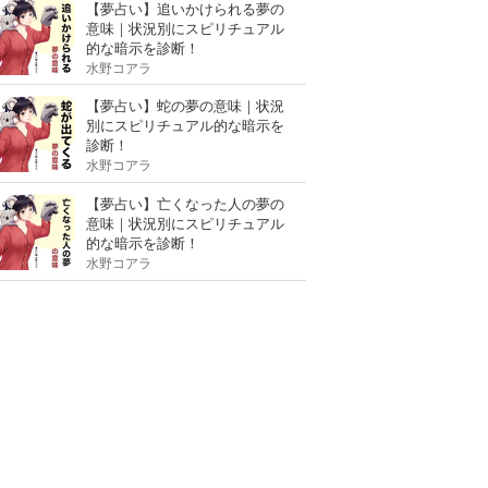
【夢占い】追いかけられる夢の
意味｜状況別にスピリチュアル
的な暗示を診断！
水野コアラ
【夢占い】蛇の夢の意味｜状況
別にスピリチュアル的な暗示を
診断！
水野コアラ
【夢占い】亡くなった人の夢の
意味｜状況別にスピリチュアル
的な暗示を診断！
水野コアラ