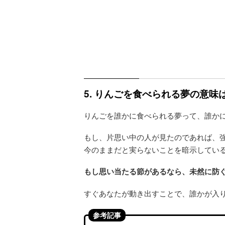
5. りんごを食べられる夢の意
りんごを誰かに食べられる夢って、誰か
もし、片思い中の人が見たのであれば、
今のままだと実らないことを暗示してい
もし思い当たる節があるなら、未然に防
すぐあなたが動き出すことで、誰かが入
参考記事