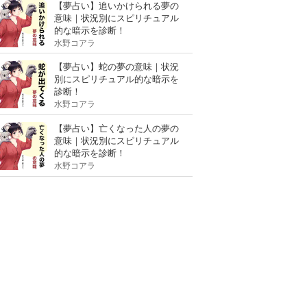
【夢占い】追いかけられる夢の
意味｜状況別にスピリチュアル
的な暗示を診断！
水野コアラ
【夢占い】蛇の夢の意味｜状況
別にスピリチュアル的な暗示を
診断！
水野コアラ
【夢占い】亡くなった人の夢の
意味｜状況別にスピリチュアル
的な暗示を診断！
水野コアラ