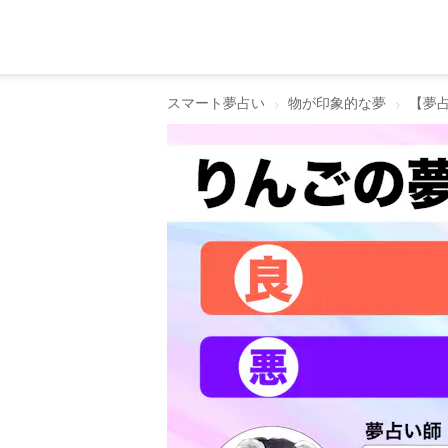
スマート夢占い
物が印象的な夢
【夢