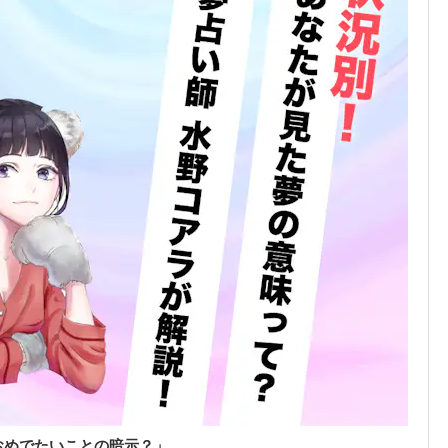
おめでたいことの暗示？」