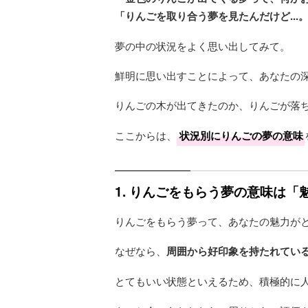
「りんごを取り合う夢を見たんだけど...
夢の中の状況をよく思い出してみて。
鮮明に思い出すことによって、あなたの
りんごの木が出てきたのか、りんごが落ち
ここからは、
状況別にりんごの夢の意味
1. りんごをもらう夢の意味は
りんごをもらう夢って、あなたの魅力が
なぜなら、
周囲から好印象を持たれてい
とてもいい状態といえるため、積極的に