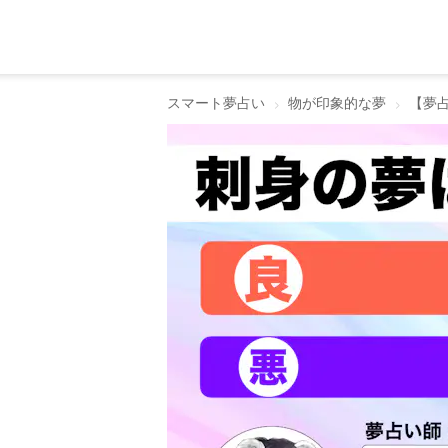
スマート夢占い
物が印象的な夢
【夢