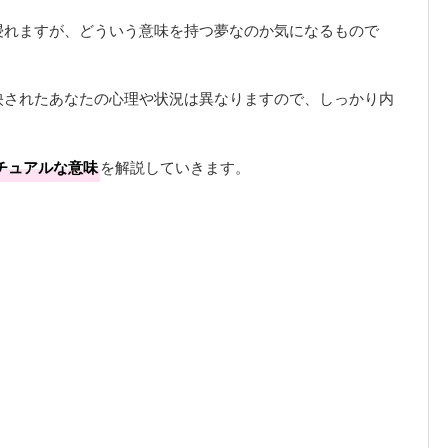
浸れますが、どういう意味を持つ夢なのか気になるもので
映されたあなたの心理や状況は異なりますので、しっかり内
チュアルな意味
を解説していきます。