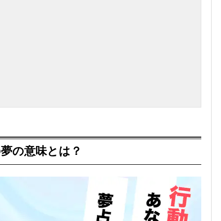
の夢の意味とは？