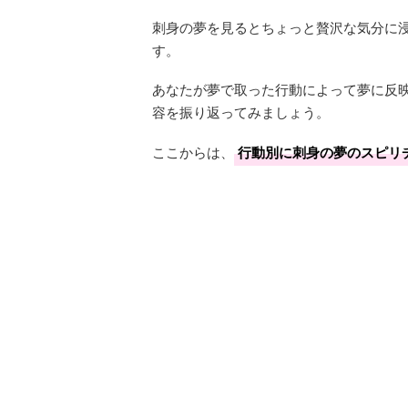
刺身の夢を見るとちょっと贅沢な気分に
す。
あなたが夢で取った行動によって夢に反
容を振り返ってみましょう。
ここからは、
行動別に刺身の夢のスピリ