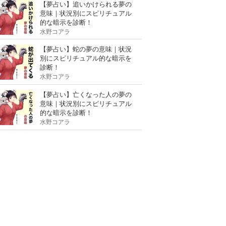
【夢占い】追いかけられる夢の
意味｜状況別にスピリチュアル
的な暗示を診断！
水野コアラ
【夢占い】蛇の夢の意味｜状況
別にスピリチュアル的な暗示を
診断！
水野コアラ
【夢占い】亡くなった人の夢の
意味｜状況別にスピリチュアル
的な暗示を診断！
水野コアラ