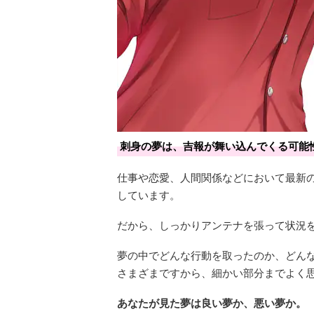
刺身の夢は、吉報が舞い込んでくる可能
仕事や恋愛、人間関係などにおいて最新
しています。
だから、しっかりアンテナを張って状況
夢の中でどんな行動を取ったのか、どん
さまざまですから、細かい部分までよく
あなたが見た夢は良い夢か、悪い夢か。