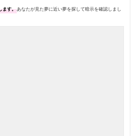
します。
あなたが見た夢に近い夢を探して暗示を確認しまし