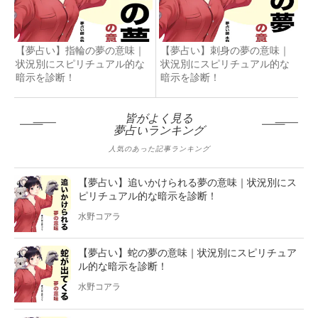
【夢占い】指輪の夢の意味｜
【夢占い】刺身の夢の意味｜
状況別にスピリチュアル的な
状況別にスピリチュアル的な
暗示を診断！
暗示を診断！
皆がよく見る
夢占いランキング
人気のあった記事ランキング
【夢占い】追いかけられる夢の意味｜状況別にス
ピリチュアル的な暗示を診断！
水野コアラ
【夢占い】蛇の夢の意味｜状況別にスピリチュア
ル的な暗示を診断！
水野コアラ