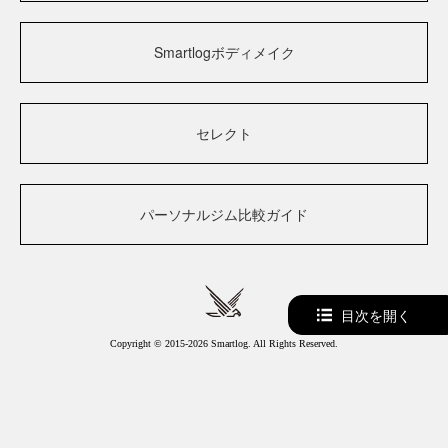
Smartlogボディメイク
セレクト
パーソナルジム比較ガイド
目次を開く
Copyright © 2015-2026 Smartlog. All Rights Reserved.