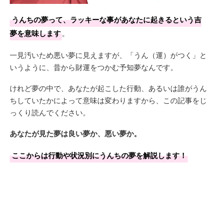
うんちの夢って、ラッキーな事があなたに起きるという吉
夢を意味します
。
一見汚いため悪い夢に見えますが、「うん（運）がつく」と
いうように、昔から財運をつかむ予知夢なんです。
けれど夢の中で、あなたが起こした行動、あるいは誰がうん
ちしていたかによって意味は変わりますから、この記事をじ
っくり読んでください。
あなたが見た夢は良い夢か、悪い夢か。
ここからは行動や状況別にうんちの夢を解説します！