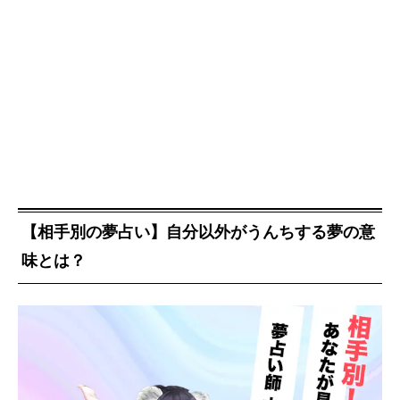
【相手別の夢占い】自分以外がうんちする夢の意
味とは？