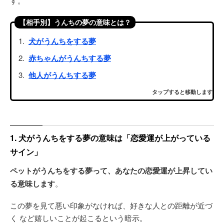
す。
【相手別】うんちの夢の意味とは？
犬がうんちをする夢
赤ちゃんがうんちする夢
他人がうんちする夢
タップすると移動します
1. 犬がうんちをする夢の意味は「恋愛運が上がっている
サイン」
ペットがうんちをする夢って、あなたの恋愛運が上昇してい
る意味します
。
この夢を見て悪い印象がなければ、好きな人との距離が近づ
く など嬉しいことが起こるという暗示。