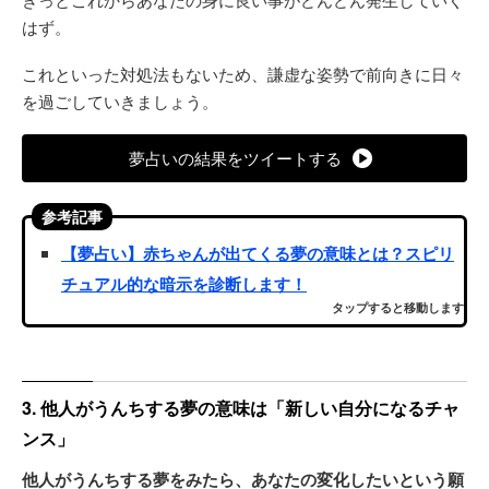
はず。
これといった対処法もないため、謙虚な姿勢で前向きに日々
を過ごしていきましょう。
夢占いの結果をツイートする
参考記事
【夢占い】赤ちゃんが出てくる夢の意味とは？スピリ
チュアル的な暗示を診断します！
タップすると移動します
3. 他人がうんちする夢の意味は「新しい自分になるチャ
ンス」
他人がうんちする夢をみたら、あなたの変化したいという願