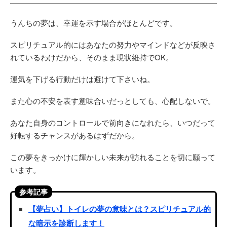
うんちの夢は、幸運を示す場合がほとんどです。
スピリチュアル的にはあなたの努力やマインドなどが反映さ
れているわけだから、そのまま現状維持でOK。
運気を下げる行動だけは避けて下さいね。
また心の不安を表す意味合いだっとしても、心配しないで。
あなた自身のコントロールで前向きになれたら、いつだって
好転するチャンスがあるはずだから。
この夢をきっかけに輝かしい未来が訪れることを切に願って
います。
参考記事
【夢占い】トイレの夢の意味とは？スピリチュアル的
な暗示を診断します！