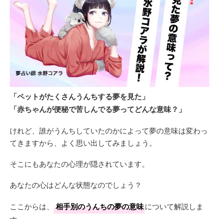
「ペットがたくさんうんちする夢を見た」
「赤ちゃんが便秘で苦しんでる夢ってどんな意味？」
けれど、誰がうんちしていたのかによって夢の意味は変わっ
てきますから、よく思い出してみましょう。
そこにもあなたの心理が隠されています。
あなたの心はどんな状態なのでしょう？
ここからは、
相手別のうんちの夢の意味
について解説しま