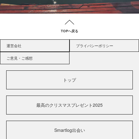
TOPへ戻る
運営会社
プライバシーポリシー
ご意見・ご感想
トップ
最高のクリスマスプレゼント2025
Smartlog出会い