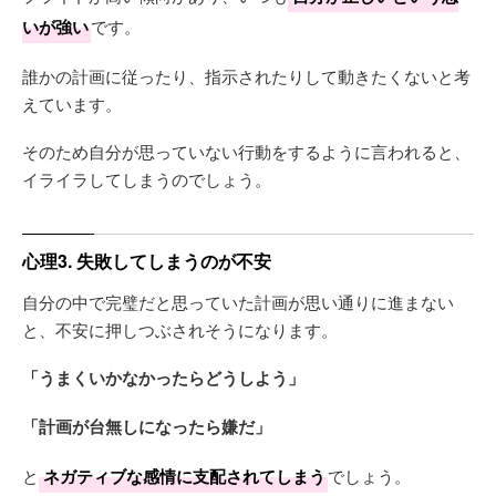
いが強い
です。
誰かの計画に従ったり、指示されたりして動きたくないと考
えています。
そのため自分が思っていない行動をするように言われると、
イライラしてしまうのでしょう。
心理3. 失敗してしまうのが不安
自分の中で完璧だと思っていた計画が思い通りに進まない
と、不安に押しつぶされそうになります。
「うまくいかなかったらどうしよう」
「計画が台無しになったら嫌だ」
と
ネガティブな感情に支配されてしまう
でしょう。