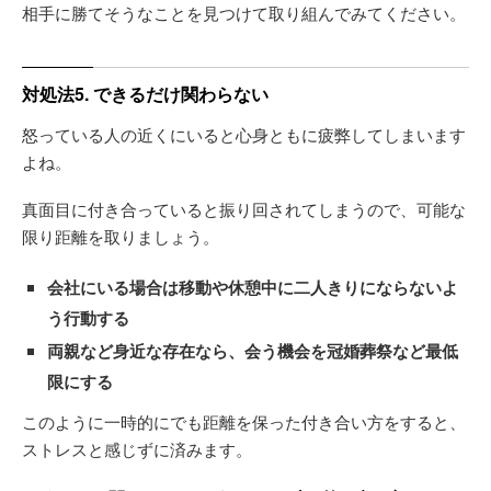
相手に勝てそうなことを見つけて取り組んでみてください。
対処法5. できるだけ関わらない
怒っている人の近くにいると心身ともに疲弊してしまいます
よね。
真面目に付き合っていると振り回されてしまうので、可能な
限り距離を取りましょう。
会社にいる場合は移動や休憩中に二人きりにならないよ
う行動する
両親など身近な存在なら、会う機会を冠婚葬祭など最低
限にする
このように一時的にでも距離を保った付き合い方をすると、
ストレスと感じずに済みます。