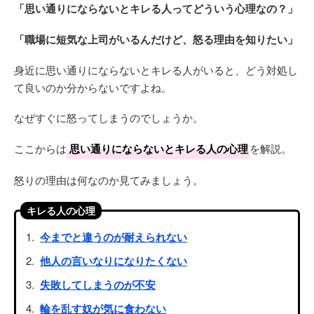
「思い通りにならないとキレる人ってどういう心理なの？」
「職場に短気な上司がいるんだけど、怒る理由を知りたい」
身近に思い通りにならないとキレる人がいると、どう対処し
て良いのか分からないですよね。
なぜすぐに怒ってしまうのでしょうか。
ここからは
思い通りにならないとキレる人の心理
を解説。
怒りの理由は何なのか見てみましょう。
キレる人の心理
今までと違うのが耐えられない
他人の言いなりになりたくない
失敗してしまうのが不安
輪を乱す奴が気に食わない