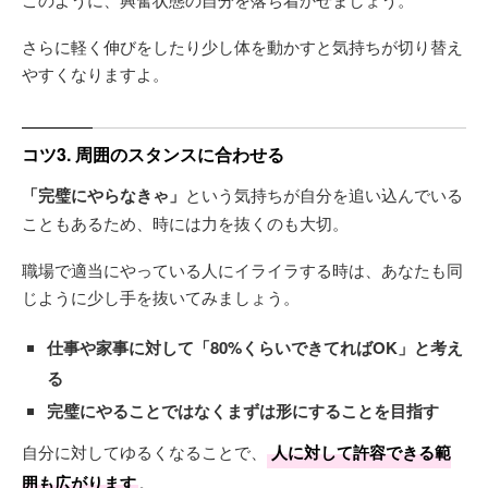
さらに軽く伸びをしたり少し体を動かすと気持ちが切り替え
やすくなりますよ。
コツ3. 周囲のスタンスに合わせる
「完璧にやらなきゃ」
という気持ちが自分を追い込んでいる
こともあるため、時には力を抜くのも大切。
職場で適当にやっている人にイライラする時は、あなたも同
じように少し手を抜いてみましょう。
仕事や家事に対して「80%くらいできてればOK」と考え
る
完璧にやることではなくまずは形にすることを目指す
自分に対してゆるくなることで、
人に対して許容できる範
囲も広がります
。