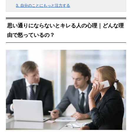
3. 自分のことにもっと注力する
思い通りにならないとキレる人の心理｜どんな理
由で怒っているの？