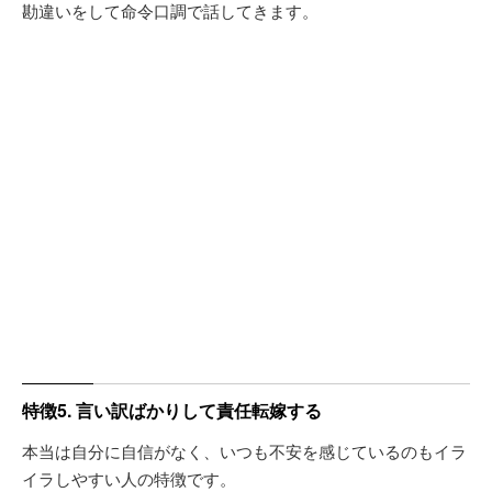
勘違いをして命令口調で話してきます。
特徴5. 言い訳ばかりして責任転嫁する
本当は自分に自信がなく、いつも不安を感じているのもイラ
イラしやすい人の特徴です。