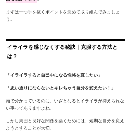
まずは一つ手を抜くポイントを決めて取り組んでみましょ
う。
イライラを感じなくする秘訣｜克服する方法と
は？
「イライラすると自己中になる性格を直したい」
「思い通りにならないとキレちゃう自分を変えたい！」
頭で分かっているのに、いざとなるとイライラが抑えられな
い事ってありますよね。
しかし周囲と良好な関係を築くためには、短期な自分を変え
ようとすることが大切。