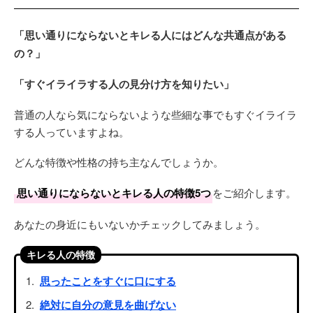
「思い通りにならないとキレる人にはどんな共通点がある
の？」
「すぐイライラする人の見分け方を知りたい」
普通の人なら気にならないような些細な事でもすぐイライラ
する人っていますよね。
どんな特徴や性格の持ち主なんでしょうか。
思い通りにならないとキレる人の特徴5つ
をご紹介します。
あなたの身近にもいないかチェックしてみましょう。
キレる人の特徴
思ったことをすぐに口にする
絶対に自分の意見を曲げない