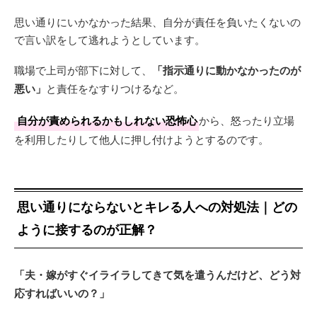
思い通りにいかなかった結果、自分が責任を負いたくないの
で言い訳をして逃れようとしています。
職場で上司が部下に対して、
「指示通りに動かなかったのが
悪い」
と責任をなすりつけるなど。
自分が責められるかもしれない恐怖心
から、怒ったり立場
を利用したりして他人に押し付けようとするのです。
思い通りにならないとキレる人への対処法｜どの
ように接するのが正解？
「夫・嫁がすぐイライラしてきて気を遣うんだけど、どう対
応すればいいの？」