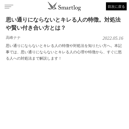
目次に戻る
思い通りにならないとキレる人の特徴。対処法
や賢い付き合い方とは？
高峰ナナ
2022.05.16
思い通りにならないとキレる人の特徴や対処法を知りたい方へ。本記
事では、思い通りにならないとキレる人の心理や特徴から、すぐに怒
る人への対処法まで解説します！