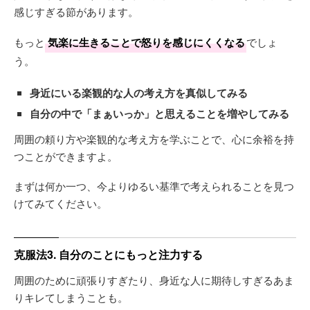
感じすぎる節があります。
もっと
気楽に生きることで怒りを感じにくくなる
でしょ
う。
身近にいる楽観的な人の考え方を真似してみる
自分の中で
「まぁいっか」
と思えることを増やしてみる
周囲の頼り方や楽観的な考え方を学ぶことで、心に余裕を持
つことができますよ。
まずは何か一つ、今よりゆるい基準で考えられることを見つ
けてみてください。
克服法3. 自分のことにもっと注力する
周囲のために頑張りすぎたり、身近な人に期待しすぎるあま
りキレてしまうことも。