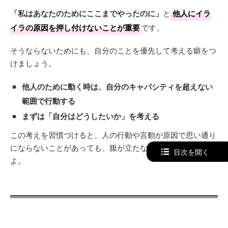
「私はあなたのためにここまでやったのに」
と
他人にイラ
イラの原因を押し付けないことが重要
です。
そうならないためにも、自分のことを優先して考える癖をつ
けましょう。
他人のために動く時は、自分のキャパシティを超えない
範囲で行動する
まずは「自分はどうしたいか」を考える
この考えを習慣づけると、人の行動や言動が原因で思い通り
にならないことがあっても、腹が立たなくなっていきます
目次を開く
よ。
思い通りにならないとキレる人を克服してみて。