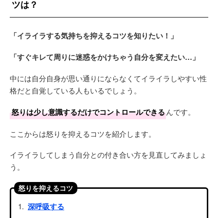
ツは？
「イライラする気持ちを抑えるコツを知りたい！」
「すぐキレて周りに迷惑をかけちゃう自分を変えたい…」
中には自分自身が思い通りにならなくてイライラしやすい性
格だと自覚している人もいるでしょう。
怒りは少し意識するだけでコントロールできる
んです。
ここからは怒りを抑えるコツを紹介します。
イライラしてしまう自分との付き合い方を見直してみましょ
う。
怒りを抑えるコツ
深呼吸する