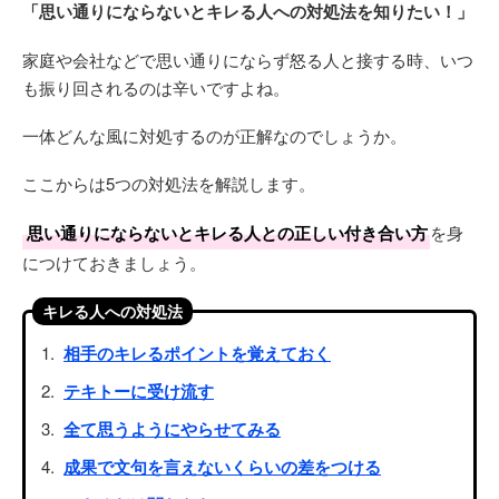
「思い通りにならないとキレる人への対処法を知りたい！」
家庭や会社などで思い通りにならず怒る人と接する時、いつ
も振り回されるのは辛いですよね。
一体どんな風に対処するのが正解なのでしょうか。
ここからは5つの対処法を解説します。
思い通りにならないとキレる人との正しい付き合い方
を身
につけておきましょう。
キレる人への対処法
相手のキレるポイントを覚えておく
テキトーに受け流す
全て思うようにやらせてみる
成果で文句を言えないくらいの差をつける