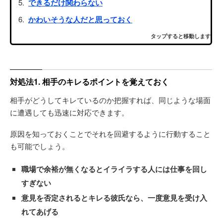
できるだけ関わらない
かわいそうな人だと思っておく
タップすると移動します
対処法1. 相手のキレるポイントを覚えておく
相手がどうしてキレているのか把握すれば、同じような場面
に遭遇しても迅速に対応できます。
原因を知っておくことでそれを回避するように行動すること
も可能でしょう。
職場で余裕が無くなるとイライラする人には仕事を回し
すぎない
意見を否定されるとキレる彼氏なら、一度意見を受け入
れてあげる