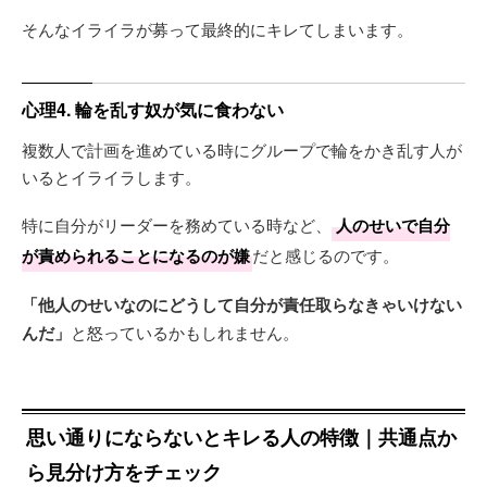
そんなイライラが募って最終的にキレてしまいます。
心理4. 輪を乱す奴が気に食わない
複数人で計画を進めている時にグループで輪をかき乱す人が
いるとイライラします。
特に自分がリーダーを務めている時など、
人のせいで自分
が責められることになるのが嫌
だと感じるのです。
「他人のせいなのにどうして自分が責任取らなきゃいけない
んだ」
と怒っているかもしれません。
思い通りにならないとキレる人の特徴｜共通点か
ら見分け方をチェック