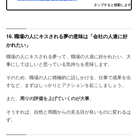
タップすると移動します
16. 職場の人にキスされる夢の意味は「会社の人達に好
かれたい」
職場の人にキスされる夢って、職場の人達に好かれたい、大
事にしてほしいと思っている気持ちを意味します。
そのため、職場の人に積極的に話しかける、仕事で成果を出
すなど、まずはしっかりとアクションを起こしましょう。
また、
周りの評価を上げていくのが大事
。
そうすれば、自然と周囲からの見る目が良いものに変わるは
ず。