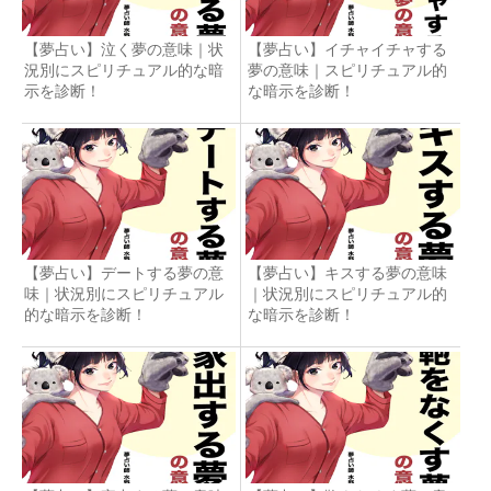
【夢占い】泣く夢の意味｜状
【夢占い】イチャイチャする
況別にスピリチュアル的な暗
夢の意味｜スピリチュアル的
示を診断！
な暗示を診断！
【夢占い】デートする夢の意
【夢占い】キスする夢の意味
味｜状況別にスピリチュアル
｜状況別にスピリチュアル的
的な暗示を診断！
な暗示を診断！