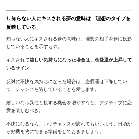
1. 知らない人にキスされる夢の意味は「理想のタイプを
反映している」
知らない人にキスされる夢の意味は、理想の相手を夢に投影
していることを示すもの。
キスされて
嬉しい気持ちになった場合は、恋愛運が上昇して
いるサイン
。
反対に不快な気持ちになった場合は、恋愛運は下降してい
て、チャンスを逃していることを示します。
嬉しいなら異性と接する機会を増やすなど、アクティブに恋
愛を楽しむべき。
不快になるなら、いつチャンスが訪れてもいいよう、日頃か
ら好機を物にできる準備をしておきましょう。