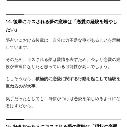
14. 後輩にキスされる夢の意味は「恋愛の経験を増やし
たい」
夢占いにおける後輩は、自分に力不足な事があることを示唆
しています。
そのため、キスされる夢は愛情を表すため、今より恋愛の経
験が豊富になりたと思っている可能性が高いでしょう。
もしそうなら、
積極的に恋愛に関する行動を起こして経験を
重ねるのが大事
。
奥手だったとしても、自信がつけば恋愛を楽しめるようにな
るはずだから。
15. 好きだった人にキスされる夢の意味は「現状の恋愛