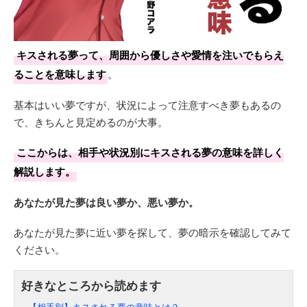
キスされる夢って、周囲から優しさや愛情を注いでもらえ
ることを意味します
。
基本はいい夢ですが、状況によって注意すべき夢もあるの
で、きちんと見定めるのが大事。
ここからは、相手や状況別にキスされる夢の意味を詳しく
解説します。
あなたが見た夢は良い夢か、悪い夢か。
あなたが見た夢に近い夢を探して、夢の暗示を確認してみて
ください。
【相手別】キスされる夢の意味とは？