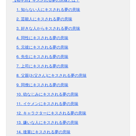
1. 知らない人にキスされる夢の意味
2. 芸能人にキスされる夢の意味
3. 好きな人からキスされる夢の意味
4. 同性にキスされる夢の意味
5. 元彼にキスされる夢の意味
6. 先生にキスされる夢の意味
7. 上司にキスされる夢の意味
8. 父親(お父さん)にキスされる夢の意味
9. 同僚にキスされる夢の意味
10. 幼なじみにキスされる夢の意味
11. イケメンにキスされる夢の意味
12. キャラクターにキスされる夢の意味
13. 嫌いな人にキスされる夢の意味
14. 後輩にキスされる夢の意味