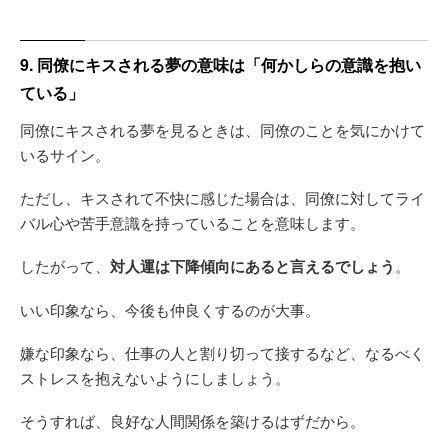
9. 同僚にキスされる夢の意味は「何かしらの意識を抱い
ている」
同僚にキスされる夢を見るときは、同僚のことを気にかけて
いるサイン。
ただし、キスされて不快に感じた場合は、同僚に対してライ
バル心や苦手意識を持っていることを意味します。
したがって、
対人運は下降傾向にあると言えるでしょう
。
いい印象なら、今後も仲良くするのが大事。
嫌な印象なら、仕事の人と割り切って接するなど、なるべく
ストレスを抱えないようにしましょう。
そうすれば、良好な人間関係を築けるはずだから。