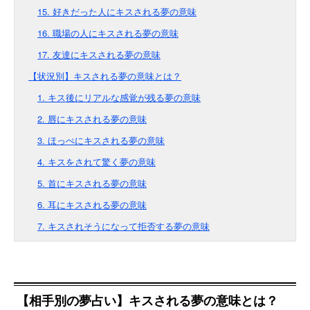
15. 好きだった人にキスされる夢の意味
16. 職場の人にキスされる夢の意味
17. 友達にキスされる夢の意味
【状況別】キスされる夢の意味とは？
1. キス後にリアルな感覚が残る夢の意味
2. 唇にキスされる夢の意味
3. ほっぺにキスされる夢の意味
4. キスをされて驚く夢の意味
5. 首にキスされる夢の意味
6. 耳にキスされる夢の意味
7. キスされそうになって拒否する夢の意味
【相手別の夢占い】キスされる夢の意味とは？