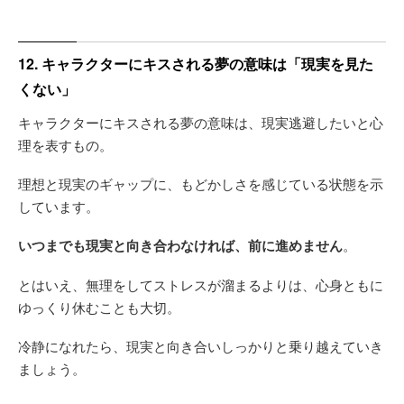
12. キャラクターにキスされる夢の意味は「現実を見た
くない」
キャラクターにキスされる夢の意味は、現実逃避したいと心
理を表すもの。
理想と現実のギャップに、もどかしさを感じている状態を示
しています。
いつまでも現実と向き合わなければ、前に進めません
。
とはいえ、無理をしてストレスが溜まるよりは、心身ともに
ゆっくり休むことも大切。
冷静になれたら、現実と向き合いしっかりと乗り越えていき
ましょう。