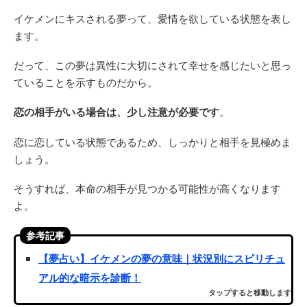
イケメンにキスされる夢って、愛情を欲している状態を表し
ます。
だって、この夢は異性に大切にされて幸せを感じたいと思っ
ていることを示すものだから。
恋の相手がいる場合は、少し注意が必要です
。
恋に恋している状態であるため、しっかりと相手を見極めま
しょう。
そうすれば、本命の相手が見つかる可能性が高くなります
よ。
参考記事
【夢占い】イケメンの夢の意味｜状況別にスピリチュ
アル的な暗示を診断！
タップすると移動します