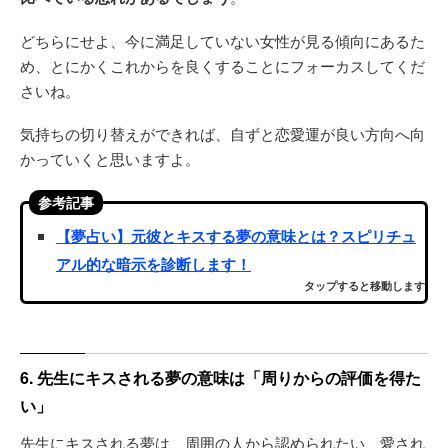
どちらにせよ、今に満足していない女性が見る傾向にあるた
め、とにかくこれからを良くすることにフォーカスしてくだ
さいね。
気持ちの切り替えができれば、自ずと恋愛運が良い方向へ向
かっていくと思いますよ。
参考記事
【夢占い】元彼とキスする夢の意味とは？スピリチュ
アル的な暗示を診断します！
タップすると移動します
6. 先生にキスされる夢の意味は「周りからの評価を得た
い」
先生にキスされる夢は、周囲の人から認められたい、愛され