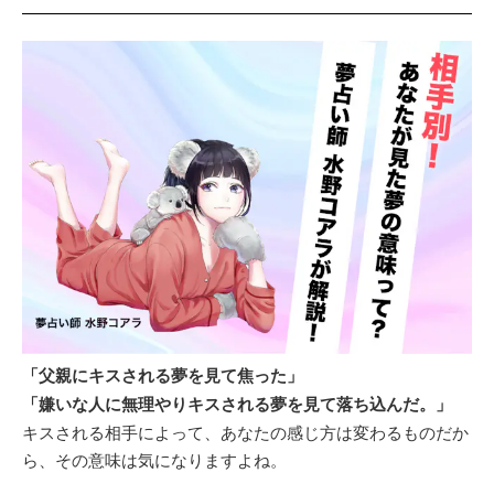
「父親にキスされる夢を見て焦った」
「嫌いな人に無理やりキスされる夢を見て落ち込んだ。」
キスされる相手によって、あなたの感じ方は変わるものだか
ら、その意味は気になりますよね。