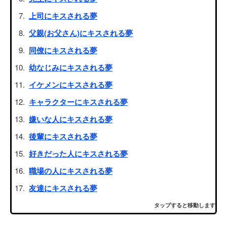
上司にキスされる夢
父親(お父さん)にキスされる夢
同僚にキスされる夢
幼なじみにキスされる夢
イケメンにキスされる夢
キャラクターにキスされる夢
嫌いな人にキスされる夢
後輩にキスされる夢
好きだった人にキスされる夢
職場の人にキスされる夢
友達にキスされる夢
タップすると移動します