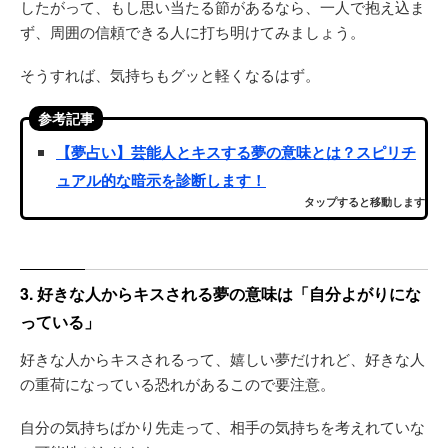
したがって、もし思い当たる節があるなら、一人で抱え込ま
ず、周囲の信頼できる人に打ち明けてみましょう。
そうすれば、気持ちもグッと軽くなるはず。
参考記事
【夢占い】芸能人とキスする夢の意味とは？スピリチ
ュアル的な暗示を診断します！
タップすると移動します
3. 好きな人からキスされる夢の意味は「自分よがりにな
っている」
好きな人からキスされるって、嬉しい夢だけれど、好きな人
の重荷になっている恐れがあるこので要注意。
自分の気持ちばかり先走って、相手の気持ちを考えれていな