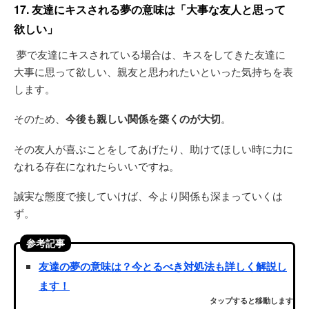
17. 友達にキスされる夢の意味は「大事な友人と思って
欲しい」
夢で友達にキスされている場合は、キスをしてきた友達に
大事に思って欲しい、親友と思われたいといった気持ちを表
します。
そのため、
今後も親しい関係を築くのが大切
。
その友人が喜ぶことをしてあげたり、助けてほしい時に力に
なれる存在になれたらいいですね。
誠実な態度で接していけば、今より関係も深まっていくは
ず。
参考記事
友達の夢の意味は？今とるべき対処法も詳しく解説し
ます！
タップすると移動します