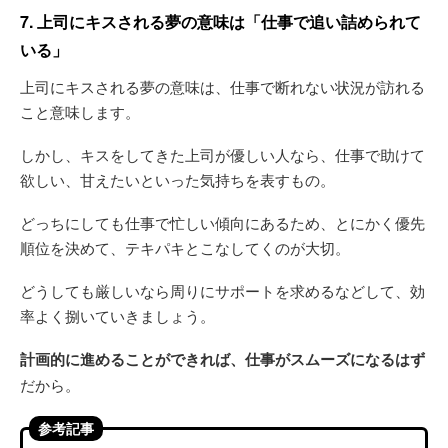
7. 上司にキスされる夢の意味は「仕事で追い詰められて
いる」
上司にキスされる夢の意味は、仕事で断れない状況が訪れる
こと意味します。
しかし、キスをしてきた上司が優しい人なら、仕事で助けて
欲しい、甘えたいといった気持ちを表すもの。
どっちにしても仕事で忙しい傾向にあるため、とにかく優先
順位を決めて、テキパキとこなしてくのが大切。
どうしても厳しいなら周りにサポートを求めるなどして、効
率よく捌いていきましょう。
計画的に進めることができれば、仕事がスムーズになるはず
だから。
参考記事