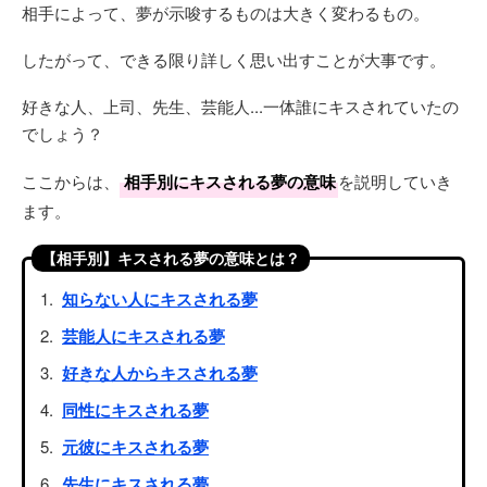
相手によって、夢が示唆するものは大きく変わるもの。
したがって、できる限り詳しく思い出すことが大事です。
好きな人、上司、先生、芸能人...一体誰にキスされていたの
でしょう？
ここからは、
相手別にキスされる夢の意味
を説明していき
ます。
【相手別】キスされる夢の意味とは？
知らない人にキスされる夢
芸能人にキスされる夢
好きな人からキスされる夢
同性にキスされる夢
元彼にキスされる夢
先生にキスされる夢