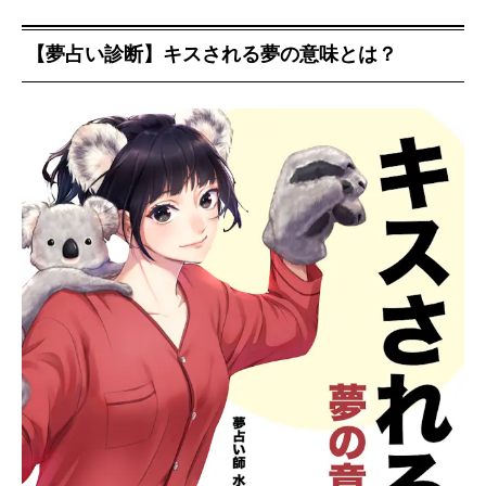
【夢占い診断】キスされる夢の意味とは？