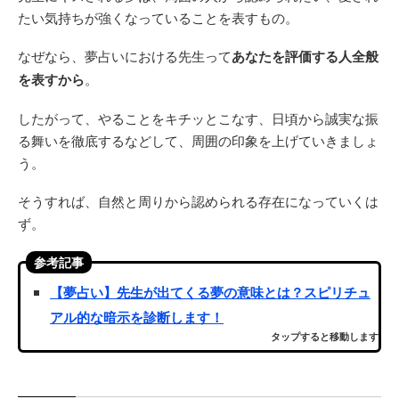
たい気持ちが強くなっていることを表すもの。
なぜなら、夢占いにおける先生って
あなたを評価する人全般
を表すから
。
したがって、やることをキチッとこなす、日頃から誠実な振
る舞いを徹底するなどして、周囲の印象を上げていきましょ
う。
そうすれば、自然と周りから認められる存在になっていくは
ず。
参考記事
【夢占い】先生が出てくる夢の意味とは？スピリチュ
アル的な暗示を診断します！
タップすると移動します