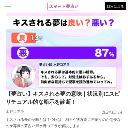
目次に戻る
【夢占い】キスされる夢の意味｜状況別にスピ
リチュアル的な暗示を診断！
水野コアラ
2024.03.14
キスされる夢の意味とは？今回は、相手や状況別に吉夢なのか悪夢な
のか専属の夢占い師水野コアラが解説します。