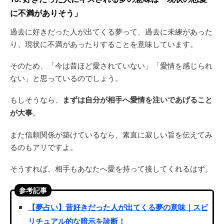
に不満がありそう」
過去に好きだった人が出てくる夢って、過去に未練があった
り、現状に不満があったりすることを意味しています。
そのため、「今は昔ほど愛されていない」「愛情を感じられ
ない」と思っているのでしょう。
もしそうなら、
まずは自分が相手へ愛情を注いであげること
が大事
。
また信頼関係が築けているなら、素直に寂しい旨を伝えてみ
るのもアリですよ。
そうすれば、相手もあなたへ愛を持って接してくれるはず。
参考記事
【夢占い】昔好きだった人が出てくる夢の意味｜スピ
リチュアル的な暗示を診断！