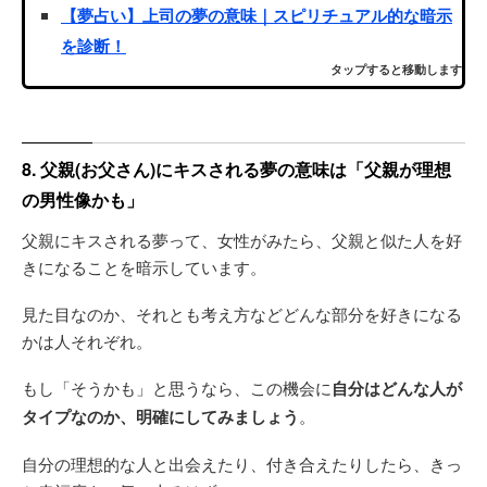
【夢占い】上司の夢の意味｜スピリチュアル的な暗示
を診断！
タップすると移動します
8. 父親(お父さん)にキスされる夢の意味は「父親が理想
の男性像かも」
父親にキスされる夢って、女性がみたら、父親と似た人を好
きになることを暗示しています。
見た目なのか、それとも考え方などどんな部分を好きになる
かは人それぞれ。
もし「そうかも」と思うなら、この機会に
自分はどんな人が
タイプなのか、明確にしてみましょう
。
自分の理想的な人と出会えたり、付き合えたりしたら、きっ