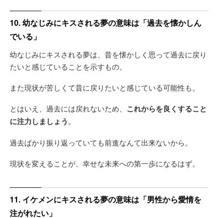
10. 幼なじみにキスされる夢の意味は「過去を懐かしん
でいる」
幼なじみにキスされる夢は、昔を懐かしく思って過去に戻り
たいと感じていることを示すもの。
また現状が苦しくて昔に戻りたいと感じている可能性も。
とはいえ、過去には戻れないため、
これからを良くすること
に注力しましょう
。
過去ばかり振り返っていても前進なんて出来ないから。
現状を変えることが、幸せな未来への第一歩になるはず。
11. イケメンにキスされる夢の意味は「男性から愛情を
注がれたい」