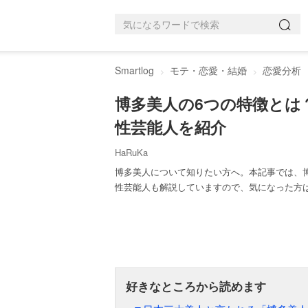
Smartlog
モテ・恋愛・結婚
恋愛分析
博多美人の6つの特徴とは
性芸能人を紹介
HaRuKa
博多美人について知りたい方へ。本記事では、
性芸能人も解説していますので、気になった方