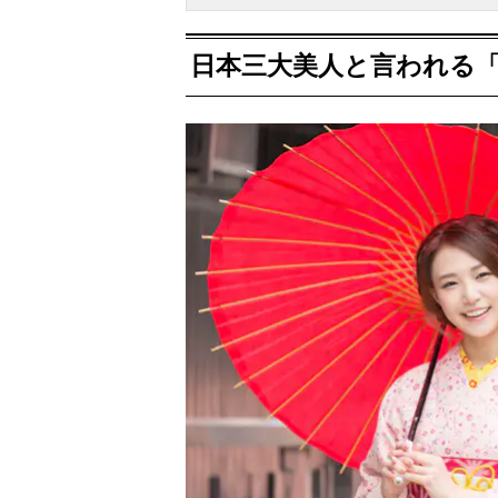
日本三大美人と言われる