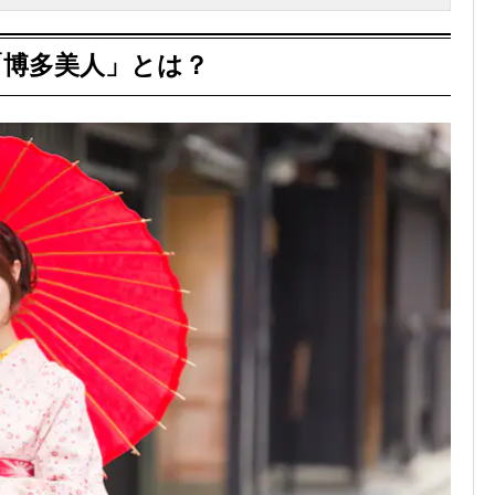
「博多美人」とは？