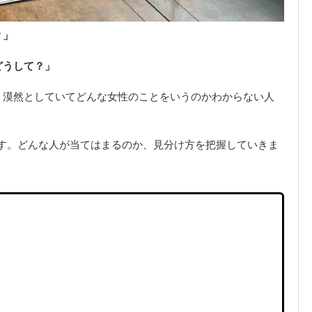
？」
どうして？」
、漠然としていてどんな女性のことをいうのかわからない人
す。どんな人が当てはまるのか、見分け方を把握していきま