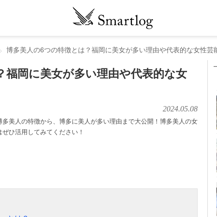
博多美人の6つの特徴とは？福岡に美女が多い理由や代表的な女性芸
？福岡に美女が多い理由や代表的な女
2024.05.08
博多美人の特徴から、博多に美人が多い理由まで大公開！博多美人の女
はぜひ活用してみてください！