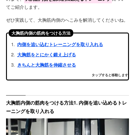
てご紹介します。
ぜひ実践して、大胸筋内側のへこみを解消してくださいね。
大胸筋内側の筋肉をつける方法
内側を追い込むトレーニングを取り入れる
大胸筋をとにかく鍛え上げる
きちんと大胸筋を伸縮させる
タップすると移動します
大胸筋内側の筋肉をつける方法1. 内側を追い込めるトレ
ーニングを取り入れる