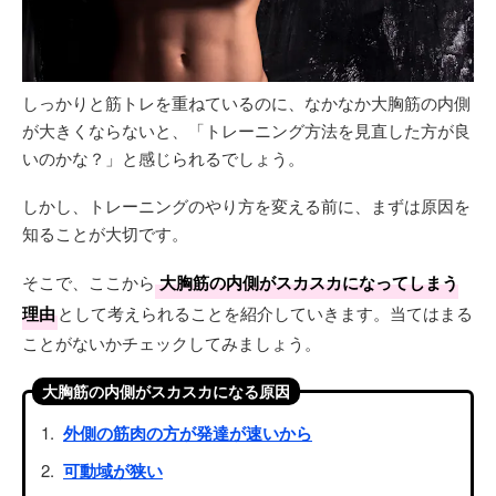
しっかりと筋トレを重ねているのに、なかなか大胸筋の内側
が大きくならないと、「トレーニング方法を見直した方が良
いのかな？」と感じられるでしょう。
しかし、トレーニングのやり方を変える前に、まずは原因を
知ることが大切です。
そこで、ここから
大胸筋の内側がスカスカになってしまう
理由
として考えられることを紹介していきます。当てはまる
ことがないかチェックしてみましょう。
大胸筋の内側がスカスカになる原因
外側の筋肉の方が発達が速いから
可動域が狭い