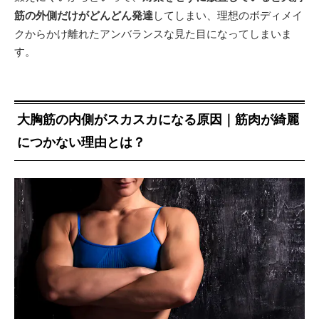
筋の外側だけがどんどん発達
してしまい、理想のボディメイ
クからかけ離れたアンバランスな見た目になってしまいま
す。
大胸筋の内側がスカスカになる原因｜筋肉が綺麗
につかない理由とは？