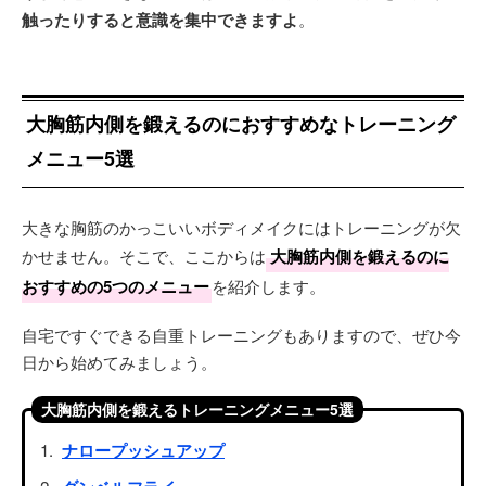
触ったりすると意識を集中できますよ
。
大胸筋内側を鍛えるのにおすすめなトレーニング
メニュー5選
大きな胸筋のかっこいいボディメイクにはトレーニングが欠
かせません。そこで、ここからは
大胸筋内側を鍛えるのに
おすすめの5つのメニュー
を紹介します。
自宅ですぐできる自重トレーニングもありますので、ぜひ今
日から始めてみましょう。
大胸筋内側を鍛えるトレーニングメニュー5選
ナロープッシュアップ