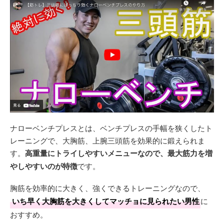
ナローベンチプレスとは、ベンチプレスの手幅を狭くしたト
レーニングで、大胸筋、上腕三頭筋を効果的に鍛えられま
す。
高重量にトライしやすいメニューなので、最大筋力を増
やしやすいのが特徴
です。
胸筋を効率的に大きく、強くできるトレーニングなので、
いち早く大胸筋を大きくしてマッチョに見られたい男性
に
おすすめ。