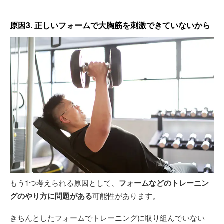
原因3. 正しいフォームで大胸筋を刺激できていないから
もう1つ考えられる原因として、
フォームなどのトレーニン
グのやり方に問題がある
可能性があります。
きちんとしたフォームでトレーニングに取り組んでいない