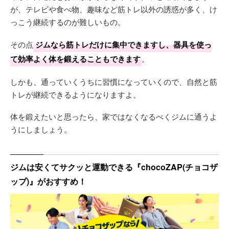
が、テレビや食べ物、趣味など筋トレ以外の誘惑が多く、け
っこう継続するのが難しいもの。
その点
ジムなら筋トレだけに集中できますし、器具を使っ
て効率よく体を鍛えることもできます
。
しかも、通っていくうちに習慣になっていくので、自然と筋
トレが継続できるようになりますよ。
体を鍛えたいと思ったら、家ではなくなるべくジムに通うよ
うにしましょう。
ジムは安くてサクッと運動できる『chocoZAP(チョコザ
ップ)』がおすすめ！