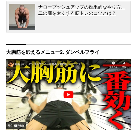
ナロープッシュアップの効果的なやり方。
二の腕を太くする筋トレのコツとは？
大胸筋を鍛えるメニュー2. ダンベルフライ