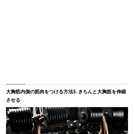
大胸筋内側の筋肉をつける方法3. きちんと大胸筋を伸縮
させる