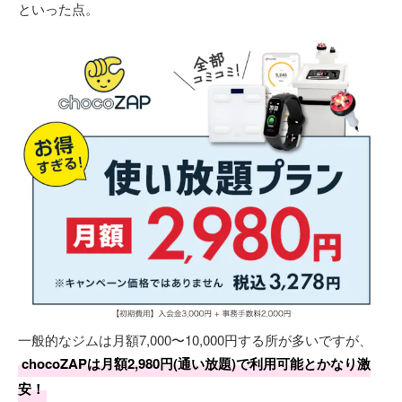
といった点。
一般的なジムは月額7,000〜10,000円する所が多いですが、
chocoZAPは月額2,980円(通い放題)で利用可能とかなり激
安！