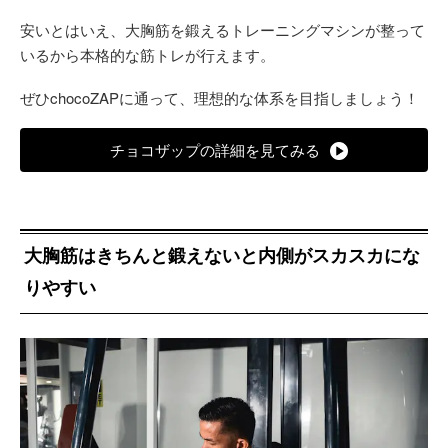
安いとはいえ、大胸筋を鍛えるトレーニングマシンが整って
いるから本格的な筋トレが行えます。
ぜひchocoZAPに通って、理想的な体系を目指しましょう！
チョコザップの詳細を見てみる
大胸筋はきちんと鍛えないと内側がスカスカにな
りやすい