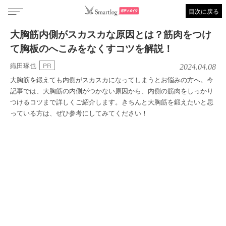
目次に戻る
大胸筋内側がスカスカな原因とは？筋肉をつけ
て胸板のへこみをなくすコツを解説！
織田琢也
PR
2024.04.08
大胸筋を鍛えても内側がスカスカになってしまうとお悩みの方へ。今
記事では、大胸筋の内側がつかない原因から、内側の筋肉をしっかり
つけるコツまで詳しくご紹介します。きちんと大胸筋を鍛えたいと思
っている方は、ぜひ参考にしてみてください！