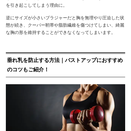
を引き起こしてしまう理由に。
逆にサイズが小さいブラジャーだと胸を無理やり圧迫した状
態が続き、クーパー靭帯や脂肪繊維を傷つけてしまい、綺麗
な胸の形を維持することができなくなってしまいます。
垂れ乳を防止する方法｜バストアップにおすすめ
のコツもご紹介！