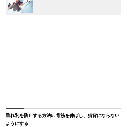
垂れ乳を防止する方法5. 背筋を伸ばし、猫背にならない
ようにする