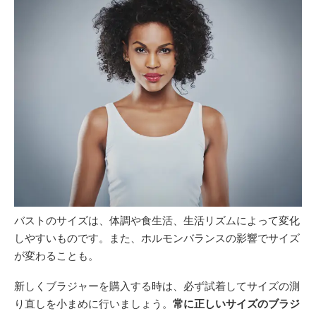
バストのサイズは、体調や食生活、生活リズムによって変化
しやすいものです。また、ホルモンバランスの影響でサイズ
が変わることも。
新しくブラジャーを購入する時は、必ず試着してサイズの測
り直しを小まめに行いましょう。
常に正しいサイズのブラジ