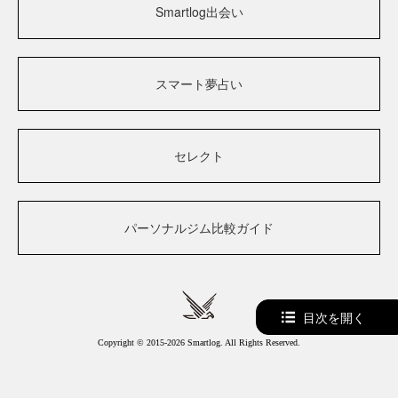
Smartlog出会い
スマート夢占い
セレクト
パーソナルジム比較ガイド
目次を開く
Copyright © 2015-2026 Smartlog. All Rights Reserved.