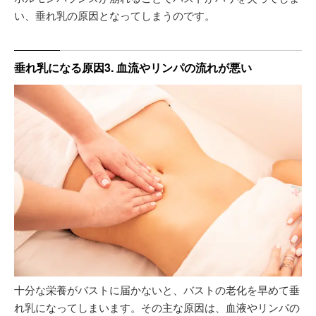
い、垂れ乳の原因となってしまうのです。
垂れ乳になる原因3. 血流やリンパの流れが悪い
十分な栄養がバストに届かないと、バストの老化を早めて垂
れ乳になってしまいます。その主な原因は、血液やリンパの