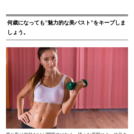
何歳になっても”魅力的な美バスト”をキープしま
しょう。