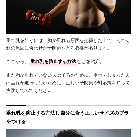
垂れ乳を防ぐには、胸が垂れる原因を把握した上で、それぞ
れの原因に合わせた予防策をとる必要があります。
ここから、
垂れ乳を防止する方法
などを紹介。
まだ胸が垂れていない人は予防のために、垂れてしまった人
は垂れが進行しないために、正しい予防策や対応策を知って
実践してみてください。
垂れ乳を防止する方法1. 自分に合う正しいサイズのブラ
をつける