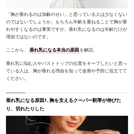
「胸が垂れるのは加齢のせい」と思っている人は少なくない
のではないでしょうか。もちろん年齢を重ねることで胸が垂
れやすくなるのは事実ですが、垂れ乳になるのは年齢だけが
理由ではないのです。
ここから、
垂れ乳になる本当の原因
を解説。
垂れ乳に悩む人やバストトップの位置をキープしたいと思っ
ている人は、胸が垂れる理由を知って改善や予防に役立てて
ください。
垂れ乳になる原因1. 胸を支えるクーパー靭帯が伸びた
り、切れたりした