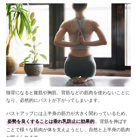
猫背になると腹筋や胸筋、背筋などの筋肉を使わないことに
なり、必然的にバストが下がってしまいます。
バストアップには上半身の筋力が大きく関わっているため、
姿勢を良くすることは垂れ乳防止に効果的
。背筋を伸ばす
ことで様々な筋肉が体を支えようとし、自然と上半身の筋肉
が鍛えられます。