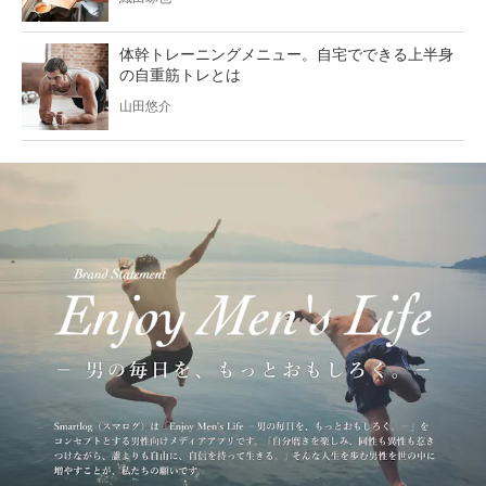
体幹トレーニングメニュー。自宅でできる上半身
の自重筋トレとは
山田悠介