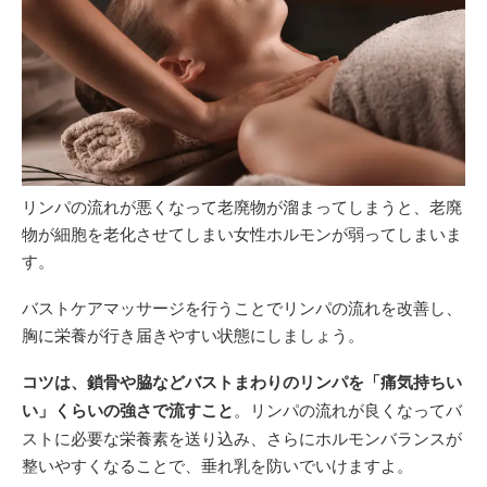
リンパの流れが悪くなって老廃物が溜まってしまうと、老廃
物が細胞を老化させてしまい女性ホルモンが弱ってしまいま
す。
バストケアマッサージを行うことでリンパの流れを改善し、
胸に栄養が行き届きやすい状態にしましょう。
コツは、鎖骨や脇などバストまわりのリンパを「痛気持ちい
い」くらいの強さで流すこと
。リンパの流れが良くなってバ
ストに必要な栄養素を送り込み、さらにホルモンバランスが
整いやすくなることで、垂れ乳を防いでいけますよ。