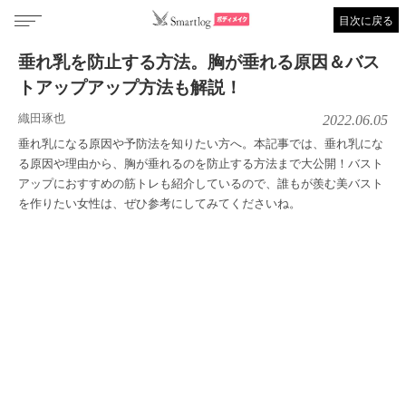
目次に戻る
垂れ乳を防止する方法。胸が垂れる原因＆バス
トアップアップ方法も解説！
織田琢也
2022.06.05
垂れ乳になる原因や予防法を知りたい方へ。本記事では、垂れ乳にな
る原因や理由から、胸が垂れるのを防止する方法まで大公開！バスト
アップにおすすめの筋トレも紹介しているので、誰もが羨む美バスト
を作りたい女性は、ぜひ参考にしてみてくださいね。