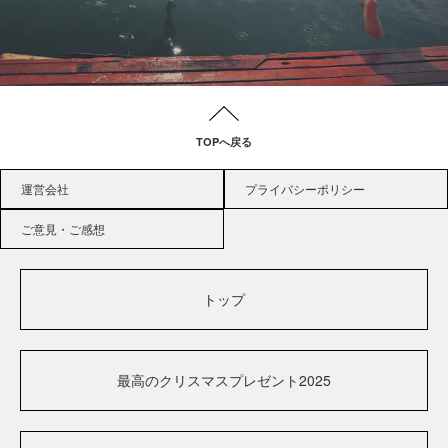
TOPへ戻る
運営会社
プライバシーポリシー
ご意見・ご感想
トップ
最高のクリスマスプレゼント2025