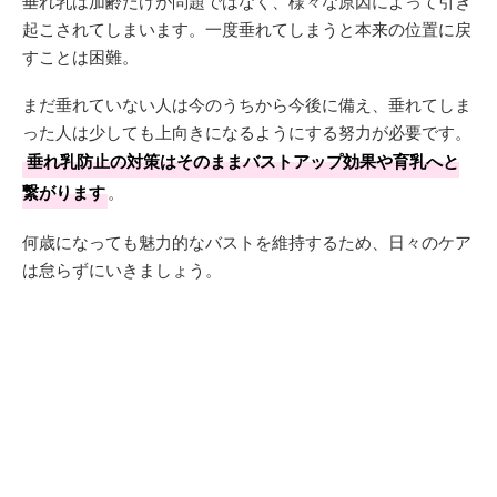
垂れ乳は加齢だけが問題ではなく、様々な原因によって引き
起こされてしまいます。一度垂れてしまうと本来の位置に戻
すことは困難。
まだ垂れていない人は今のうちから今後に備え、垂れてしま
った人は少しても上向きになるようにする努力が必要です。
垂れ乳防止の対策はそのままバストアップ効果や育乳へと
繋がります
。
何歳になっても魅力的なバストを維持するため、日々のケア
は怠らずにいきましょう。