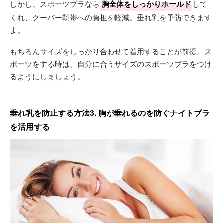
しかし、スポーツブラなら
胸全体をしっかりホールド
して
くれ、クーパー靭帯への負担を軽減。垂れ乳を予防できます
よ。
もちろんサイズをしっかり合わせて着用することが前提。ス
ポーツをする時は、自分に合うサイズのスポーツブラをつけ
るようにしましょう。
垂れ乳を防止する方法3. 胸が垂れるのを防ぐナイトブラ
を活用する