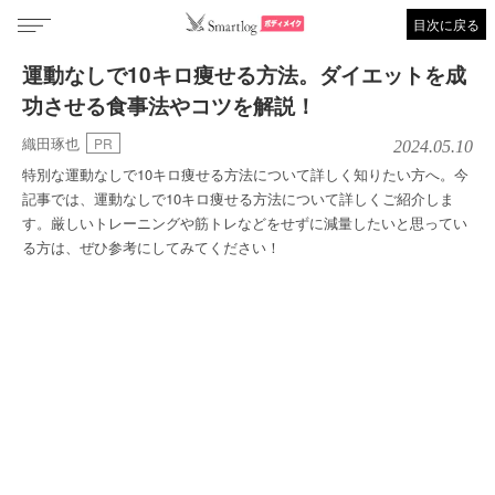
目次に戻る
運動なしで10キロ痩せる方法。ダイエットを成
功させる食事法やコツを解説！
織田琢也
PR
2024.05.10
特別な運動なしで10キロ痩せる方法について詳しく知りたい方へ。今
記事では、運動なしで10キロ痩せる方法について詳しくご紹介しま
す。厳しいトレーニングや筋トレなどをせずに減量したいと思ってい
る方は、ぜひ参考にしてみてください！