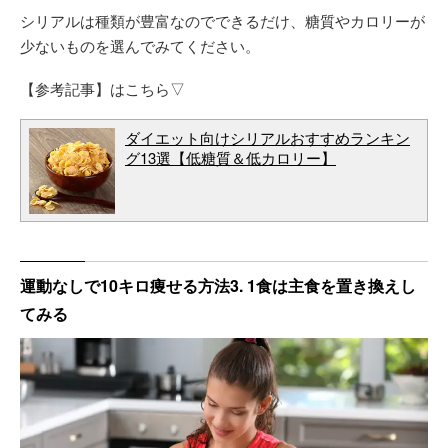
シリアルは種類が豊富なのでできるだけ、糖質やカロリーが
少ないものを選んでみてください。
【参考記事】はこちら▽
ダイエット向けシリアルおすすめランキン
グ13選【低糖質＆低カロリー】
運動なしで10キロ痩せる方法3. 1食は主食を置き換えし
てみる