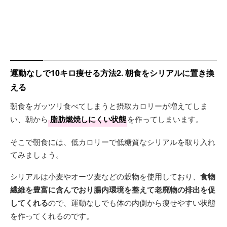
運動なしで10キロ痩せる方法2. 朝食をシリアルに置き換
える
朝食をガッツリ食べてしまうと摂取カロリーが増えてしま
い、朝から
脂肪燃焼しにくい状態
を作ってしまいます。
そこで朝食には、低カロリーで低糖質なシリアルを取り入れ
てみましょう。
シリアルは小麦やオーツ麦などの穀物を使用しており、
食物
繊維を豊富に含んでおり腸内環境を整えて老廃物の排出を促
してくれる
ので、運動なしでも体の内側から瘦せやすい状態
を作ってくれるのです。