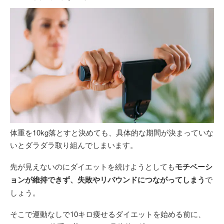
体重を10kg落とすと決めても、具体的な期間が決まっていな
いとダラダラ取り組んでしまいます。
先が見えないのにダイエットを続けようとしても
モチベーシ
ョンが維持できず、失敗やリバウンドにつながってしまう
で
しょう。
そこで運動なしで10キロ痩せるダイエットを始める前に、