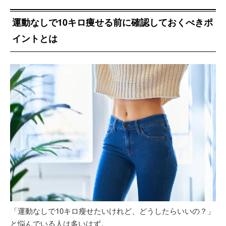
運動なしで10キロ痩せる前に確認しておくべきポ
イントとは
「運動なしで10キロ瘦せたいけれど、どうしたらいいの？」
と悩んでいる人は多いはず。