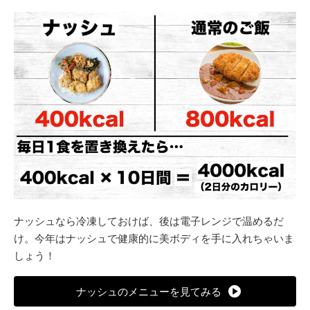
ナッシュなら冷凍しておけば、後は電子レンジで温めるだ
け。今年はナッシュで健康的に美ボディを手に入れちゃいま
しょう！
ナッシュのメニューを見てみる