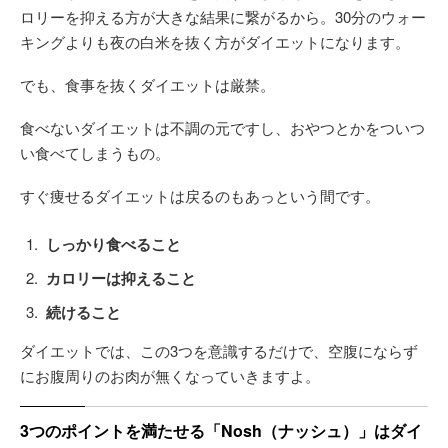
ロリーを抑える方が大きな結果に繋がるから。30分のウォー
キングよりも夜の白米を抜く方がダイエットになります。
でも、食事を抜くダイエットは厳禁。
食べないダイエットは不調の元ですし、おやつとかをついつ
い食べてしまうもの。
すぐ痩せるダイエットは戻るのもあっという間です。
しっかり食べること
カロリーは抑えること
続けること
ダイエットでは、この3つを意識するだけで、空腹にならず
にお腹周りのお肉が無くなっていきますよ。
3つのポイントを満たせる「Nosh（ナッシュ）」はダイ