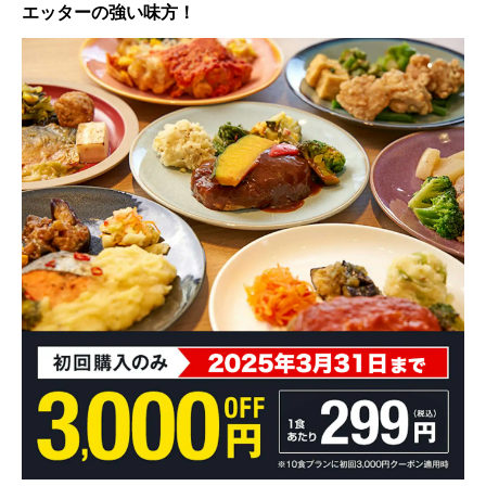
エッターの強い味方！