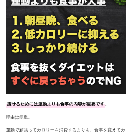
痩せるためには運動よりも食事の内容が重要です
。
理由は簡単。
運動で頑張ってカロリーを消費するよりも、食事を変えてカ