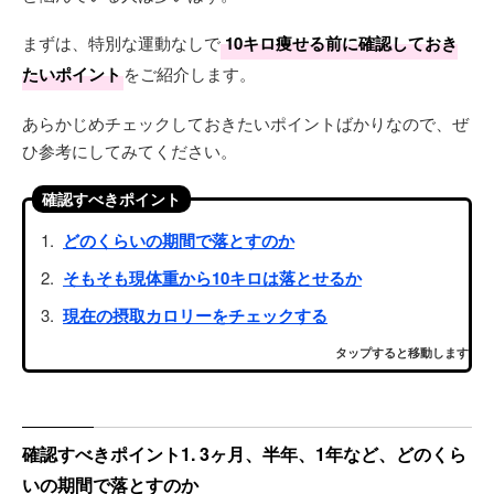
まずは、特別な運動なしで
10キロ痩せる前に確認しておき
たいポイント
をご紹介します。
あらかじめチェックしておきたいポイントばかりなので、ぜ
ひ参考にしてみてください。
確認すべきポイント
どのくらいの期間で落とすのか
そもそも現体重から10キロは落とせるか
現在の摂取カロリーをチェックする
タップすると移動します
確認すべきポイント1. 3ヶ月、半年、1年など、どのくら
いの期間で落とすのか