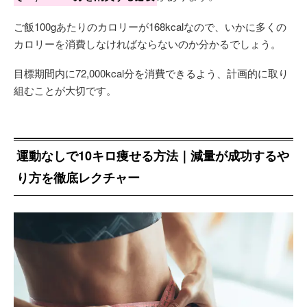
ご飯100gあたりのカロリーが168kcalなので、いかに多くの
カロリーを消費しなければならないのか分かるでしょう。
目標期間内に72,000kcal分を消費できるよう、計画的に取り
組むことが大切です。
運動なしで10キロ痩せる方法｜減量が成功するや
り方を徹底レクチャー