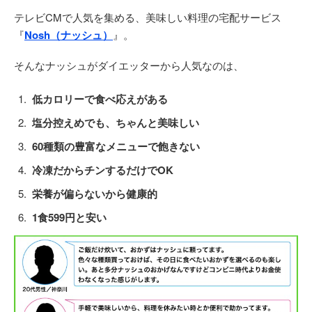
テレビCMで人気を集める、美味しい料理の宅配サービス
『
Nosh（ナッシュ）
』。
そんなナッシュがダイエッターから人気なのは、
低カロリーで食べ応えがある
塩分控えめでも、ちゃんと美味しい
60種類の豊富なメニューで飽きない
冷凍だからチンするだけでOK
栄養が偏らないから健康的
1食599円と安い