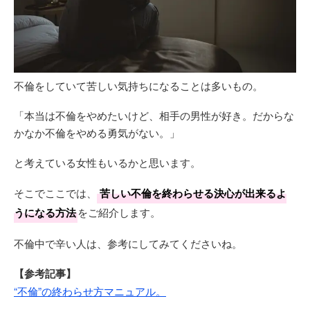
不倫をしていて苦しい気持ちになることは多いもの。
「本当は不倫をやめたいけど、相手の男性が好き。だからな
かなか不倫をやめる勇気がない。」
と考えている女性もいるかと思います。
そこでここでは、
苦しい不倫を終わらせる決心が出来るよ
うになる方法
をご紹介します。
不倫中で辛い人は、参考にしてみてくださいね。
【参考記事】
“不倫”の終わらせ方マニュアル。