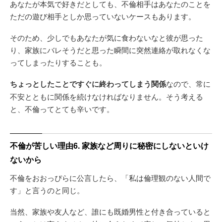
あなたが本気で好きだとしても、不倫相手はあなたのことを
ただの遊び相手としか思っていないケースもあります。
そのため、少しでもあなたが気に食わないなと彼が思った
り、家族にバレそうだと思った瞬間に突然連絡が取れなくな
ってしまったりすることも。
ちょっとしたことですぐに終わってしまう関係
なので、常に
不安とともに関係を続けなければなりません。そう考える
と、不倫ってとても辛いです。
不倫が苦しい理由6. 家族など周りに秘密にしないといけ
ないから
不倫をおおっぴらに公言したら、「私は倫理観のない人間で
す」と言うのと同じ。
当然、家族や友人など、誰にも既婚男性と付き合っていると