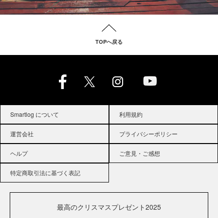
TOPへ戻る
Smartlog について
利用規約
運営会社
プライバシーポリシー
ヘルプ
ご意見・ご感想
特定商取引法に基づく表記
最高のクリスマスプレゼント2025