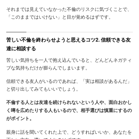
それまでは見えていなかった不倫のリスクに気づくことで、
「このままではいけない」と目が覚めるはずです。
苦しい不倫を終わらせようと思えるコツ2. 信頼できる友
達に相談する
苦しい気持ちを一人で抱え込んでいると、どんどんネガティ
ブな気持ちだけが膨らんでしまいます。
信頼できる友人がいるのであれば、「実は相談があるんだ」
と切り出してみてもいいでしょう。
不倫する人とは友達を続けられないという人や、面白おかし
く噂を広めたりする人もいるので、相手選びは慎重にするの
がポイント。
親身に話を聞いてくれた上で、どうすればいいか、あなたを