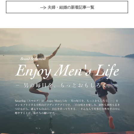
夫婦・結婚の新着記事一覧