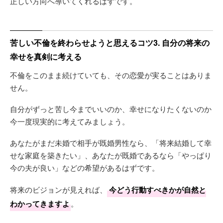
正しい方向へ導いてくれるはずです。
苦しい不倫を終わらせようと思えるコツ3. 自分の将来の
幸せを真剣に考える
不倫をこのまま続けていても、その恋愛が実ることはありま
せん。
自分がずっと苦し今までいいのか、幸せになりたくないのか
今一度現実的に考えてみましょう。
あなたがまだ未婚で相手が既婚男性なら、「将来結婚して幸
せな家庭を築きたい」、あなたが既婚であるなら「やっぱり
今の夫が良い」などの希望があるはずです。
将来のビジョンが見えれば、
今どう行動すべきかが自然と
わかってきますよ
。