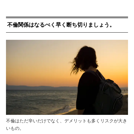
不倫関係はなるべく早く断ち切りましょう。
不倫はただ辛いだけでなく、デメリットも多くリスクが大き
いもの。