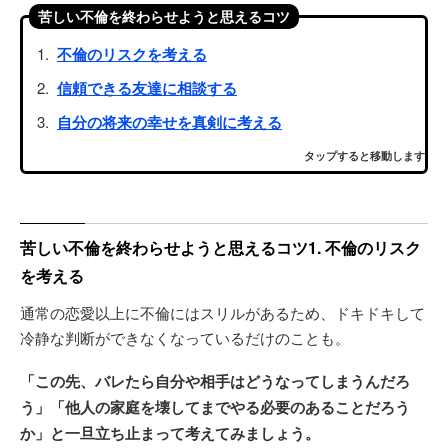
苦しい不倫を終わらせようと思えるコツ
不倫のリスクを考える
信頼できる友達に相談する
自分の将来の幸せを真剣に考える
タップすると移動します
苦しい不倫を終わらせようと思えるコツ1. 不倫のリスク
を考える
通常の恋愛以上に不倫にはスリルがあるため、ドキドキして
冷静な判断ができなくなっているだけのことも。
「この先、バレたら自分や相手はどうなってしまうんだろ
う」「他人の家庭を壊してまでやる必要のあることだろう
か」と一旦立ち止まって考えてみましょう。