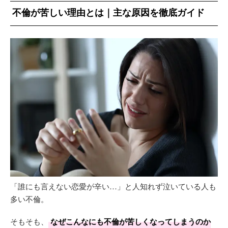
不倫が苦しい理由とは｜主な原因を徹底ガイド
「誰にも言えない恋愛が辛い…」と人知れず泣いている人も
多い不倫。
そもそも、
なぜこんなにも不倫が苦しくなってしまうのか