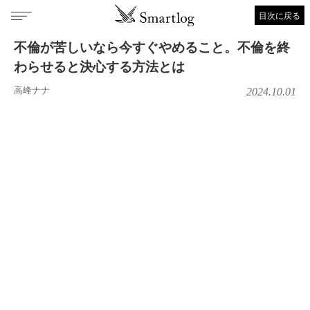
目次に戻る
不倫が苦しいなら今すぐやめること。不倫を終
わらせると決心する方法とは
高峰ナナ
2024.10.01