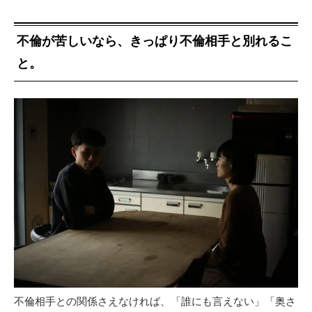
不倫が苦しいなら、きっぱり不倫相手と別れるこ
と。
不倫相手との関係さえなければ、「誰にも言えない」「奥さ