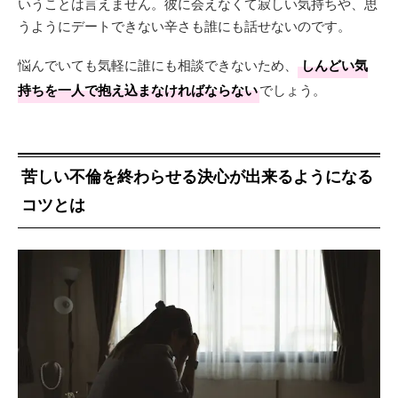
いうことは言えません。彼に会えなくて寂しい気持ちや、思
うようにデートできない辛さも誰にも話せないのです。
悩んでいても気軽に誰にも相談できないため、
しんどい気
持ちを一人で抱え込まなければならない
でしょう。
苦しい不倫を終わらせる決心が出来るようになる
コツとは