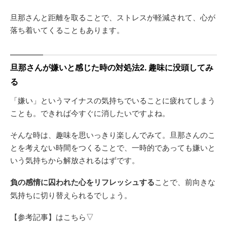
旦那さんと距離を取ることで、ストレスが軽減されて、心が
落ち着いてくることもあります。
旦那さんが嫌いと感じた時の対処法2. 趣味に没頭してみ
る
「嫌い」というマイナスの気持ちでいることに疲れてしまう
ことも。できれば今すぐに消したいですよね。
そんな時は、趣味を思いっきり楽しんでみて。旦那さんのこ
とを考えない時間をつくることで、一時的であっても嫌いと
いう気持ちから解放されるはずです。
負の感情に囚われた心をリフレッシュする
ことで、前向きな
気持ちに切り替えられるでしょう。
【参考記事】はこちら▽