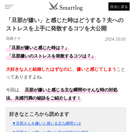
目次に戻る
「旦那が嫌い」と感じた時はどうする？夫への
ストレスを上手に発散するコツを大公開
高峰ナナ
2024.10.01
「旦那が嫌いと感じた時は？」
「旦那嫌いのストレスを発散するコツは？」
大好きな人と結婚したはずなのに、嫌いと感じてしまう
こと
ってありますよね。
今回は、
旦那が嫌いと感じる主な瞬間やそんな時の対処
法、夫婦円満の秘訣をご紹介します！
▼旦那さんを嫌いと感じる主な瞬間とは