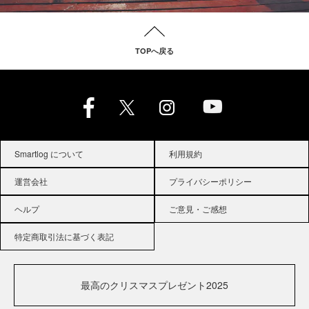
TOPへ戻る
Smartlog について
利用規約
運営会社
プライバシーポリシー
ヘルプ
ご意見・ご感想
特定商取引法に基づく表記
最高のクリスマスプレゼント2025