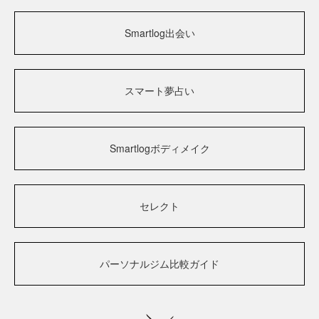
Smartlog出会い
スマート夢占い
Smartlogボディメイク
セレクト
パーソナルジム比較ガイド