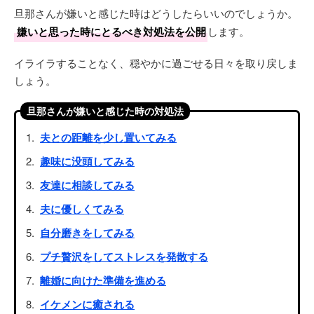
旦那さんが嫌いと感じた時はどうしたらいいのでしょうか。
嫌いと思った時にとるべき対処法を公開
します。
イライラすることなく、穏やかに過ごせる日々を取り戻しま
しょう。
旦那さんが嫌いと感じた時の対処法
夫との距離を少し置いてみる
趣味に没頭してみる
友達に相談してみる
夫に優しくてみる
自分磨きをしてみる
プチ贅沢をしてストレスを発散する
離婚に向けた準備を進める
イケメンに癒される