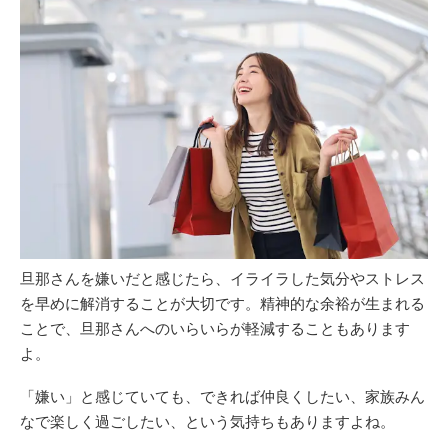
旦那さんを嫌いだと感じたら、イライラした気分やストレス
を早めに解消することが大切です。精神的な余裕が生まれる
ことで、旦那さんへのいらいらが軽減することもあります
よ。
「嫌い」と感じていても、できれば仲良くしたい、家族みん
なで楽しく過ごしたい、という気持ちもありますよね。