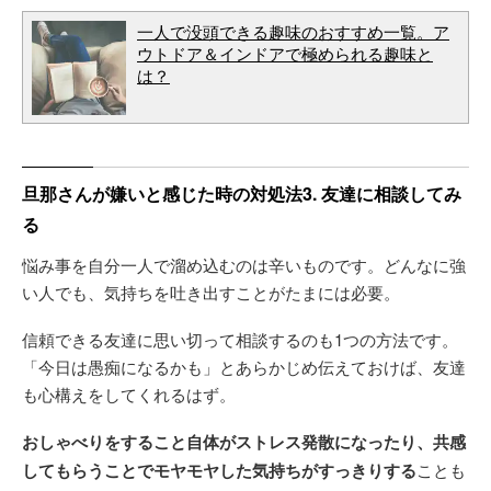
一人で没頭できる趣味のおすすめ一覧。ア
ウトドア＆インドアで極められる趣味と
は？
旦那さんが嫌いと感じた時の対処法3. 友達に相談してみ
る
悩み事を自分一人で溜め込むのは辛いものです。どんなに強
い人でも、気持ちを吐き出すことがたまには必要。
信頼できる友達に思い切って相談するのも1つの方法です。
「今日は愚痴になるかも」とあらかじめ伝えておけば、友達
も心構えをしてくれるはず。
おしゃべりをすること自体がストレス発散になったり、共感
してもらうことでモヤモヤした気持ちがすっきりする
ことも