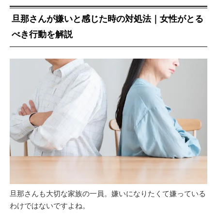
旦那さんが嫌いと感じた時の対処法｜女性がとる
べき行動を解説
旦那さんも大切な家族の一員。嫌いになりたくて嫌っている
わけではないですよね。