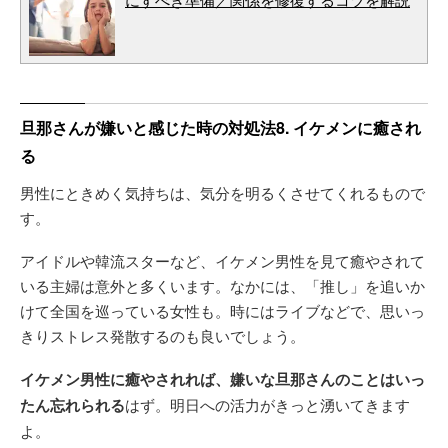
旦那さんが嫌いと感じた時の対処法8. イケメンに癒され
る
男性にときめく気持ちは、気分を明るくさせてくれるもので
す。
アイドルや韓流スターなど、イケメン男性を見て癒やされて
いる主婦は意外と多くいます。なかには、「推し」を追いか
けて全国を巡っている女性も。時にはライブなどで、思いっ
きりストレス発散するのも良いでしょう。
イケメン男性に癒やされれば、嫌いな旦那さんのことはいっ
たん忘れられる
はず。明日への活力がきっと湧いてきます
よ。