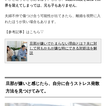
界を迎えてしまっては、元も子もありません
。
夫婦不仲で傷つけ合う可能性が出てきたら、離婚を視野に入
れたほうが良い場合もあります。
【参考記事】はこちら▽
旦那が嫌いでたまらない理由とは？夫に対
して何もかもが嫌な時にできる対処法を解
説
旦那が嫌いと感じたら、自分に合うストレス発散
方法を見つけてみて。