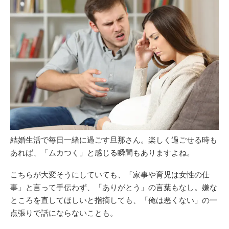
結婚生活で毎日一緒に過ごす旦那さん。楽しく過ごせる時も
あれば、「ムカつく」と感じる瞬間もありますよね。
こちらが大変そうにしていても、「家事や育児は女性の仕
事」と言って手伝わず、「ありがとう」の言葉もなし。嫌な
ところを直してほしいと指摘しても、「俺は悪くない」の一
点張りで話にならないことも。