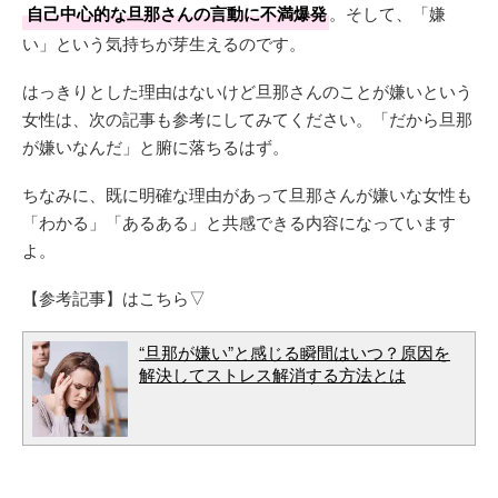
自己中心的な旦那さんの言動に不満爆発
。そして、「嫌
い」という気持ちが芽生えるのです。
はっきりとした理由はないけど旦那さんのことが嫌いという
女性は、次の記事も参考にしてみてください。「だから旦那
が嫌いなんだ」と腑に落ちるはず。
ちなみに、既に明確な理由があって旦那さんが嫌いな女性も
「わかる」「あるある」と共感できる内容になっています
よ。
【参考記事】はこちら▽
“旦那が嫌い”と感じる瞬間はいつ？原因を
解決してストレス解消する方法とは