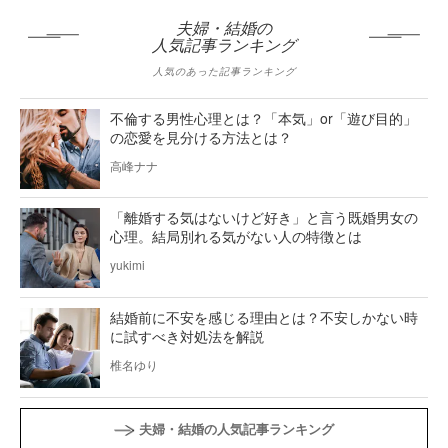
夫婦・結婚の
人気記事ランキング
人気のあった記事ランキング
不倫する男性心理とは？「本気」or「遊び目的」
の恋愛を見分ける方法とは？
高峰ナナ
「離婚する気はないけど好き」と言う既婚男女の
心理。結局別れる気がない人の特徴とは
yukimi
結婚前に不安を感じる理由とは？不安しかない時
に試すべき対処法を解説
椎名ゆり
夫婦・結婚の人気記事ランキング