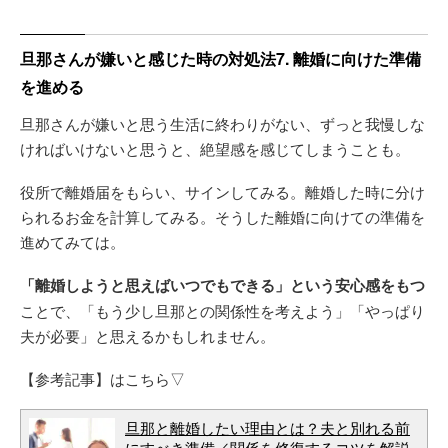
旦那さんが嫌いと感じた時の対処法7. 離婚に向けた準備
を進める
旦那さんが嫌いと思う生活に終わりがない、ずっと我慢しな
ければいけないと思うと、絶望感を感じてしまうことも。
役所で離婚届をもらい、サインしてみる。離婚した時に分け
られるお金を計算してみる。そうした離婚に向けての準備を
進めてみては。
「離婚しようと思えばいつでもできる」という安心感をもつ
ことで、「もう少し旦那との関係性を考えよう」「やっぱり
夫が必要」と思えるかもしれません。
【参考記事】はこちら▽
旦那と離婚したい理由とは？夫と別れる前
にすべき準備／関係を修復するコツを解説