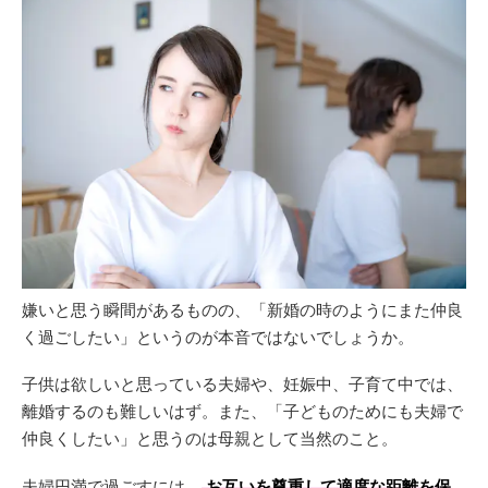
嫌いと思う瞬間があるものの、「新婚の時のようにまた仲良
く過ごしたい」というのが本音ではないでしょうか。
子供は欲しいと思っている夫婦や、妊娠中、子育て中では、
離婚するのも難しいはず。また、「子どものためにも夫婦で
仲良くしたい」と思うのは母親として当然のこと。
夫婦円満で過ごすには、
お互いを尊重して適度な距離を保