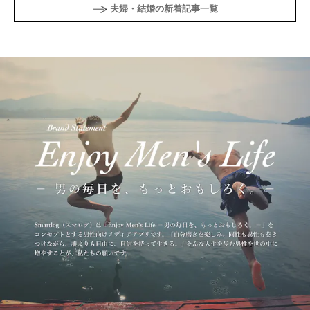
夫婦・結婚の新着記事一覧