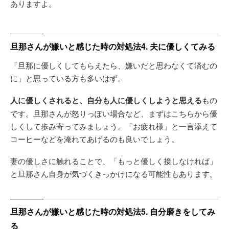
ありますよ。
旦那さんが嫌いと感じた時の対処法4. 夫に優しくてみる
「旦那に優しくしてもらえたら、嫌いだと思わなくて済むの
に」と思っている方も多いはず。
人に優しくされると、自分も人に優しくしようと思える
もの
です。旦那さんが怒りっぽい場合など、まずはこちらから優
しくして歩み寄ってみましょう。「お疲れ様」と一言添えて
コーヒーなどを淹れてあげるのも良いでしょう。
妻の優しさに触れることで、「もっと優しく接しなければ」
と旦那さん自身が気づくきっかけになる可能性もあります。
旦那さんが嫌いと感じた時の対処法5. 自分磨きをしてみ
る