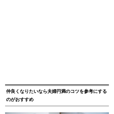
仲良くなりたいなら夫婦円満のコツを参考にする
のがおすすめ