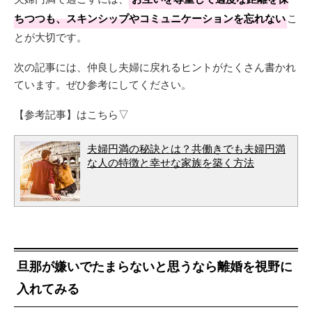
ちつつも、スキンシップやコミュニケーションを忘れない
こ
とが大切です。
次の記事には、仲良し夫婦に戻れるヒントがたくさん書かれ
ています。ぜひ参考にしてください。
【参考記事】はこちら▽
夫婦円満の秘訣とは？共働きでも夫婦円満
な人の特徴と幸せな家族を築く方法
旦那が嫌いでたまらないと思うなら離婚を視野に
入れてみる