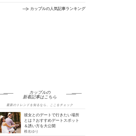
カップルの人気記事ランキング
カップルの
新着記事はこちら
最新のトレンドを知るなら、ここをチェック
彼女とのデートで行きたい場所
とは？おすすめデートスポット
＆誘い方を大公開
椎名ゆり