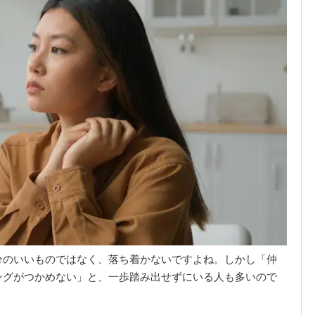
分のいいものではなく、落ち着かないですよね。しかし「仲
ングがつかめない」と、一歩踏み出せずにいる人も多いので