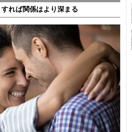
りすれば関係はより深まる