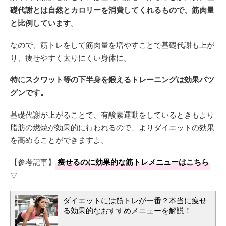
礎代謝とは自然とカロリーを消費してくれるもので、筋肉量
と比例しています
。
なので、筋トレをして筋肉量を増やすことで基礎代謝も上が
り、痩せやすく太りにくい身体に。
特にスクワット等の下半身を鍛えるトレーニングは効果バツ
グンです。
基礎代謝が上がることで、有酸素運動をしているときもより
脂肪の燃焼が効果的に行われるので、よりダイエットの効果
を高めることができますよ。
【参考記事】
痩せるのに効果的な筋トレメニューはこちら
▽
ダイエットには筋トレが一番？本当に痩せ
る効果的なおすすめメニューを解説！