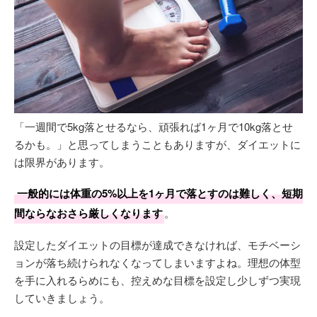
「一週間で5kg落とせるなら、頑張れば1ヶ月で10kg落とせ
るかも。」と思ってしまうこともありますが、ダイエットに
は限界があります。
一般的には体重の5%以上を1ヶ月で落とすのは難しく、短期
間ならなおさら厳しくなります
。
設定したダイエットの目標が達成できなければ、モチベーシ
ョンが落ち続けられなくなってしまいますよね。理想の体型
を手に入れるらめにも、控えめな目標を設定し少しずつ実現
していきましょう。