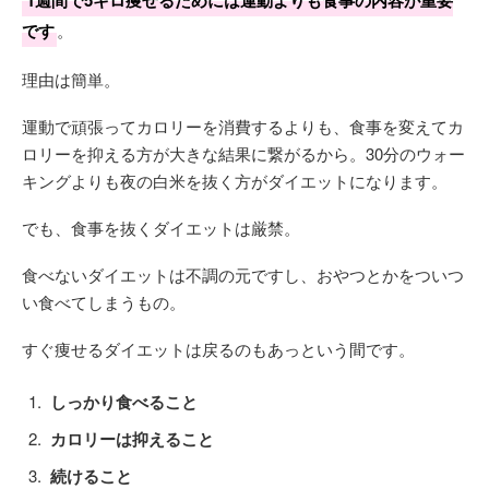
1週間で5キロ痩せるためには運動よりも食事の内容が重要
です
。
理由は簡単。
運動で頑張ってカロリーを消費するよりも、食事を変えてカ
ロリーを抑える方が大きな結果に繋がるから。30分のウォー
キングよりも夜の白米を抜く方がダイエットになります。
でも、食事を抜くダイエットは厳禁。
食べないダイエットは不調の元ですし、おやつとかをついつ
い食べてしまうもの。
すぐ痩せるダイエットは戻るのもあっという間です。
しっかり食べること
カロリーは抑えること
続けること