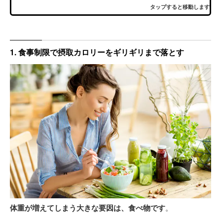
タップすると移動します
1. 食事制限で摂取カロリーをギリギリまで落とす
体重が増えてしまう大きな要因は、食べ物です
。