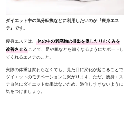
ダイエット中の気分転換などに利用したいのが『痩身エス
テ』です
。
痩身エステは、
体の中の老廃物の排出を促したりむくみを
改善させる
ことで、足や腕などを細くなるようにサポートし
てくれるエステのこと。
実際の体重は変わらなくても、見た目に変化が起こることで
ダイエットのモチベーションに繋がります。ただ、痩身エス
テ自体にダイエット効果はないため、過信しすぎないように
気をつけましょう。