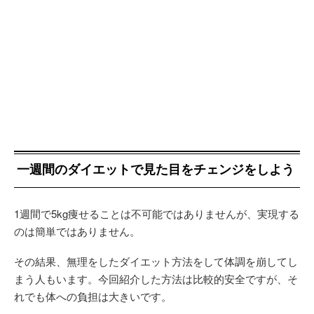
一週間のダイエットで見た目をチェンジをしよう
1週間で5kg痩せることは不可能ではありませんが、実現する
のは簡単ではありません。
その結果、無理をしたダイエット方法をして体調を崩してし
まう人もいます。今回紹介した方法は比較的安全ですが、そ
れでも体への負担は大きいです。