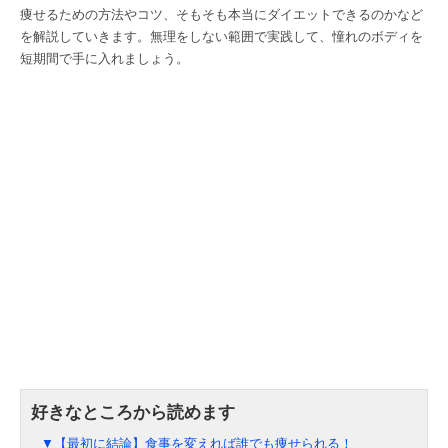
痩せるための方法やコツ、そもそも本当にダイエットできるのかなど
を解説していきます。無理をしない範囲で実践して、憧れのボディを
短期間で手に入れましょう。
▼【最初に結論】食事を変えれば誰でも痩せられる！