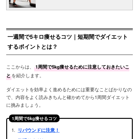
一週間で5キロ痩せるコツ｜短期間でダイエット
するポイントとは？
ここからは、
1周間で5kg痩せるために注意しておきたいこ
と
を紹介します。
ダイエットを効率よく進めるためには重要なことばかりなの
で、内容をよく読みきちんと確かめてから1周間ダイエット
に挑みましょう。
1周間で5kg痩せるコツ
リバウンドに注意！