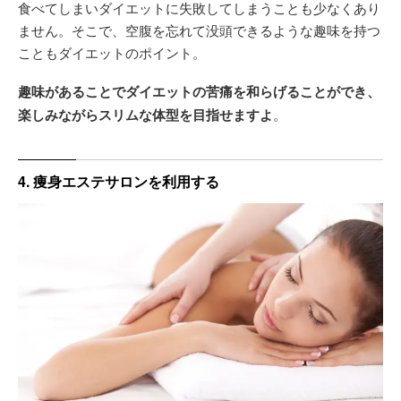
食べてしまいダイエットに失敗してしまうことも少なくあり
ません。そこで、空腹を忘れて没頭できるような趣味を持つ
こともダイエットのポイント。
趣味があることでダイエットの苦痛を和らげることができ、
楽しみながらスリムな体型を目指せますよ
。
4. 痩身エステサロンを利用する