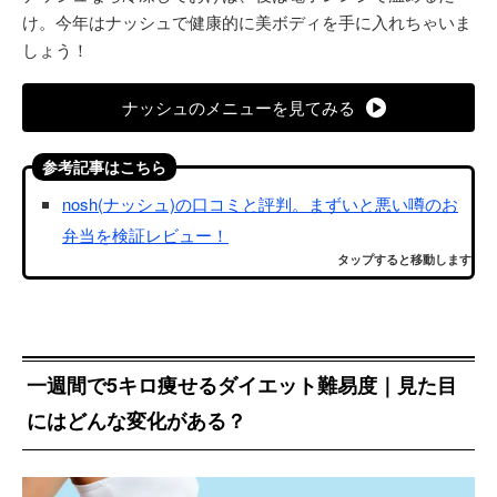
け。今年はナッシュで健康的に美ボディを手に入れちゃいま
しょう！
ナッシュのメニューを見てみる
参考記事はこちら
nosh(ナッシュ)の口コミと評判。まずいと悪い噂のお
弁当を検証レビュー！
タップすると移動します
一週間で5キロ痩せるダイエット難易度｜見た目
にはどんな変化がある？