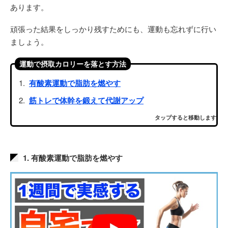
あります。
頑張った結果をしっかり残すためにも、運動も忘れずに行い
ましょう。
運動で摂取カロリーを落とす方法
有酸素運動で脂肪を燃やす
筋トレで体幹を鍛えて代謝アップ
タップすると移動します
1. 有酸素運動で脂肪を燃やす