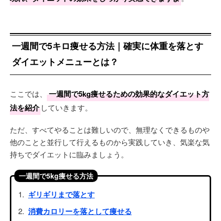
一週間で5キロ痩せる方法｜確実に体重を落とす
ダイエットメニューとは？
ここでは、
一週間で5kg痩せるための効果的なダイエット方
法を紹介
していきます。
ただ、すべてやることは難しいので、無理なくできるものや
他のことと並行して行えるものから実践していき、気楽な気
持ちでダイエットに臨みましょう。
一週間で5kg痩せる方法
ギリギリまで落とす
消費カロリーを落として痩せる