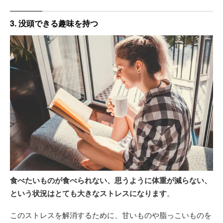
3. 没頭できる趣味を持つ
食べたいものが食べられない、思うように体重が減らない、
という状況はとても大きなストレスになります
。
このストレスを解消するために、甘いものや脂っこいものを