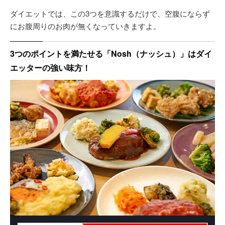
ダイエットでは、この3つを意識するだけで、空腹にならず
にお腹周りのお肉が無くなっていきますよ。
3つのポイントを満たせる「Nosh（ナッシュ）」はダイ
エッターの強い味方！