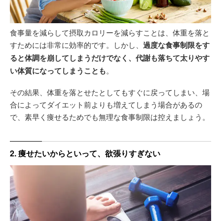
食事量を減らして摂取カロリーを減らすことは、体重を落と
すためには非常に効率的です。しかし、
過度な食事制限をす
ると体調を崩してしまうだけでなく、代謝も落ちて太りやす
い体質になってしまうことも
。
その結果、体重を落とせたとしてもすぐに戻ってしまい、場
合によってダイエット前よりも増えてしまう場合があるの
で、素早く痩せるためでも無理な食事制限は控えましょう。
2. 痩せたいからといって、欲張りすぎない