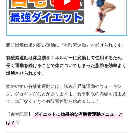
脂肪燃焼効果の高い運動に『有酸素運動』が挙げられます。
有酸素運動は体脂肪をエネルギーに変換して使用するため、
長く運動を続けることで体についてしまった脂肪を効率よく
燃焼させられます
。
始めやすい有酸素運動には、踏み台昇降運動やウォーキン
グ、ジョギングなどがありますよ。食事制限の内容を踏まえ
て、無理なくできる有酸素運動を始めましょう。
【参考記事】
ダイエットに効果的な有酸素運動メニューと
は？
▽