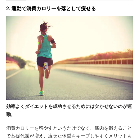
2. 運動で消費カロリーを落として痩せる
効率よくダイエットを成功させるためには欠かせないのが運
動
。
消費カロリーを増やすというだけでなく、筋肉を鍛えること
で基礎代謝が増え、痩せた体重をキープしやすくメリットも