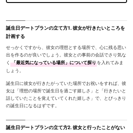
誕生日デートプランの立て方1. 彼女が行きたいところを
計画する
せっかくですから、彼女の理想とする場所で、心に残る思い
出を作るのが良いでしょう。彼女との事前の会話でさり気な
く
「最近気になっている場所」について探り
を入れてみま
しょう。
誕生日に彼女が行きたがっていた場所でお祝いをすれば、彼
女は「理想の場所で誕生日を過ごす嬉しさ」と「行きたいと
話していたことを覚えていてくれた嬉しさ」で、とびっきり
の誕生日になるはずです。
誕生日デートプランの立て方2. 彼女と行ったことがない