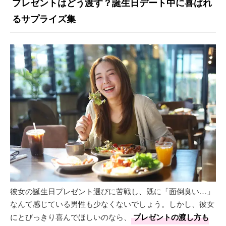
プレゼントはどう渡す？誕生日デート中に喜ばれ
るサプライズ集
彼女の誕生日プレゼント選びに苦戦し、既に「面倒臭い…」
なんて感じている男性も少なくないでしょう。しかし、彼女
にとびっきり喜んでほしいのなら、
プレゼントの渡し方も