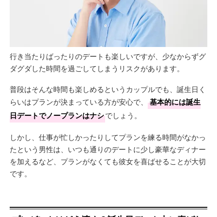
行き当たりばったりのデートも楽しいですが、少なからずグ
ダグダした時間を過ごしてしまうリスクがあります。
普段はそんな時間も楽しめるというカップルでも、誕生日く
らいはプランが決まっている方が安心で、
基本的には誕生
日デートでノープランはナシ
でしょう。
しかし、仕事が忙しかったりしてプランを練る時間がなかっ
たという男性は、いつも通りのデートに少し豪華なディナー
を加えるなど、プランがなくても彼女を喜ばせることが大切
です。