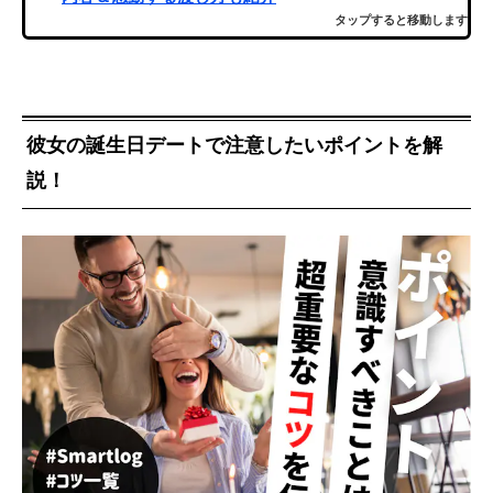
タップすると移動します
彼女の誕生日デートで注意したいポイントを解
説！