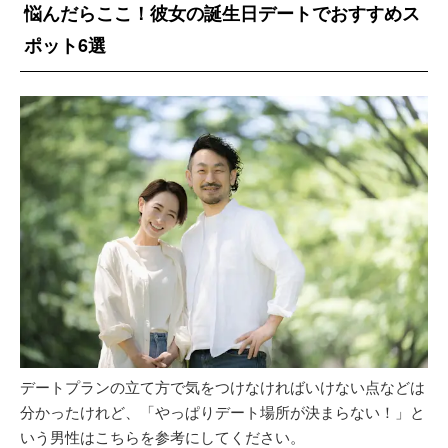
悩んだらここ！彼女の誕生日デートでおすすめス
ポット6選
デートプランの立て方で気をつけなければいけない点などは
分かったけれど、「やっぱりデート場所が決まらない！」と
いう男性はこちらを参考にしてください。