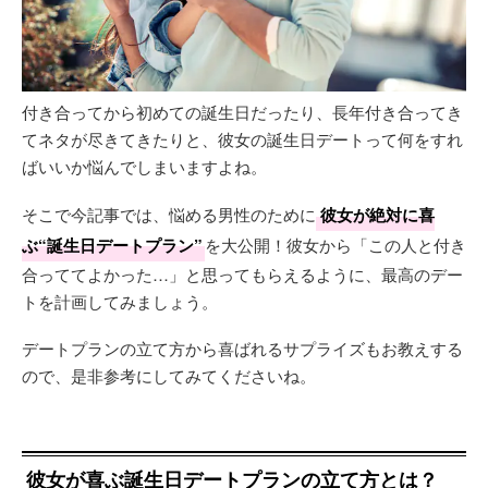
付き合ってから初めての誕生日だったり、長年付き合ってき
てネタが尽きてきたりと、彼女の誕生日デートって何をすれ
ばいいか悩んでしまいますよね。
そこで今記事では、悩める男性のために
彼女が絶対に喜
ぶ“誕生日デートプラン”
を大公開！彼女から「この人と付き
合っててよかった…」と思ってもらえるように、最高のデー
トを計画してみましょう。
デートプランの立て方から喜ばれるサプライズもお教えする
ので、是非参考にしてみてくださいね。
彼女が喜ぶ誕生日デートプランの立て方とは？