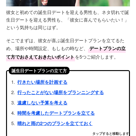
彼女と初めての誕生日デートを迎える男性も、ネタ切れで誕
生日デートを迎える男性も、「彼女に喜んでもらいたい！」
という気持ちは同じはず。
そこでまずは、彼女が喜ぶ誕生日デートプランを立てるた
め、場所や時間設定、もしもの時など、
デートプランの立
て方でおさえておきたいポイント
を5つご紹介します。
誕生日デートプランの立て方
行きたい場所を計画する
行ったことがない場所をプランニングする
遠慮しない予算を考える
時間を考慮したデートプランを立てる
晴れと雨の2つのプランを立てておく
タップすると移動します