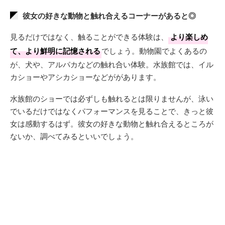
彼女の好きな動物と触れ合えるコーナーがあると◎
見るだけではなく、触ることができる体験は、
より楽しめ
て、より鮮明に記憶される
でしょう。動物園でよくあるの
が、犬や、アルパカなどの触れ合い体験。水族館では、イル
カショーやアシカショーなどががあります。
水族館のショーでは必ずしも触れるとは限りませんが、泳い
でいるだけではなくパフォーマンスを見ることで、きっと彼
女は感動するはず。彼女の好きな動物と触れ合えるところが
ないか、調べてみるといいでしょう。