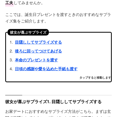
工夫
してみませんか。
ここでは、誕生日プレゼントを渡すときのおすすめなサプラ
イズ集をご紹介します。
彼女が喜ぶサプライズ
目隠ししてサプライズする
後ろに回ってつけてあげる
本命のプレゼントを渡す
日頃の感謝や愛を込めた手紙も渡す
タップすると移動します
彼女が喜ぶサプライズ1. 目隠ししてサプライズする
お家デートにおすすめなサプライズ方法がこちら。まずは玄