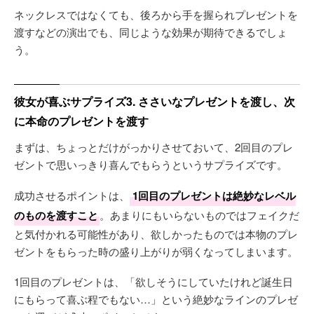
ネックレスではなくても、後ろから手を握られプレゼントを
渡すなどの演出でも、同じような効果が期待できるでしょ
う。
彼女が喜ぶサプライズ3. ささいなプレゼントを渡し、次
に本命のプレゼントを渡す
まずは、ちょっとだけがっかりさせておいて、2回目のプレ
ゼントで思いっきり喜んでもらうというサプライズです。
成功させるポイントは、
1回目のプレゼントは絶妙なレベル
のものを渡すこと
。あまりにもいらないものではフェイクだ
と気付かれる可能性があり、欲しかったものでは本物のプレ
ゼントをもらった時の盛り上がりが弱くなってしまいます。
1回目のプレゼントは、「欲しそうにしていたけれど誕生日
にもらって喜ぶ程でもない…」という絶妙なラインのプレゼ