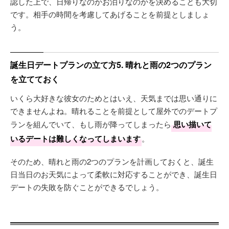
認した上で、日帰りなのかお泊りなのかを決めることも大切
です。相手の時間を考慮してあげることを前提としましょ
う。
誕生日デートプランの立て方5. 晴れと雨の2つのプラン
を立てておく
いくら大好きな彼女のためとはいえ、天気までは思い通りに
できませんよね。晴れることを前提として屋外でのデートプ
ランを組んでいて、もし雨が降ってしまったら
思い描いて
いるデートは難しくなってしまいます
。
そのため、晴れと雨の2つのプランを計画しておくと、誕生
日当日のお天気によって柔軟に対応することができ、誕生日
デートの失敗を防ぐことができるでしょう。