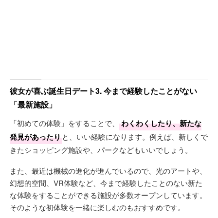
彼女が喜ぶ誕生日デート3. 今まで経験したことがない
「最新施設」
「初めての体験」をすることで、
わくわくしたり、新たな
発見があったり
と、いい経験になります。例えば、新しくで
きたショッピング施設や、パークなどもいいでしょう。
また、最近は機械の進化が進んでいるので、光のアートや、
幻想的空間、VR体験など、今まで経験したことのない新た
な体験をすることができる施設が多数オープンしています。
そのような初体験を一緒に楽しむのもおすすめです。