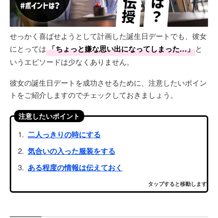
せっかく喜ばせようとして計画した誕生日デートでも、彼女
にとっては
「ちょっと嫌な思い出になってしまった…」
と
いうエピソードは少なくありません。
彼女の誕生日デートを成功させるために、注意したいポイン
トをご紹介しますのでチェックしておきましょう。
注意したいポイント
二人っきりの時にする
気合いの入った服装をする
ある程度の情報は伝えておく
タップすると移動します