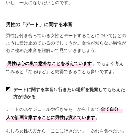
いし、一人になりたいものです。
男性の「デート」に関する本音
男性は付き合っている女性とデートすることについてはどの
ように受け止めているのでしょうか。女性が知らない男性が
心に秘めた本音を紐解いて見ていきましょう。
男性は心の奥で意外なことを考えています
。でもよく考え
てみると「なるほど」と納得できることも多いですよ。
デートに関する本音1. 行きたい場所を提案してもらえた
方が助かる
デートのスケジュールや行き先を一から十まで
全て自分一
人で計画立案することに男性は疲れています
。
むしろ女性の方から「ここに行きたい」「あれを食べたい」