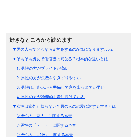
▼男の人ってどんな考え方をするのか気になりますよね。
▼そもそも男女で価値観は異なる？根本的な違いとは
1. 男性の方がプライドが高い
2. 男性の方が失恋を引きずりやすい
3. 男性は、起床から準備して家を出るまでが早い
4. 男性の方が論理的思考に長けている
▼女性は意外と知らない？男の人の恋愛に対する本音とは
▷男性の「恋人」に関する本音
▷男性の「デート」に関する本音
▷男性の「LINE」に関する本音