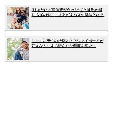
“好きだけど価値観が合わない”と彼氏が感
じる10の瞬間。彼女がすべき対処法とは？
シャイな男性の特徴とは？シャイボーイが
好きな人にする脈ありな態度を紹介！