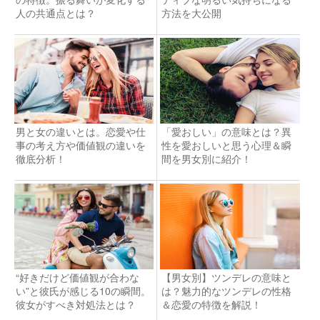
人の共通点とは？
方法を大公開
男と女の違いとは。恋愛や仕
「愛おしい」の意味とは？異
事の考え方や価値観の違いを
性を愛おしいと思う心理＆瞬
徹底分析！
間を男女別に紹介！
“好きだけど価値観が合わな
【男女別】ツンデレの意味と
い”と彼氏が感じる10の瞬間。
は？魅力的なツンデレの性格
彼女がすべき対処法とは？
＆恋愛の特徴を解説！