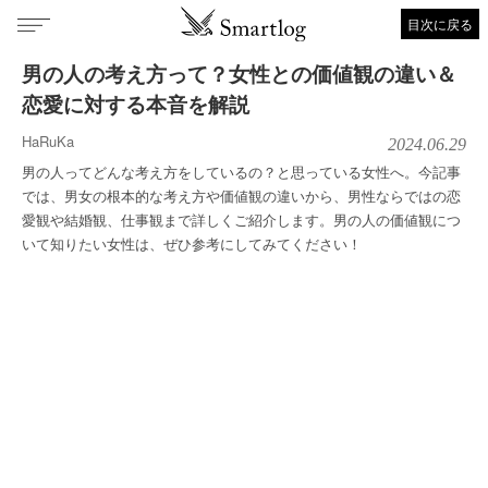
目次に戻る
男の人の考え方って？女性との価値観の違い＆
恋愛に対する本音を解説
HaRuKa
2024.06.29
男の人ってどんな考え方をしているの？と思っている女性へ。今記事
では、男女の根本的な考え方や価値観の違いから、男性ならではの恋
愛観や結婚観、仕事観まで詳しくご紹介します。男の人の価値観につ
いて知りたい女性は、ぜひ参考にしてみてください！