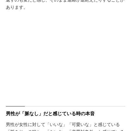
あります。
男性が「脈なし」だと感じている時の本音
男性が女性に対して「いいな」「可愛いな」と感じている