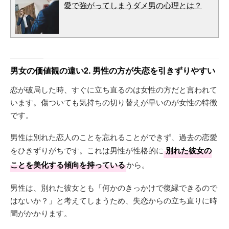
愛で強がってしまうダメ男の心理とは？
男女の価値観の違い2. 男性の方が失恋を引きずりやすい
恋が破局した時、すぐに立ち直るのは女性の方だと言われて
います。傷ついても気持ちの切り替えが早いのが女性の特徴
です。
男性は別れた恋人のことを忘れることができず、過去の恋愛
をひきずりがちです。これは男性が性格的に
別れた彼女の
ことを美化する傾向を持っている
から。
男性は、別れた彼女とも「何かのきっかけで復縁できるので
はないか？」と考えてしまうため、失恋からの立ち直りに時
間がかかります。