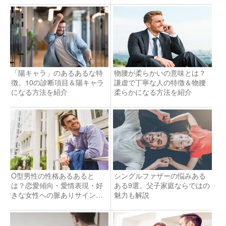
「陽キャラ」のあるあるな特
物腰が柔らかいの意味とは？
徴。10の診断項目＆陽キャラ
謙虚で丁寧な人の特徴＆物腰
になる方法を紹介
柔らかになる方法を紹介
O型男性の性格あるあると
シングルファザーの悩みある
は？恋愛傾向・愛情表現・好
ある9選。父子家庭ならではの
きな女性への脈ありサインを
魅力も解説
解説