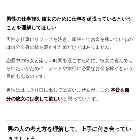
男性の仕事観3. 彼女のために仕事を頑張っているという
ことを理解してほしい
男性が仕事にリソースを注ぎ、頑張ってお金を稼いでいるの
は自分自身の欲を満たすためだけではありません。
恋愛中の彼女と楽しい時間を過ごすために、彼女に喜んでも
らいたいがために、デートや旅行に必要なお金を稼ぐという
目的もあるのです。
男性ははっきり口に出しては言いませんが、この
本音を自
分の彼女には察して欲しい
と思っています。
男の人の考え方を理解して、上手に付き合ってい
きましょう。