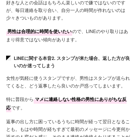
好きな人との会話はもちろん楽しいので嫌ではないのです
が、毎日連絡を取り合い、自分一人の時間が作れないのは
少々きついものがあります。
男性は合理的に時間を使いたい
ので、LINEのやり取りはあ
まり得意ではない傾向があります。
LINEに関する本音2. スタンプが来た場合、返した方が良
いのか迷ってしまう
女性が気軽に使うスタンプですが、男性はスタンプが送られ
てくると、どう返事したら良いのか戸惑ってしまいます。
特に普段から
マメに連絡しない性格の男性にありがちな反
応
です。
返事の出し方に困っているうちに時間が経って翌日となるこ
とも。もはや時間が経ちすぎて最初のメッセージに今更何か
返すのも変だと感じ、そのまま連絡が途絶えたりすることが