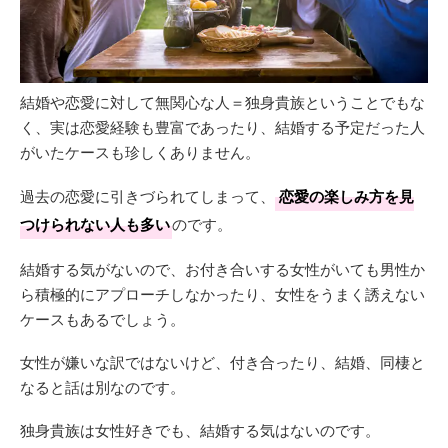
結婚や恋愛に対して無関心な人＝独身貴族ということでもな
く、実は恋愛経験も豊富であったり、結婚する予定だった人
がいたケースも珍しくありません。
過去の恋愛に引きづられてしまって、
恋愛の楽しみ方を見
つけられない人も多い
のです。
結婚する気がないので、お付き合いする女性がいても男性か
ら積極的にアプローチしなかったり、女性をうまく誘えない
ケースもあるでしょう。
女性が嫌いな訳ではないけど、付き合ったり、結婚、同棲と
なると話は別なのです。
独身貴族は女性好きでも、結婚する気はないのです。