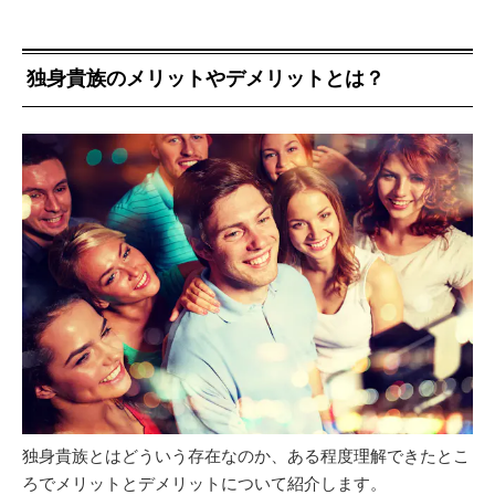
独身貴族のメリットやデメリットとは？
独身貴族とはどういう存在なのか、ある程度理解できたとこ
ろでメリットとデメリットについて紹介します。