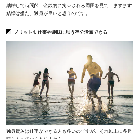
結婚して時間的、金銭的に拘束される周囲を見て、ますます
結婚は嫌だ、独身が良いと思うのです。
メリット4. 仕事や趣味に思う存分没頭できる
独身貴族は仕事ができる人も多いのですが、それ以上に多趣
味な人も少なくありません。