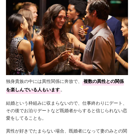
独身貴族の中には異性関係に奔放で、
複数の異性との関係
を楽しんでいる人もいます
。
結婚という枠組みに収まらないので、仕事終わりにデート、
その後でお泊りデートなど既婚者からすると信じられない恋
愛をしてることも。
異性が好きでたまらない場合、既婚者になって妻のみとの関