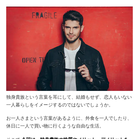
独身貴族という言葉を耳にして、結婚もせず、恋人もいない
一人暮らしをイメージするのではないでしょうか。
お一人さまという言葉があるように、外食を一人でしたり、
休日に一人で買い物に行くような自由な生活。