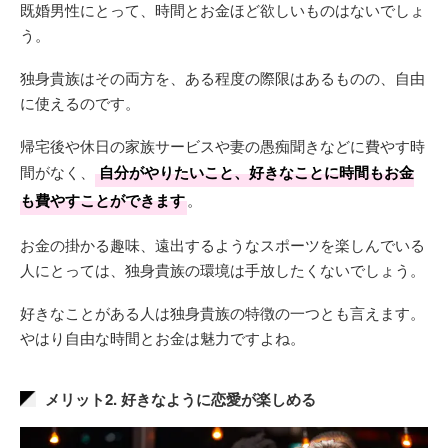
既婚男性にとって、時間とお金ほど欲しいものはないでしょ
う。
独身貴族はその両方を、ある程度の際限はあるものの、自由
に使えるのです。
帰宅後や休日の家族サービスや妻の愚痴聞きなどに費やす時
間がなく、
自分がやりたいこと、好きなことに時間もお金
も費やすことができます
。
お金の掛かる趣味、遠出するようなスポーツを楽しんでいる
人にとっては、独身貴族の環境は手放したくないでしょう。
好きなことがある人は独身貴族の特徴の一つとも言えます。
やはり自由な時間とお金は魅力ですよね。
メリット2. 好きなように恋愛が楽しめる