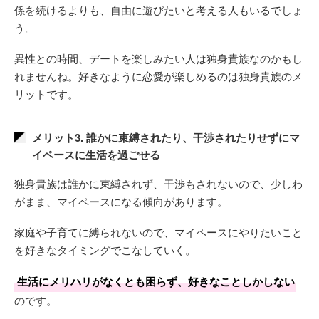
係を続けるよりも、自由に遊びたいと考える人もいるでしょ
う。
異性との時間、デートを楽しみたい人は独身貴族なのかもし
れませんね。好きなように恋愛が楽しめるのは独身貴族のメ
リットです。
メリット3. 誰かに束縛されたり、干渉されたりせずにマ
イペースに生活を過ごせる
独身貴族は誰かに束縛されず、干渉もされないので、少しわ
がまま、マイペースになる傾向があります。
家庭や子育てに縛られないので、マイペースにやりたいこと
を好きなタイミングでこなしていく。
生活にメリハリがなくとも困らず、好きなことしかしない
のです。