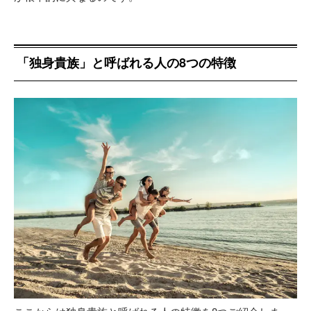
「独身貴族」と呼ばれる人の8つの特徴