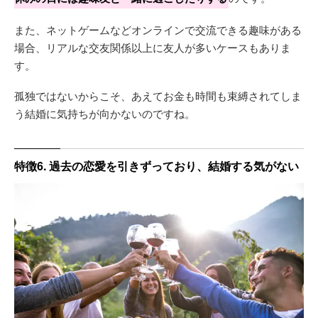
また、ネットゲームなどオンラインで交流できる趣味がある
場合、リアルな交友関係以上に友人が多いケースもありま
す。
孤独ではないからこそ、あえてお金も時間も束縛されてしま
う結婚に気持ちが向かないのですね。
特徴6. 過去の恋愛を引きずっており、結婚する気がない