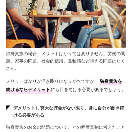
独身貴族の場合、メリットばかりではありません。労働の問
題、家事の問題、社会的信用、孤独感など抱える問題はたく
さん。
メリットばかりが浮き彫りになりがちですが、
独身貴族を
続けるならデメリット
にも目を向ける必要があるでしょう。
デメリット1. 莫大な貯金がない限り、常に自分が働き続
ける必要がある
独身貴族のお金の問題について、どの程度真剣に考えたこと