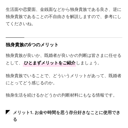
生活面や恋愛面、金銭面などから独身貴族である良さ、逆に
独身貴族であることの不自由さを解説しますので、参考にし
てくださいね。
独身貴族の5つのメリット
独身貴族が良いか、既婚者が良いかの判断は皆さまに任せる
として、
ひとまずメリットをご紹介
しましょう。
独身貴族でいることで、どういうメリットがあって、既婚者
にとってどう感じるのか。
独身生活を続けるかどうかの判断材料にもなる情報です。
メリット1. お金や時間を思う存分好きなことに使用でき
る