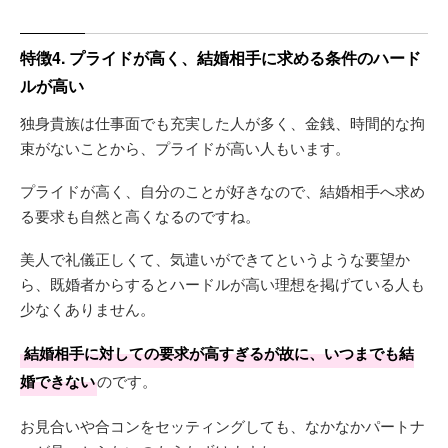
特徴4. プライドが高く、結婚相手に求める条件のハード
ルが高い
独身貴族は仕事面でも充実した人が多く、金銭、時間的な拘
束がないことから、プライドが高い人もいます。
プライドが高く、自分のことが好きなので、結婚相手へ求め
る要求も自然と高くなるのですね。
美人で礼儀正しくて、気遣いができてというような要望か
ら、既婚者からするとハードルが高い理想を掲げている人も
少なくありません。
結婚相手に対しての要求が高すぎるが故に、いつまでも結
婚できない
のです。
お見合いや合コンをセッティングしても、なかなかパートナ