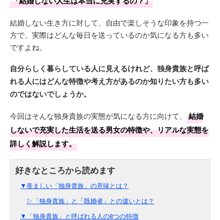
「結婚しない人生は本当に充実するの？」
結婚しない生き方に対して、自由で楽しそうな印象を持つ一
方で、実際はどんな毎日を送っているのか気になる方も多い
ですよね。
自分らしく暮らしている人に見えるけれど、独身貴族と呼ば
れる人にはどんな特徴や考え方があるのか知りたい方も多い
のではないでしょうか。
今回はそんな独身貴族の実態が気になる方に向けて、
結婚
しないで充実した生活を送る男女の特徴や、リアルな実態を
詳しく解説します。
▼羨ましい「独身貴族」の意味とは？
▷「独身貴族」と「既婚者」との違いとは？
▼「独身貴族」と呼ばれる人の8つの特徴