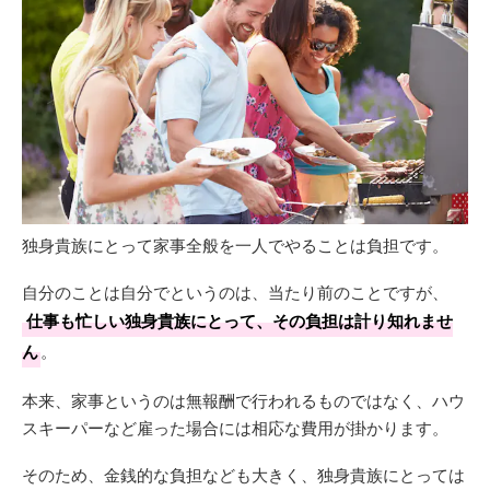
独身貴族にとって家事全般を一人でやることは負担です。
自分のことは自分でというのは、当たり前のことですが、
仕事も忙しい独身貴族にとって、その負担は計り知れませ
ん
。
本来、家事というのは無報酬で行われるものではなく、ハウ
スキーパーなど雇った場合には相応な費用が掛かります。
そのため、金銭的な負担なども大きく、独身貴族にとっては