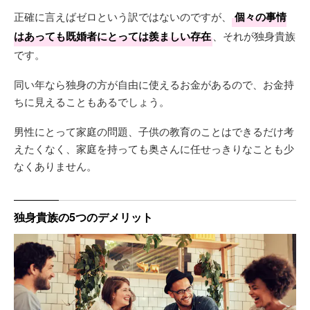
正確に言えばゼロという訳ではないのですが、
個々の事情
はあっても既婚者にとっては羨ましい存在
、それが独身貴族
です。
同い年なら独身の方が自由に使えるお金があるので、お金持
ちに見えることもあるでしょう。
男性にとって家庭の問題、子供の教育のことはできるだけ考
えたくなく、家庭を持っても奥さんに任せっきりなことも少
なくありません。
独身貴族の5つのデメリット