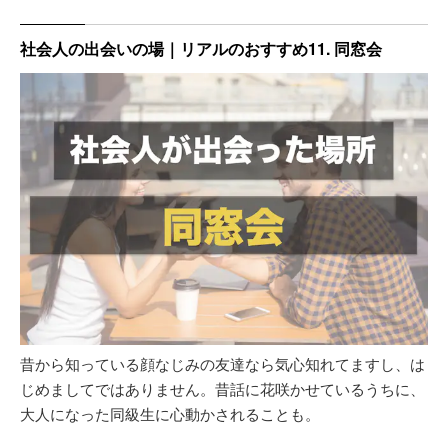
社会人の出会いの場｜リアルのおすすめ11. 同窓会
昔から知っている顔なじみの友達なら気心知れてますし、は
じめましてではありません。昔話に花咲かせているうちに、
大人になった同級生に心動かされることも。