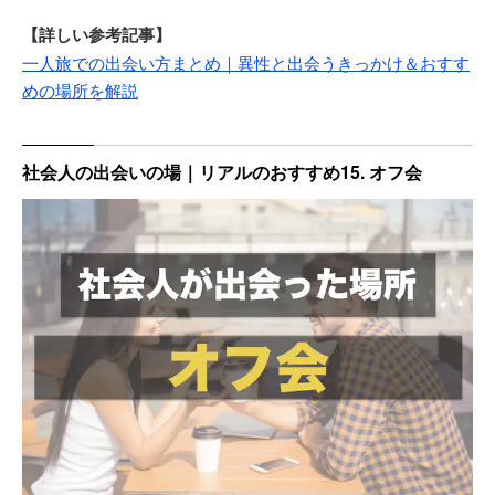
【詳しい参考記事】
一人旅での出会い方まとめ｜異性と出会うきっかけ＆おすす
めの場所を解説
社会人の出会いの場｜リアルのおすすめ15. オフ会