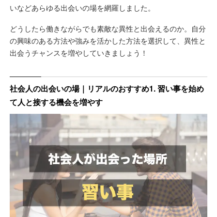
いなどあらゆる出会いの場を網羅しました。
どうしたら働きながらでも素敵な異性と出会えるのか。自分
の興味のある方法や強みを活かした方法を選択して、異性と
出会うチャンスを増やしていきましょう！
社会人の出会いの場｜リアルのおすすめ1. 習い事を始め
て人と接する機会を増やす