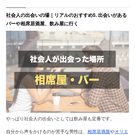
社会人の出会いの場｜リアルのおすすめ5. 出会いがある
バーや相席居酒屋、飲み屋に行く
やっぱり社会人の出会いとしては飲み屋も定番です。
自分から声をかけるのが苦手な男性は、
相席居酒屋
や
オリエ