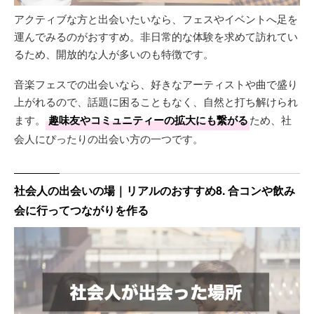
アクティブな方と出会いたいなら、フェスやイベントへ足を
運んでみるのがおすすめ。非日常的な体験を求めて訪れてい
るため、開放的な人が多いのも特徴です。
音楽フェスでの出会いなら、好きなアーティストや曲で盛り
上がれるので、話題に困ることもなく、自然と打ち解けられ
ます。
趣味友やコミュニティーの拡大にも繋がる
ため、社
会人にぴったりの出会い方の一つです。
社会人の出会いの場｜リアルのおすすめ8. 合コンや飲み
会に行ってつながりを作る