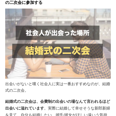
の二次会に参加する
出会いがないと嘆く社会人に実は一番おすすめなのが、結婚
式の二次会。
結婚式の二次会は、会費制の出会いの場なんて言われるほど
出会いに溢れています
。実際に結婚して幸せそうな新郎新婦
を見て、自分も結婚したい、彼氏/彼女がほしい遠いう気持