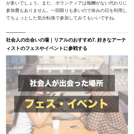
が多いでしょう。また、ボランティアは報酬がない代わりに
参加費もありません。一回限りも多いので休みの日を利用し
てちょっとした気分転換で参加してみてもいいですね。
社会人の出会いの場｜リアルのおすすめ7. 好きなアーテ
ィストのフェスやイベントに参戦する