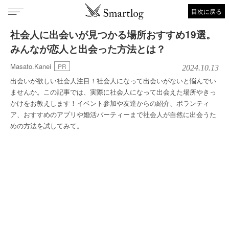
目次に戻る
社会人に出会いが見つかる場所おすすめ19選。
みんなが恋人と出会った方法とは？
Masato.Kanei
PR
2024.10.13
出会いが欲しい社会人注目！社会人になって出会いがないと悩んでい
ませんか。この記事では、実際に社会人になって出会えた場所やきっ
かけをお教えします！イベント参加や友達からの紹介、ボランティ
ア、おすすめのアプリや婚活パーティーまで社会人が自然に出会うた
めの方法を試してみて。