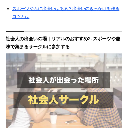
スポーツジムに出会いはある？出会いのきっかけを作る
コツとは
社会人の出会いの場｜リアルのおすすめ2. スポーツや趣
味で集まるサークルに参加する