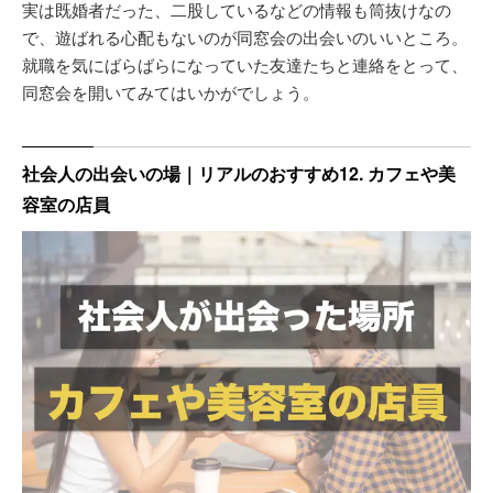
実は既婚者だった、二股しているなどの情報も筒抜けなの
で、遊ばれる心配もないのが同窓会の出会いのいいところ。
就職を気にばらばらになっていた友達たちと連絡をとって、
同窓会を開いてみてはいかがでしょう。
社会人の出会いの場｜リアルのおすすめ12. カフェや美
容室の店員