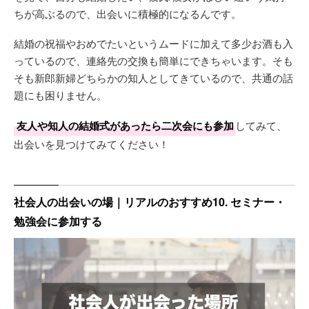
ちが高ぶるので、出会いに積極的になるんです。
結婚の祝福やおめでたいというムードに加えて多少お酒も入
っているので、連絡先の交換も簡単にできちゃいます。そも
そも新郎新婦どちらかの知人としてきているので、共通の話
題にも困りません。
友人や知人の結婚式があったら二次会にも参加
してみて、
出会いを見つけてみてください！
社会人の出会いの場｜リアルのおすすめ10. セミナー・
勉強会に参加する