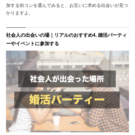
加する街コンを選んでみると、お互いに求める出会いが見つ
かりますよ。
社会人の出会いの場｜リアルのおすすめ4. 婚活パーティ
ーやイベントに参加する