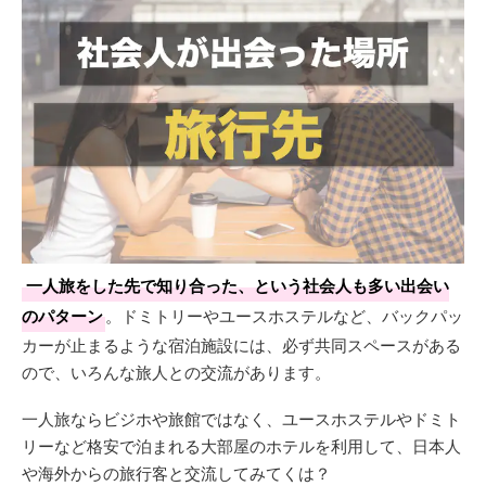
一人旅をした先で知り合った、という社会人も多い出会い
のパターン
。ドミトリーやユースホステルなど、バックパッ
カーが止まるような宿泊施設には、必ず共同スペースがある
ので、いろんな旅人との交流があります。
一人旅ならビジホや旅館ではなく、ユースホステルやドミト
リーなど格安で泊まれる大部屋のホテルを利用して、日本人
や海外からの旅行客と交流してみてくは？