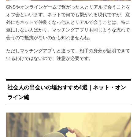
SNSやオンラインゲームで繋がった人とリアルで会うことを
オフ会といいます。ネットで何でも繋がれる現代ですが、意
外にもネットで仲良くなっ他人とリアルで会うことは、特に
気にしない人ばかり。マッチングアプリも同じような流れで
会うので抵抗がないのかも知れませんね。
ただしマッチングアプリと違って、相手の身分が証明できて
いるわけではないので、注意が必要です。
社会人の出会いの場おすすめ4選｜ネット・オン
ライン編