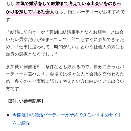
もし
本気で婚活をして結婚まで考えている出会いをのきっ
かけを探している社会人
なら、婚活パーティーがおすすめで
す。
「結婚に前向き」or「真剣に結婚相手となるお相手」と出会
いたい男女だけが集まっていて、誰でもすぐに参加できるた
め、「仕事に追われて、時間がない」という社会人の方にも
最良の選択となるでしょう。
参加費や開催場所、条件なども絞れるので、自分に合ったパ
ーティーを選べます。会場では様々な人と会話を交わせるた
め、多くの人と実際に話して考えたい方に向いている出会い
方です。
【詳しい参考記事】
今開催中の婚活パーティーが予約できるおすすめサイト
をご紹介