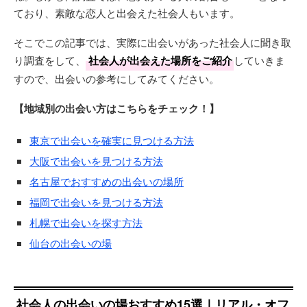
ており、素敵な恋人と出会えた社会人もいます。
そこでこの記事では、実際に出会いがあった社会人に聞き取
り調査をして、
社会人が出会えた場所をご紹介
していきま
すので、出会いの参考にしてみてください。
【地域別の出会い方はこちらをチェック！】
東京で出会いを確実に見つける方法
大阪で出会いを見つける方法
名古屋でおすすめの出会いの場所
福岡で出会いを見つける方法
札幌で出会いを探す方法
仙台の出会いの場
社会人の出会いの場おすすめ15選｜リアル・オフ