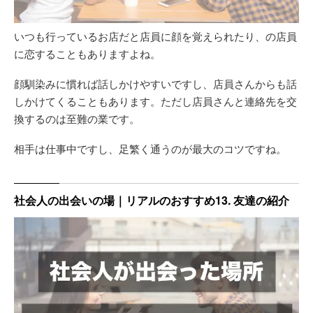
いつも行っているお店だと店員に顔を覚えられたり、の店員
に恋することもありますよね。
顔馴染みに慣れば話しかけやすいですし、店員さんからも話
しかけてくることもあります。ただし店員さんと連絡先を交
換するのは至難の業です。
相手は仕事中ですし、足繁く通うのが最大のコツですね。
社会人の出会いの場｜リアルのおすすめ13. 友達の紹介