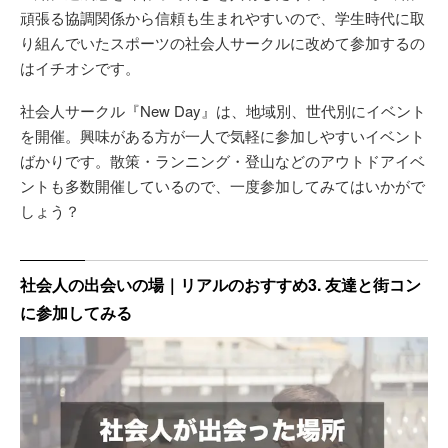
頑張る協調関係から信頼も生まれやすいので、学生時代に取
り組んでいたスポーツの社会人サークルに改めて参加するの
はイチオシです。
社会人サークル『New Day』は、地域別、世代別にイベント
を開催。興味がある方が一人で気軽に参加しやすいイベント
ばかりです。散策・ランニング・登山などのアウトドアイベ
ントも多数開催しているので、一度参加してみてはいかがで
しょう？
社会人の出会いの場｜リアルのおすすめ3. 友達と街コン
に参加してみる