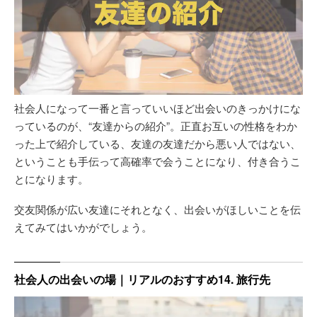
社会人になって一番と言っていいほど出会いのきっかけにな
っているのが、“友達からの紹介”。正直お互いの性格をわか
った上で紹介している、友達の友達だから悪い人ではない、
ということも手伝って高確率で会うことになり、付き合うこ
とになります。
交友関係が広い友達にそれとなく、出会いがほしいことを伝
えてみてはいかがでしょう。
社会人の出会いの場｜リアルのおすすめ14. 旅行先