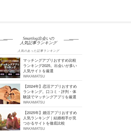
Smartlog出会いの
人気記事ランキング
人気のあった記事ランキング
マッチングアプリおすすめ比較
ランキング2025。出会いが多い
人気サイトを厳選
WAKAMATSU
【2024年】恋活アプリおすすめ
ランキング。口コミ・評判・体
験談でマッチングアプリを厳選
WAKAMATSU
【2025年】婚活アプリおすすめ
人気ランキング｜結婚相手が見
つかるサイトを徹底比較
WAKAMATSU