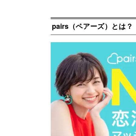
pairs（ペアーズ）とは？