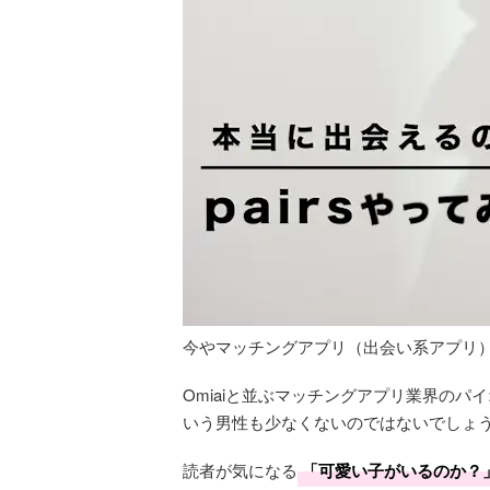
今やマッチングアプリ（出会い系アプリ
Omiaiと並ぶマッチングアプリ業界のパ
いう男性も少なくないのではないでしょ
読者が気になる
「可愛い子がいるのか？