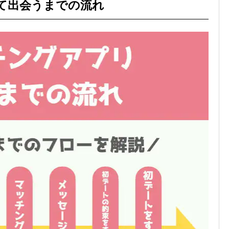
って出会うまでの流れ