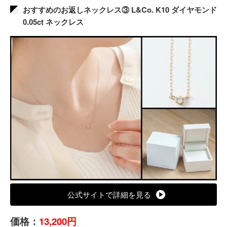
おすすめのお返しネックレス③ L&Co. K10 ダイヤモンド
0.05ct ネックレス
公式サイトで詳細を見る
価格：
13,200円