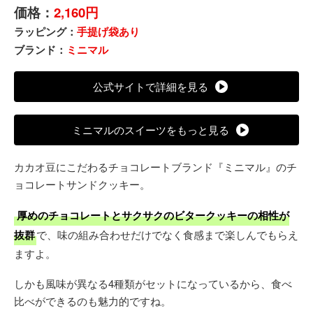
価格：
2,160円
ラッピング：
手提げ袋あり
ブランド：
ミニマル
公式サイトで詳細を見る
ミニマルのスイーツをもっと見る
カカオ豆にこだわるチョコレートブランド『ミニマル』のチ
ョコレートサンドクッキー。
厚めのチョコレートとサクサクのビタークッキーの相性が
抜群
で、味の組み合わせだけでなく食感まで楽しんでもらえ
ますよ。
しかも風味が異なる4種類がセットになっているから、食べ
比べができるのも魅力的ですね。