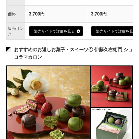
3,700円
3,700円
価格
販売リン
販売サイトで詳細を見る
販売サイトで詳細を見る
ク
おすすめのお返しお菓子・スイーツ① 伊藤久右衛門 ショ
コラマカロン