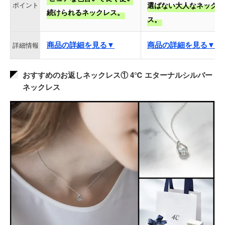
ポイント
選ばない大人なネックレ
続けられるネックレス。
ス。
商品の詳細を見る▼
商品の詳細を見る▼
詳細情報
おすすめのお返しネックレス① 4℃ エターナルシルバー
ネックレス