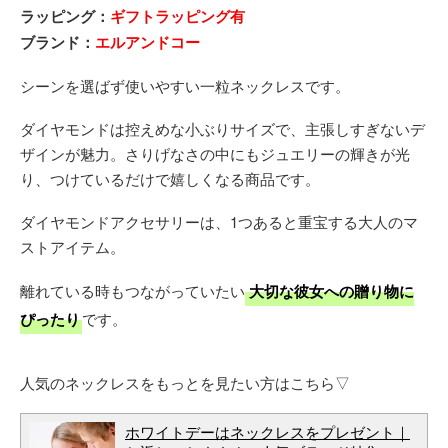
ラッピング：
ギフトラッピング有
ブランド：
エルアンドコー
シーンを選ばず使いやすい一粒ネックレスです。
ダイヤモンドは控えめな小ぶりサイズで、主張しすぎないデ
ザインが魅力。さりげなさの中にもジュエリーの輝きが光
り、つけているだけで嬉しくなる商品です。
ダイヤモンドアクセサリーは、1つあると重宝する大人のマ
ストアイテム。
離れている時もつながっていたい
大切な彼女への贈り物に
ぴったり
です。
人気のネックレスをもっとを見たい方はこちら▽
ホワイトデーはネックレスをプレゼント｜