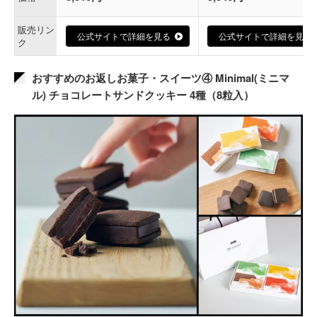
販売リン
公式サイトで詳細を見る
公式サイトで詳細を見る
ク
おすすめのお返しお菓子・スイーツ④ Minimal(ミニマ
ル) チョコレートサンドクッキー 4種（8粒入）