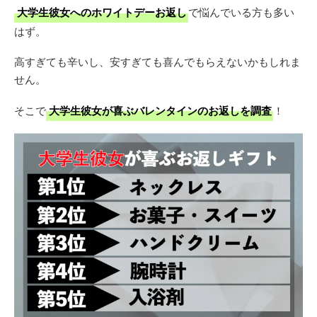
大学生彼女へのホワイトデーお返し
で悩んでいる方も多い
はず。
高すぎても辛いし、安すぎても喜んでもらえないかもしれま
せん。
そこで
大学生彼女が喜ぶバレンタインのお返しを調査
！