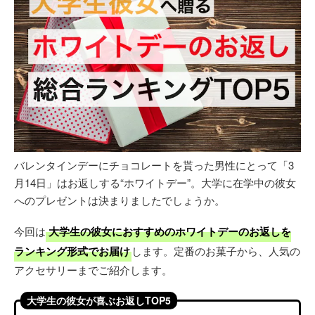
バレンタインデーにチョコレートを貰った男性にとって「3
月14日」はお返しする“ホワイトデー”。大学に在学中の彼女
へのプレゼントは決まりましたでしょうか。
今回は
大学生の彼女におすすめのホワイトデーのお返しを
ランキング形式でお届け
します。定番のお菓子から、人気の
アクセサリーまでご紹介します。
大学生の彼女が喜ぶお返しTOP5