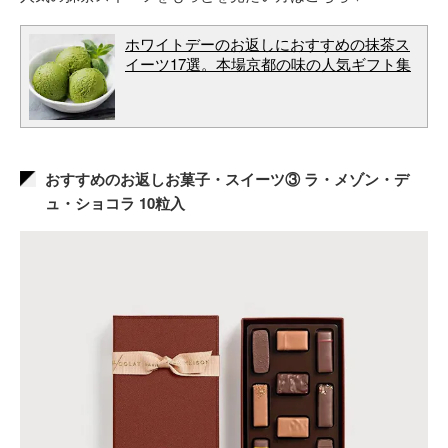
ホワイトデーのお返しにおすすめの抹茶ス
イーツ17選。本場京都の味の人気ギフト集
おすすめのお返しお菓子・スイーツ③ ラ・メゾン・デ
ュ・ショコラ 10粒入