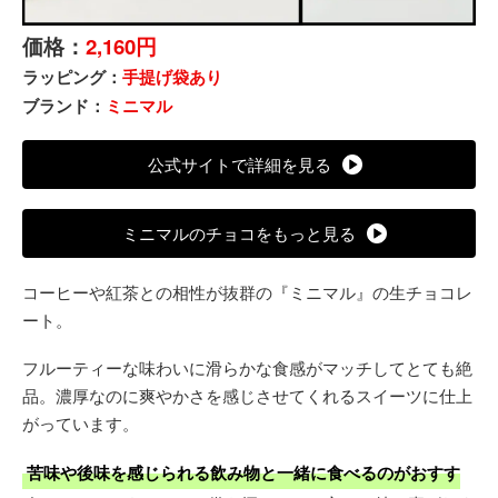
価格：
2,160円
ラッピング：
手提げ袋あり
ブランド：
ミニマル
公式サイトで詳細を見る
ミニマルのチョコをもっと見る
コーヒーや紅茶との相性が抜群の『ミニマル』の生チョコレ
ート。
フルーティーな味わいに滑らかな食感がマッチしてとても絶
品。濃厚なのに爽やかさを感じさせてくれるスイーツに仕上
がっています。
苦味や後味を感じられる飲み物と一緒に食べるのがおすす