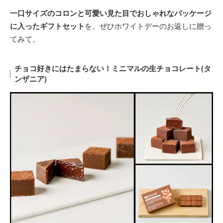
一口サイズのコロンと可愛い見た目でおしゃれなパッケージ
に入ったギフトセット
を、ぜひホワイトデーのお返しに贈っ
てみて。
チョコ好きにはたまらない！ミニマルの生チョコレート(タ
ンザニア)