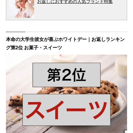
お返しにおすすめの人気ブランド特集
本命の大学生彼女が喜ぶホワイトデー｜お返しランキン
グ第2位 お菓子・スイーツ