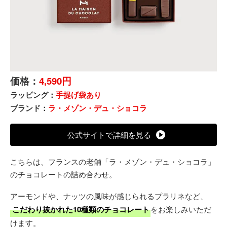
価格：
4,590円
ラッピング：
手提げ袋あり
ブランド：
ラ・メゾン・デュ・ショコラ
公式サイトで詳細を見る
こちらは、フランスの老舗「ラ・メゾン・デュ・ショコラ」
のチョコレートの詰め合わせ。
アーモンドや、ナッツの風味が感じられるプラリネなど、
こだわり抜かれた10種類のチョコレート
をお楽しみいただ
けます。