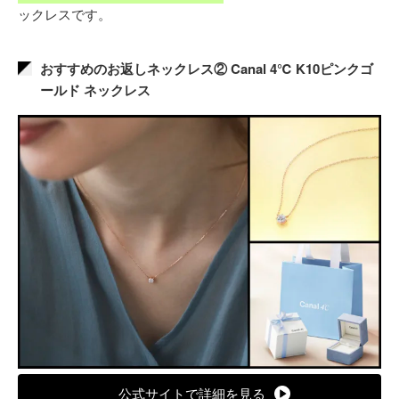
ックレスです。
おすすめのお返しネックレス② Canal 4℃ K10ピンクゴ
ールド ネックレス
公式サイトで詳細を見る