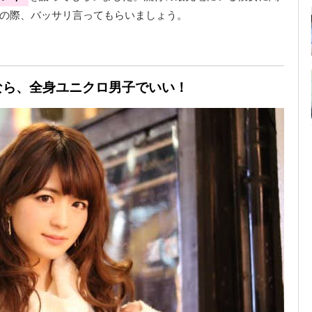
この際、バッサリ言ってもらいましょう。
なら、全身ユニクロ男子でいい！