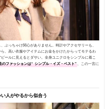
し、ぶっちゃけ関心がありません。
時計やアクセサリーも、
から、高い衣服やアイテムにお金をかけたからってモテるわ
アピールに見えるとダサい。全身ユニクロをシンプルに着こ
性のファッションは“
シンプル・イズ・ベスト”
、この一言に
いい人がやるから似合う