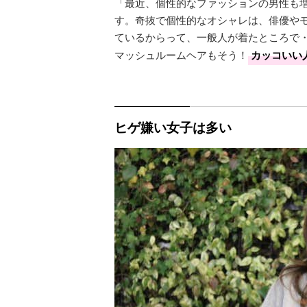
「最近、個性的なファッションの男性も
す。奇抜で個性的なオシャレは、俳優や
ているからって、一般人が着たところで
マッシュルームヘアもそう！
カッコいい
ヒゲ嫌い女子は多い