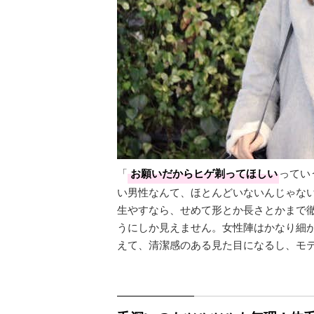
「
お願いだからヒゲ剃ってほしい
ってい
い男性なんて、ほとんどいないんじゃな
生やすなら、せめて形とか長さとかまで
うにしか見えません。女性陣はかなり細
えて、清潔感のある見た目になるし、モ