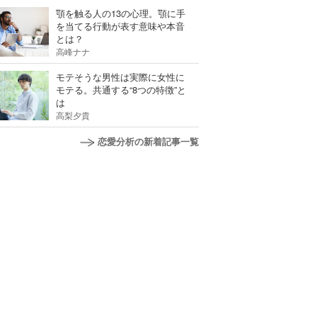
顎を触る人の13の心理。顎に手
を当てる行動が表す意味や本音
とは？
高峰ナナ
モテそうな男性は実際に女性に
モテる。共通する“8つの特徴”と
は
高梨夕貴
恋愛分析の新着記事一覧