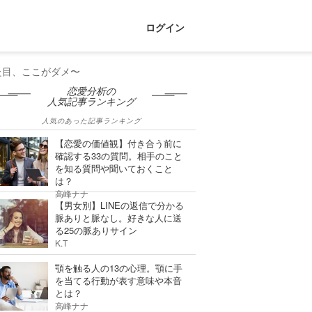
ログイン
た目、ここがダメ〜
恋愛分析の
人気記事ランキング
人気のあった記事ランキング
【恋愛の価値観】付き合う前に
確認する33の質問。相手のこと
を知る質問や聞いておくこと
は？
高峰ナナ
【男女別】LINEの返信で分かる
脈ありと脈なし。好きな人に送
る25の脈ありサイン
K.T
顎を触る人の13の心理。顎に手
を当てる行動が表す意味や本音
とは？
高峰ナナ