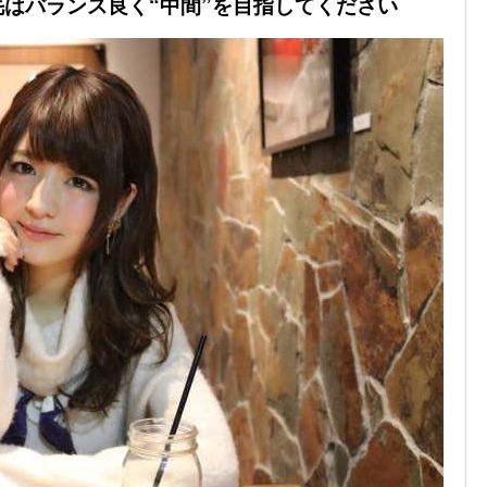
はバランス良く“中間”を目指してください