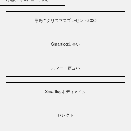
最高のクリスマスプレゼント2025
Smartlog出会い
スマート夢占い
Smartlogボディメイク
セレクト