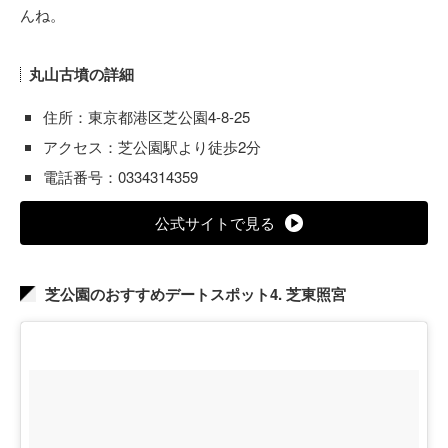
んね。
丸山古墳の詳細
住所：東京都港区芝公園4-8-25
アクセス：芝公園駅より徒歩2分
電話番号：0334314359
公式サイトで見る
芝公園のおすすめデートスポット4. 芝東照宮