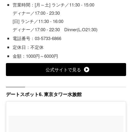
営業時間：[月～土] ランチ／11:30 - 15:00
ディナー／17:00 - 23:30
[日] ランチ／11:30 - 16:00
ディナー／17:00 - 22:30 Dinner(L.O21:30)
電話番号：03-5733-6866
定休日：不定休
金額：1000円～6000円
公式サイトで見る
デートスポット6. 東京タワー水族館