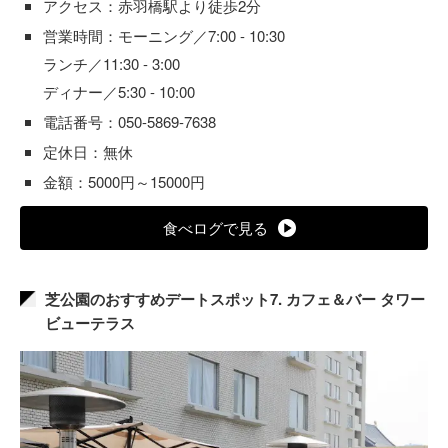
アクセス：赤羽橋駅より徒歩2分
営業時間：モーニング／7:00 - 10:30
ランチ／11:30 - 3:00
ディナー／5:30 - 10:00
電話番号：050-5869-7638
定休日：無休
金額：5000円～15000円
食べログで見る
芝公園のおすすめデートスポット7. カフェ＆バー タワー
ビューテラス