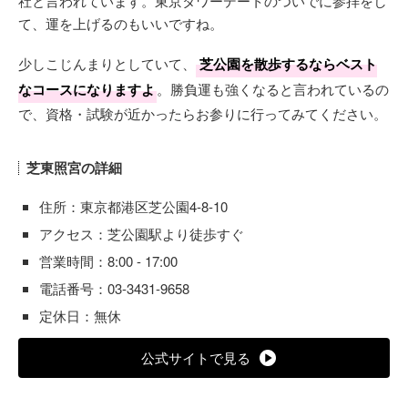
社と言われています。東京タワーデートのついでに参拝をし
て、運を上げるのもいいですね。
少しこじんまりとしていて、
芝公園を散歩するならベスト
なコースになりますよ
。勝負運も強くなると言われているの
で、資格・試験が近かったらお参りに行ってみてください。
芝東照宮の詳細
住所：東京都港区芝公園4-8-10
アクセス：芝公園駅より徒歩すぐ
営業時間：8:00 - 17:00
電話番号：03-3431-9658
定休日：無休
公式サイトで見る