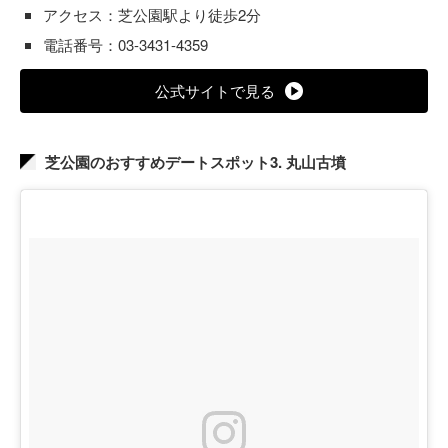
アクセス：芝公園駅より徒歩2分
電話番号：03-3431-4359
公式サイトで見る
芝公園のおすすめデートスポット3. 丸山古墳