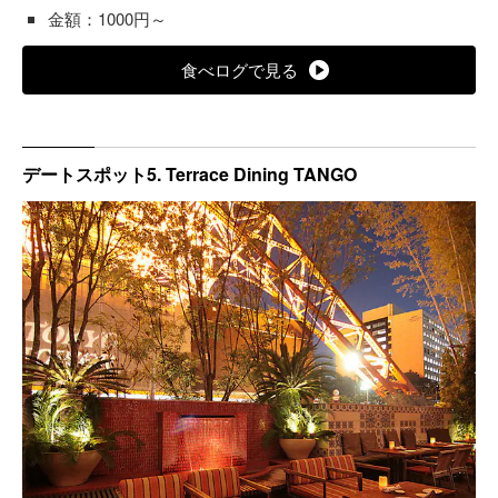
金額：1000円～
食べログで見る
デートスポット5. Terrace Dining TANGO