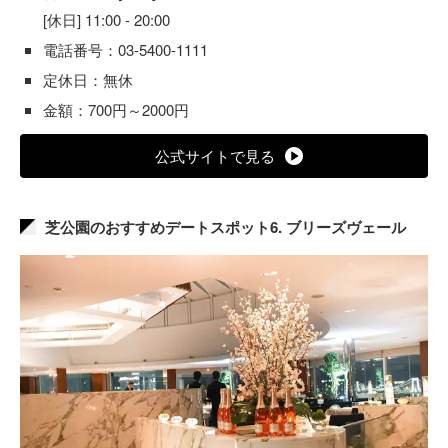
[休日] 11:00 - 20:00
電話番号：03-5400-1111
定休日：無休
金額：700円～2000円
公式サイトで見る
芝公園のおすすめデートスポット6. ブリーズヴェール