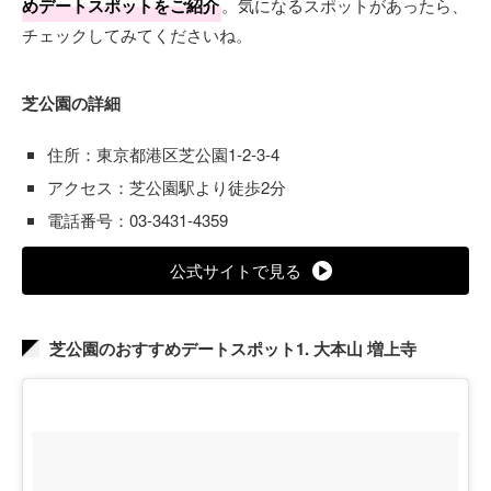
めデートスポットをご紹介
。気になるスポットがあったら、
チェックしてみてくださいね。
芝公園の詳細
住所：東京都港区芝公園1-2-3-4
アクセス：芝公園駅より徒歩2分
電話番号：03-3431-4359
公式サイトで見る
芝公園のおすすめデートスポット1. 大本山 増上寺