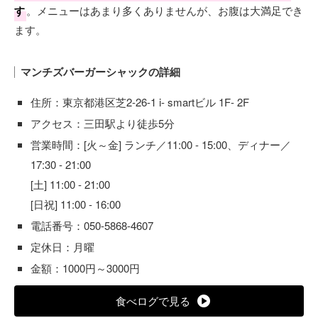
す
。メニューはあまり多くありませんが、お腹は大満足でき
ます。
マンチズバーガーシャックの詳細
住所：東京都港区芝2-26-1 i- smartビル 1F- 2F
アクセス：三田駅より徒歩5分
営業時間：[火～金] ランチ／11:00 - 15:00、ディナー／
17:30 - 21:00
[土] 11:00 - 21:00
[日祝] 11:00 - 16:00
電話番号：050-5868-4607
定休日：月曜
金額：1000円～3000円
食べログで見る