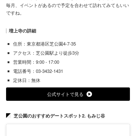
毎月、イベントがあるので予定を合わせて訪れてみてもいい
ですね。
増上寺の詳細
住所：東京都港区芝公園4-7-35
アクセス：芝公園駅より徒歩3分
営業時間：9:00 - 17:00
電話番号：03-3432-1431
定休日：無休
公式サイトで見る
芝公園のおすすめデートスポット2. もみじ谷