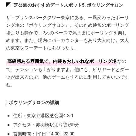
芝公園のおすすめデートスポット5. ボウリングサロン
ザ・プリンスパークタワー東京にある、一風変わったボーリ
ング場の『ボウリングサロン』。そのため通常のボーリング
場よりも静かで、2人のペースで気ままにボーリングを楽し
めます。また、場内にバーカウンターもあり大人向け。大人
の東京タワーデートにもぴったり。
高級感ある雰囲気で、内装もおしゃれなボーリング場
なの
で、テンションも上がりますよ。他にも、ビリヤードとダー
ツが出来るので、他のゲームをするのに利用してもいいです
ね。
ボウリングサロンの詳細
住所：東京都港区芝公園4-8-1
アクセス：赤羽橋駅より徒歩9分
営業時間：[平日] 14:00 - 22:00