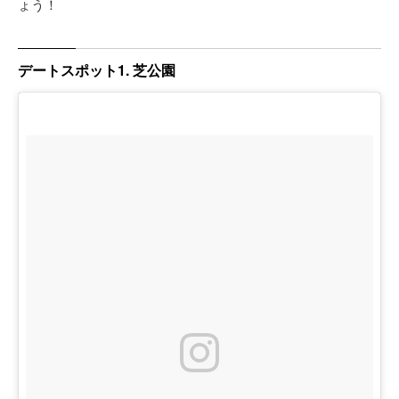
ょう！
デートスポット1. 芝公園