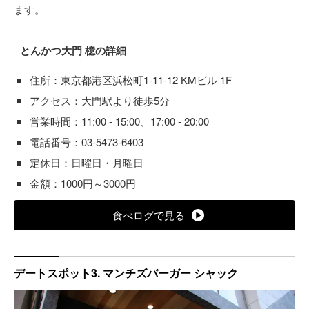
ます。
とんかつ大門 檍の詳細
住所：東京都港区浜松町1-11-12 KMビル 1F
アクセス：大門駅より徒歩5分
営業時間：11:00 - 15:00、17:00 - 20:00
電話番号：03-5473-6403
定休日：日曜日・月曜日
金額：1000円～3000円
食べログで見る
デートスポット3. マンチズバーガー シャック