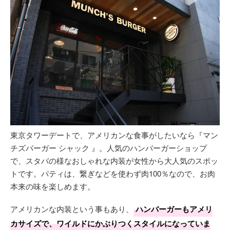
東京タワーデートで、アメリカンな食事がしたいなら『マン
チズバーガー シャック 』。人気のハンバーガーショップ
で、スタバの様なおしゃれな内装が女性から大人気のスポッ
トです。パティは、繋ぎなどを使わず肉100％なので、お肉
本来の味を楽しめます。
アメリカンな内装という事もあり、
ハンバーガーもアメリ
カサイズで、ワイルドにかぶりつくスタイルになっていま