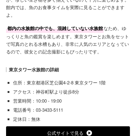
館内では、魚のお食事タイムを実際に見ることができます
よ。
都内の水族館の中でも、混雑していない水族館
なため、ゆ
っくりと魚の鑑賞を楽しめます。東京タワーとお魚をセット
で写真のとれる水槽もあり、非常に人気のエリアとなぅてい
るので、彼女との記念撮影にもぴったりです。
東京タワー水族館の詳細
住所：東京都港区芝公園4-2-8 東京タワー 1階
アクセス：神谷町駅より徒歩8分
営業時間：10:00 - 19:00
電話番号：03-3433-5111
定休日：無休
公式サイトで見る