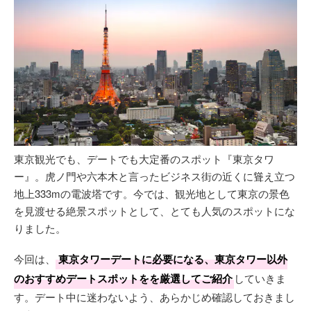
東京観光でも、デートでも大定番のスポット『東京タワ
ー』。虎ノ門や六本木と言ったビジネス街の近くに聳え立つ
地上333mの電波塔です。今では、観光地として東京の景色
を見渡せる絶景スポットとして、とても人気のスポットにな
りました。
今回は、
東京タワーデートに必要になる、東京タワー以外
のおすすめデートスポットをを厳選してご紹介
していきま
す。デート中に迷わないよう、あらかじめ確認しておきまし