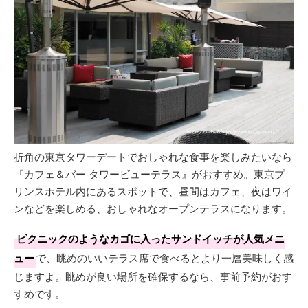
折角の東京タワーデートでおしゃれな食事を楽しみたいなら
『カフェ＆バー タワービューテラス』がおすすめ。東京プ
リンスホテル内にあるスポットで、昼間はカフェ、夜はワイ
ンなどを楽しめる、おしゃれなオープンテラスになります。
ピクニックのようなカゴに入ったサンドイッチが人気メニ
ュー
で、眺めのいいテラス席で食べるとより一層美味しく感
じますよ。眺めが良い場所を確保するなら、事前予約がおす
すめです。