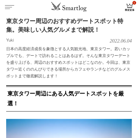
東京タワー周辺のおすすめデートスポット特
集。美味しい人気グルメまで解説！
Yuki
2022.06.04
日本の高度経済成長を象徴とする人気観光地、東京タワー。若いカッ
プルでも、デートで訪れることはあるはず。そんな東京タワーデート
を盛り上げる、周辺のおすすめスポットはどこなのか。今回は、東京
タワー近くののんびりできる場所からカフェやランチなどのグルメス
ポットまで徹底解説します！
東京タワー周辺にある人気デートスポットを厳
選！