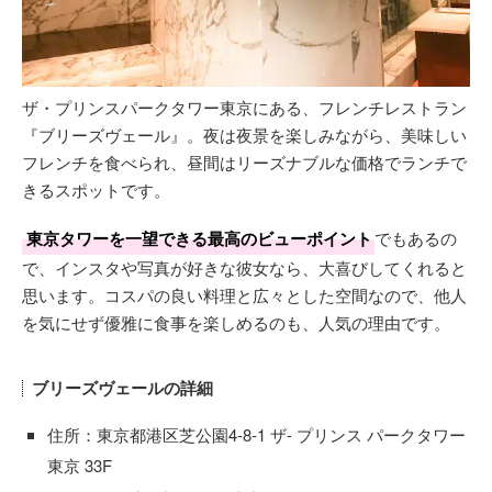
ザ・プリンスパークタワー東京にある、フレンチレストラン
『ブリーズヴェール』。夜は夜景を楽しみながら、美味しい
フレンチを食べられ、昼間はリーズナブルな価格でランチで
きるスポットです。
東京タワーを一望できる最高のビューポイント
でもあるの
で、インスタや写真が好きな彼女なら、大喜びしてくれると
思います。コスパの良い料理と広々とした空間なので、他人
を気にせず優雅に食事を楽しめるのも、人気の理由です。
ブリーズヴェールの詳細
住所：東京都港区芝公園4-8-1 ザ- プリンス パークタワー
東京 33F