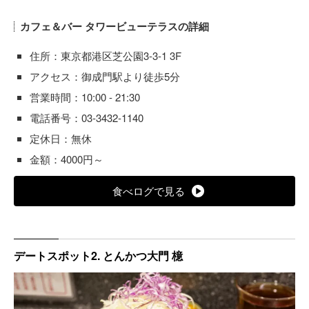
カフェ＆バー タワービューテラスの詳細
住所：東京都港区芝公園3-3-1 3F
アクセス：御成門駅より徒歩5分
営業時間：10:00 - 21:30
電話番号：03-3432-1140
定休日：無休
金額：4000円～
食べログで見る
デートスポット2. とんかつ大門 檍