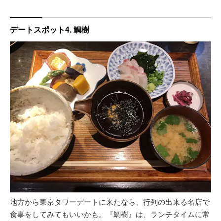
デートスポット4. 鯛樹
地方から東京タワーデートに来たなら、行列の出来る名店で
食事をしてみてもいいかも。『鯛樹』は、ランチタイムに常