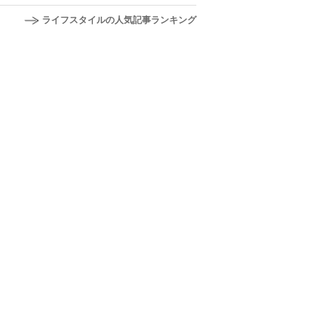
ライフスタイルの人気記事ランキング