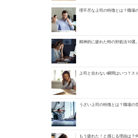
理不尽な上司の特徴とは？職場の
精神的に疲れた時の対処法10選
上司と合わない瞬間はいつ？スト
うざい上司の特徴とは？職場の空
もう疲れた！と感じる理由は？