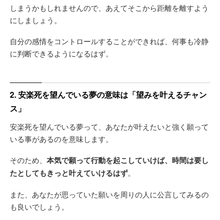
しまうかもしれませんので、あえてそこから距離を離すよう
にしましょう。
自分の感情をコントロールすることができれば、何事も冷静
に判断できるようになるはず。
2. 安楽死を望んでいる夢の意味は「望みを叶えるチャン
ス」
安楽死を望んでいる夢って、あなたが叶えたいと強く願って
いる事があるのを意味します。
そのため、
本気で願って行動を起こしていけば、時間は要し
たとしてもきっと叶えていけるはず
。
また、あなたが思っていた願いを周りの人に公言してみるの
も良いでしょう。