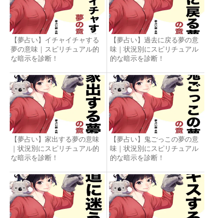
【夢占い】イチャイチャする
【夢占い】過去に戻る夢の意
夢の意味｜スピリチュアル的
味｜状況別にスピリチュアル
な暗示を診断！
的な暗示を診断！
【夢占い】家出する夢の意味
【夢占い】鬼ごっこの夢の意
｜状況別にスピリチュアル的
味｜状況別にスピリチュアル
な暗示を診断！
的な暗示を診断！