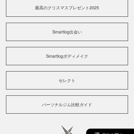
最高のクリスマスプレゼント2025
Smartlog出会い
Smartlogボディメイク
セレクト
パーソナルジム比較ガイド