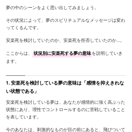
夢の中のシーンをよく思い出してみましょう。
その状況によって、夢のスピリチュアルなメッセージは変わ
ってくるんです。
安楽死を検討していたのか、安楽死を拒否していたのか...。
ここからは、
状況別に安楽死する夢の意味
を説明していき
ます。
1. 安楽死を検討している夢の意味は「感情を抑えきれな
い状態である」
安楽死を検討している夢は、あなたが感情的に強く高ぶった
状態にあり、理性でコントロールするのに苦戦していること
を表しています。
今のあなたは、刺激的なものが目の前にあると、飛びついて