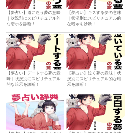
【夢占い】道に迷う夢の意味
【夢占い】キスする夢の意味
｜状況別にスピリチュアル的
｜状況別にスピリチュアル的
な暗示を診断！
な暗示を診断！
【夢占い】デートする夢の意
【夢占い】泣く夢の意味｜状
味｜状況別にスピリチュアル
況別にスピリチュアル的な暗
的な暗示を診断！
示を診断！