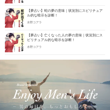
【夢占い】蛇の夢の意味｜状況別にスピリチュア
ル的な暗示を診断！
水野コアラ
【夢占い】亡くなった人の夢の意味｜状況別にス
ピリチュアル的な暗示を診断！
水野コアラ