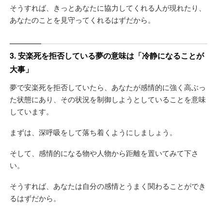
そうすれば、きっとあなたに協力してくれる人が現れたり、
あなたのことを見守ってくれるはずだから。
3. 安楽死を拒否している夢の意味は「冷静になることが
大事」
夢で安楽死を拒否していたら、あなたが感情的に強く高ぶっ
た状態にあり、その状況を制御しようとしていることを意味
しています。
まずは、深呼吸をして落ち着くようにしましょう。
そして、感情的になる物や人物から距離を置いてみて下さ
い。
そうすれば、あなたは自分の感情とうまく関わることができ
るはずだから。