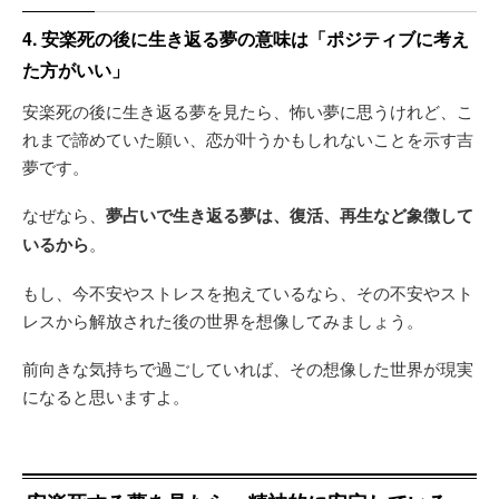
4. 安楽死の後に生き返る夢の意味は「ポジティブに考え
た方がいい」
安楽死の後に生き返る夢を見たら、怖い夢に思うけれど、こ
れまで諦めていた願い、恋が叶うかもしれないことを示す吉
夢です。
なぜなら、
夢占いで生き返る夢は、復活、再生など象徴して
いるから
。
もし、今不安やストレスを抱えているなら、その不安やスト
レスから解放された後の世界を想像してみましょう。
前向きな気持ちで過ごしていれば、その想像した世界が現実
になると思いますよ。