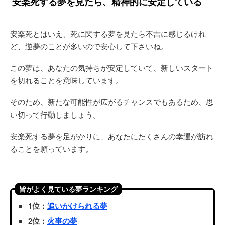
安楽死する夢を見たら、精神的に安定している
安楽死とはいえ、死に関する夢を見たら不吉に感じるけれ
ど、逆夢のことが多いので安心して下さいね。
この夢は、あなたの気持ちが安定していて、新しいスタート
を切れることを意味しています。
そのため、新たな可能性が広がるチャンスでもあるため、思
い切って行動しましょう。
安楽死する夢を足がかりに、あなたにたくさんの幸運が訪れ
ることを願っています。
皆がよく見ている夢ランキング
1位：
追いかけられる夢
2位：
火事の夢