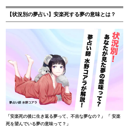
【状況別の夢占い】安楽死する夢の意味とは？
「安楽死の後に生き返る夢って、不吉な夢なの？」
「 安楽
死を望んでいる夢の意味って？」