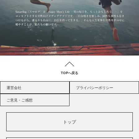
TOPへ戻る
運営会社
プライバシーポリシー
ご意見・ご感想
トップ