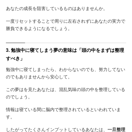
あなたの成長を阻害しているものはありませんか。
一度リセットすることで周りに左右されずにあなたの実力で
勝負できるようになるでしょう。
3. 勉強中に寝てしまう夢の意味は「頭の中をまずは整理
すべき」
勉強中に寝てしまったら、わからないのでも、努力してない
のでもありませんから安心して。
この夢はを見たあなたは、混乱気味の頭の中を整理している
のでしょう。
情報は寝ている間に脳内で整理されているといわれていま
す。
したがってたくさんインプットしているあなたは、
一旦整理