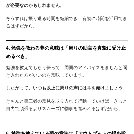
が必要なのかもしれません
。
そうすれば振り返る時間を短縮でき、有効に時間を活用でき
るはずだから。
4. 勉強を教わる夢の意味は「周りの助言を真摯に受け止
めるべき」
勉強を教えてもらう夢って、周囲のアドバイスをきちんと聞
き入れた方がいいのを意味しています。
したがって、
いつも以上に周りの声には耳を傾けましょう
。
きちんと第三者の意見を取り入れて行動していけば、きっと
自力で頑張るよりスムーズに物事を進めれるはずだから。
5. 勉強を教えている夢の意味は「アウトプットの場を設