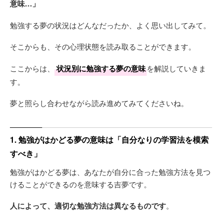
意味…」
勉強する夢の状況はどんなだったか、よく思い出してみて。
そこからも、その心理状態を読み取ることができます。
ここからは、
状況別に勉強する夢の意味
を解説していきま
す。
夢と照らし合わせながら読み進めてみてくださいね。
1. 勉強がはかどる夢の意味は「自分なりの学習法を模索
すべき」
勉強がはかどる夢は、あなたが自分に合った勉強方法を見つ
けることができるのを意味する吉夢です。
人によって、適切な勉強方法は異なるものです
。