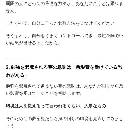
周囲の人にとっての最適な方法が、あなたに合うとは限りま
せん。
したがって、自分に合った勉強方法を見つけてください。
そうすれば、自分をうまくコントロールでき、最短距離でい
い結果が出せるはずだから。
2. 勉強を邪魔される夢の意味は「悪影響を受けている恐
れがある」
勉強を邪魔されて進まない夢の意味は、あなたが周りから悪
い影響を受けていることを意味します。
環境は人を変えるって言われるくらい、大事なもの
。
そのためこの夢を見たなら身の回りの環境を見直してみまし
ょう。