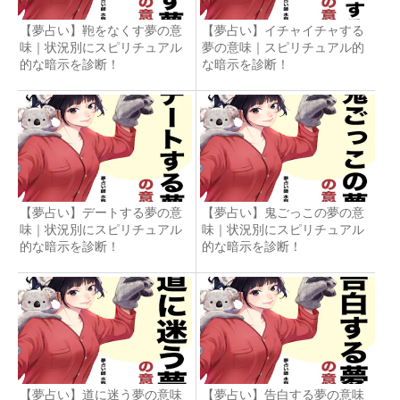
【夢占い】鞄をなくす夢の意
【夢占い】イチャイチャする
味｜状況別にスピリチュアル
夢の意味｜スピリチュアル的
的な暗示を診断！
な暗示を診断！
【夢占い】デートする夢の意
【夢占い】鬼ごっこの夢の意
味｜状況別にスピリチュアル
味｜状況別にスピリチュアル
的な暗示を診断！
的な暗示を診断！
【夢占い】道に迷う夢の意味
【夢占い】告白する夢の意味