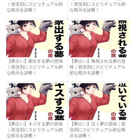
｜状況別にスピリチュアル的
｜状況別にスピリチュアル的
な暗示を診断！
な暗示を診断！
【夢占い】家出する夢の意味
【夢占い】無視される夢の意
｜状況別にスピリチュアル的
味｜状況別にスピリチュアル
な暗示を診断！
的な暗示を診断！
【夢占い】キスする夢の意味
【夢占い】泣く夢の意味｜状
｜状況別にスピリチュアル的
況別にスピリチュアル的な暗
な暗示を診断！
示を診断！