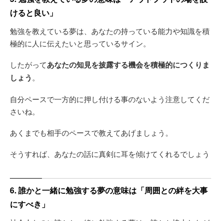
けると良い」
勉強を教えている夢は、あなたの持っている能力や知識を積
極的に人に伝えたいと思っているサイン。
したがって
あなたの知見を披露する機会を積極的につくりま
しょう
。
自分ペースで一方的に押し付ける事のないよう注意してくだ
さいね。
あくまでも相手のペースで教えてあげましょう。
そうすれば、あなたの話に真剣に耳を傾けてくれるでしょう
6. 誰かと一緒に勉強する夢の意味は「周囲との絆を大事
にすべき」