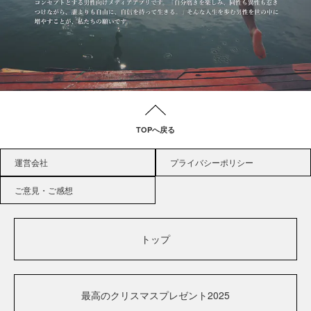
TOPへ戻る
運営会社
プライバシーポリシー
ご意見・ご感想
トップ
最高のクリスマスプレゼント2025