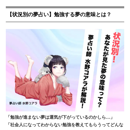
【状況別の夢占い】勉強する夢の意味とは？
「勉強が進まない夢は運気が下がっているのかしら…」
「社会人になってわからない勉強を教えてもらうってどんな