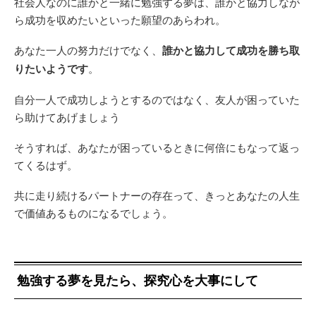
社会人なのに誰かと一緒に勉強する夢は、誰かと協力しなが
ら成功を収めたいといった願望のあらわれ。
あなた一人の努力だけでなく、
誰かと協力して成功を勝ち取
りたいようです
。
自分一人で成功しようとするのではなく、友人が困っていた
ら助けてあげましょう
そうすれば、あなたが困っているときに何倍にもなって返っ
てくるはず。
共に走り続けるパートナーの存在って、きっとあなたの人生
で価値あるものになるでしょう。
勉強する夢を見たら、探究心を大事にして