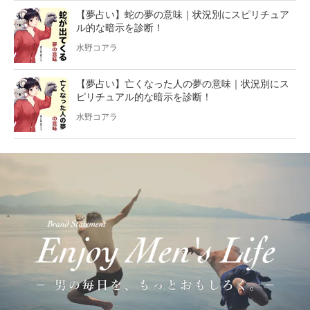
【夢占い】蛇の夢の意味｜状況別にスピリチュア
ル的な暗示を診断！
水野コアラ
【夢占い】亡くなった人の夢の意味｜状況別にス
ピリチュアル的な暗示を診断！
水野コアラ