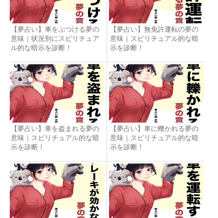
【夢占い】車をぶつける夢の
【夢占い】無免許運転の夢の
意味｜状況別にスピリチュア
意味｜スピリチュアル的な暗
ル的な暗示を診断！
示を診断！
【夢占い】車を盗まれる夢の
【夢占い】車に轢かれる夢の
意味｜スピリチュアル的な暗
意味｜スピリチュアル的な暗
示を診断！
示を診断！