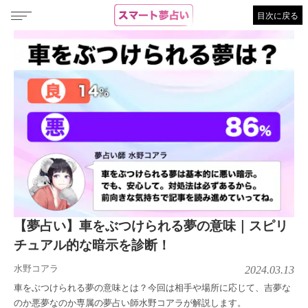
目次に戻る
【夢占い】車をぶつけられる夢の意味｜スピリ
チュアル的な暗示を診断！
水野コアラ
2024.03.13
車をぶつけられる夢の意味とは？今回は相手や場所に応じて、吉夢な
のか悪夢なのか専属の夢占い師水野コアラが解説します。