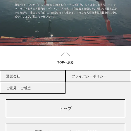
TOPへ戻る
運営会社
プライバシーポリシー
ご意見・ご感想
トップ