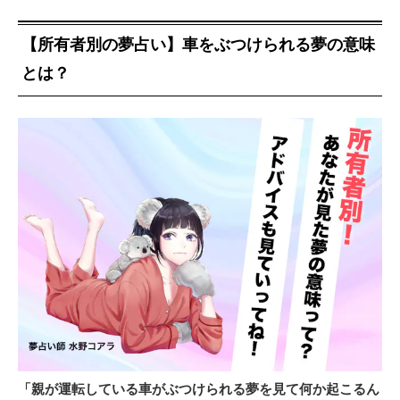
【所有者別の夢占い】車をぶつけられる夢の意味
とは？
「親が運転している車がぶつけられる夢を見て何か起こるん