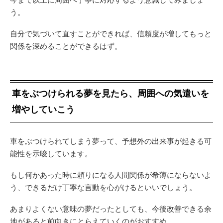
う。
自分で気づいて直すことができれば、信頼度が増してもっと
関係を深めることができるはず。
車をぶつけられる夢を見たら、周囲への気遣いを
増やしていこう
車をぶつけられてしまう夢って、予想外の出来事が起きる可
能性を示唆しています。
もし何かあった時に頼りになる人間関係が希薄にならないよ
う、できるだけ丁寧な言動を心がけるといいでしょう。
あまりよくない意味の夢だったとしても、今後改善できる余
地があると前向きにとらえていくのがおすすめ。