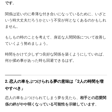
です
。
関係は近いのに希薄な付き合いになっているために、いざと
いう時大丈夫だろうかという不安が何となくあるのかもしれ
ません。
もしもの時のことを考えて、身近な人間関係について改善し
ていくよう努めましょう。
時間をかけて少しずつ良好な関係を築くようにしていれば、
何か揉め事があった時も回避できるはず。
2. 恋人の車をぶつけられる夢の意味は「2人の時間を増
やすべき」
恋人の車をぶつけられてしまう夢を見たら、
相手との恋愛関
係の絆がやや弱くなっている可能性を示唆しています
。