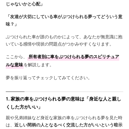
じゃないかと心配」
「友達が大切にしている車がぶつけられる夢ってどういう意
味？」
ぶつけられた車が誰のものかによって、あなたが無意識に抱
いている感情や現状の問題点がつかみやすくなります。
ここから、
所有者別に車をぶつけられる夢のスピリチュア
ルな意味
を解説します。
夢を振り返ってチェックしてみてください。
1. 家族の車をぶつけられる夢の意味は「身近な人と親し
くした方がいい」
親や兄弟姉妹など身近な家族の車をぶつけられる夢を見た時
は、
近しい間柄の人となるべく交流した方がいいという暗示