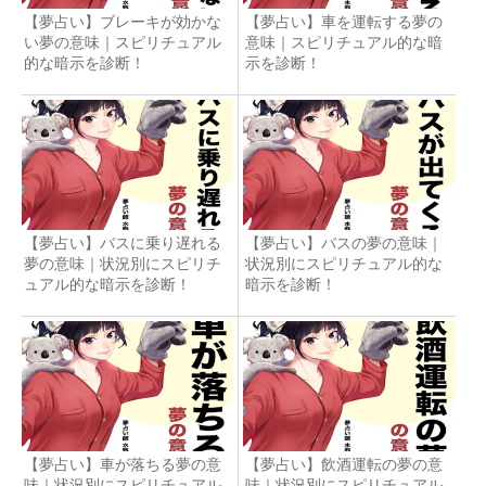
【夢占い】ブレーキが効かな
【夢占い】車を運転する夢の
い夢の意味｜スピリチュアル
意味｜スピリチュアル的な暗
的な暗示を診断！
示を診断！
【夢占い】バスに乗り遅れる
【夢占い】バスの夢の意味｜
夢の意味｜状況別にスピリチ
状況別にスピリチュアル的な
ュアル的な暗示を診断！
暗示を診断！
【夢占い】車が落ちる夢の意
【夢占い】飲酒運転の夢の意
味｜状況別にスピリチュアル
味｜状況別にスピリチュアル