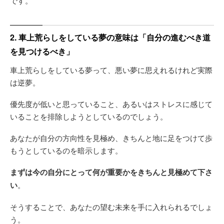
です。
2. 車上荒らしをしている夢の意味は「自分の進むべき道
を見つけるべき」
車上荒らしをしている夢って、悪い夢に思えれるけれど実際
は逆夢。
優先度が低いと思っていること、あるいはストレスに感じて
いることを排除しようとしているのでしょう。
あなたが自分の方向性を見極め、きちんと地に足をつけて歩
もうとしているのを暗示します。
まずは今の自分にとって何が重要かをきちんと見極めて下さ
い
。
そうすることで、あなたの望む未来を手に入れられるでしょ
う。