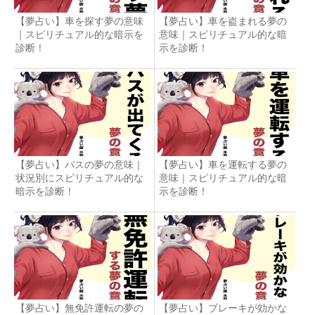
【夢占い】車を探す夢の意味
【夢占い】車を盗まれる夢の
｜スピリチュアル的な暗示を
意味｜スピリチュアル的な暗
診断！
示を診断！
【夢占い】バスの夢の意味｜
【夢占い】車を運転する夢の
状況別にスピリチュアル的な
意味｜スピリチュアル的な暗
暗示を診断！
示を診断！
【夢占い】無免許運転の夢の
【夢占い】ブレーキが効かな