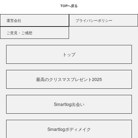
TOPへ戻る
運営会社
プライバシーポリシー
ご意見・ご感想
トップ
最高のクリスマスプレゼント2025
Smartlog出会い
Smartlogボディメイク