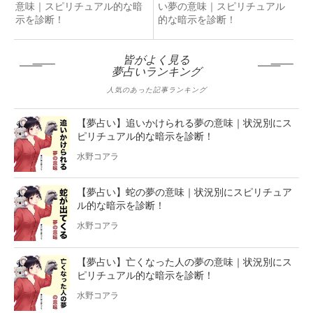
意味｜スピリチュアル的な暗
い夢の意味｜スピリチュアル
示を診断！
的な暗示を診断！
皆がよく見る
夢占いランキング
人気のあった記事ランキング
【夢占い】追いかけられる夢の意味｜状況別にス
ピリチュアル的な暗示を診断！
水野コアラ
【夢占い】蛇の夢の意味｜状況別にスピリチュア
ル的な暗示を診断！
水野コアラ
【夢占い】亡くなった人の夢の意味｜状況別にス
ピリチュアル的な暗示を診断！
水野コアラ