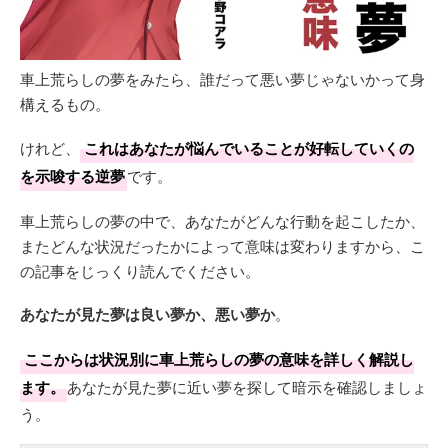
車上荒らしの夢をみたら、誰だって悪い夢じゃないかって身
構えるもの。
けれど、
これはあなたが悩んでいることが好転していくの
を示唆する逆夢
です。
車上荒らしの夢の中で、あなたがどんな行動を起こしたか、
またどんな状況だったかによって意味は変わりますから、こ
の記事をじっくり読んでください。
あなたが見た夢は良い夢か、悪い夢か
。
ここからは状況別に車上荒らしの夢の意味を詳しく解説し
ます。
あなたが見た夢に近い夢を探して暗示を確認しましょ
う。