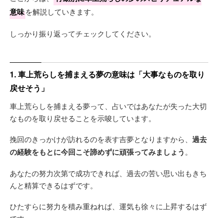
意味
を解説していきます。
しっかり振り返ってチェックしてください。
1. 車上荒らしを捕まえる夢の意味は「大事なものを取り
戻せそう」
車上荒らしを捕まえる夢って、占いではあなたが失った大切
なものを取り戻せることを示唆しています。
挽回のきっかけが訪れるのを表す吉夢となりますから、
過去
の経験をもとに今回こそ諦めずに頑張ってみましょう
。
あなたの努力次第で成功できれば、過去の苦い思い出もきち
んと精算できるはずです。
ひたすらに努力を積み重ねれば、運気も徐々に上昇するはず