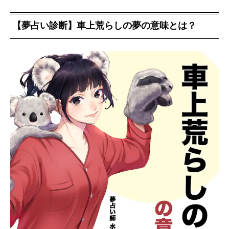
【夢占い診断】車上荒らしの夢の意味とは？