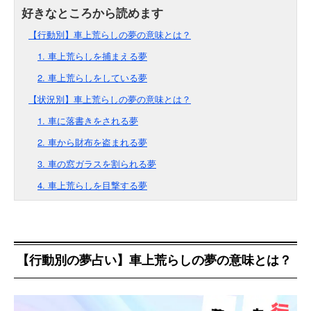
【行動別】車上荒らしの夢の意味とは？
1. 車上荒らしを捕まえる夢
2. 車上荒らしをしている夢
【状況別】車上荒らしの夢の意味とは？
1. 車に落書きをされる夢
2. 車から財布を盗まれる夢
3. 車の窓ガラスを割られる夢
4. 車上荒らしを目撃する夢
【行動別の夢占い】車上荒らしの夢の意味とは？