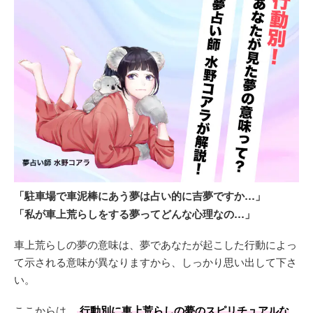
「駐車場で車泥棒にあう夢は占い的に吉夢ですか…」
「私が車上荒らしをする夢ってどんな心理なの…」
車上荒らしの夢の意味は、夢であなたが起こした行動によっ
て示される意味が異なりますから、しっかり思い出して下さ
い。
ここからは、
行動別に車上荒らしの夢のスピリチュアルな