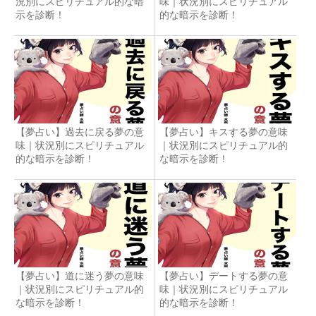
況別にスピリチュアル的な暗
味｜状況別にスピリチュアル
示を診断！
的な暗示を診断！
【夢占い】過去に戻る夢の意
【夢占い】キスする夢の意味
味｜状況別にスピリチュアル
｜状況別にスピリチュアル的
的な暗示を診断！
な暗示を診断！
【夢占い】道に迷う夢の意味
【夢占い】デートする夢の意
｜状況別にスピリチュアル的
味｜状況別にスピリチュアル
な暗示を診断！
的な暗示を診断！