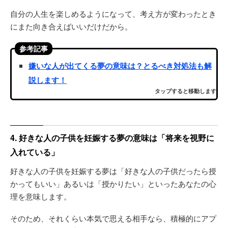
自分の人生を楽しめるようになって、考え方が変わったとき
にまた向き合えばいいだけだから。
参考記事
嫌いな人が出てくる夢の意味は？とるべき対処法も解
説します！
タップすると移動します
4. 好きな人の子供を妊娠する夢の意味は「将来を視野に
入れている」
好きな人の子供を妊娠する夢は「好きな人の子供だったら授
かってもいい」あるいは「授かりたい」といったあなたの心
理を意味します。
そのため、それくらい本気で思える相手なら、積極的にアプ