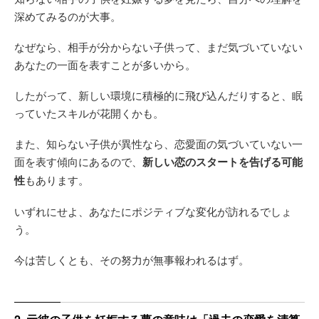
深めてみるのが大事。
なぜなら、相手が分からない子供って、まだ気づいていない
あなたの一面を表すことが多いから。
したがって、新しい環境に積極的に飛び込んだりすると、眠
っていたスキルが花開くかも。
また、知らない子供が異性なら、恋愛面の気づいていない一
面を表す傾向にあるので、
新しい恋のスタートを告げる可能
性
もあります。
いずれにせよ、あなたにポジティブな変化が訪れるでしょ
う。
今は苦しくとも、その努力が無事報われるはず。