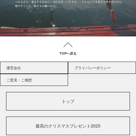
TOPへ戻る
運営会社
プライバシーポリシー
ご意見・ご感想
トップ
最高のクリスマスプレゼント2025