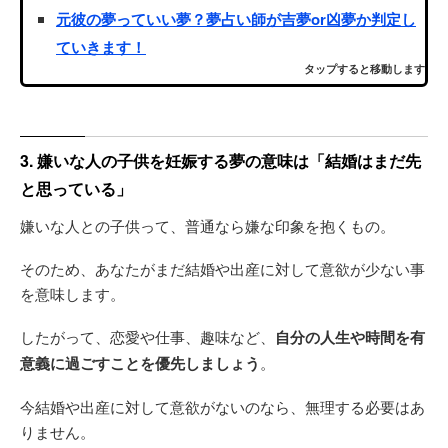
元彼の夢っていい夢？夢占い師が吉夢or凶夢か判定し
ていきます！
タップすると移動します
3. 嫌いな人の子供を妊娠する夢の意味は「結婚はまだ先
と思っている」
嫌いな人との子供って、普通なら嫌な印象を抱くもの。
そのため、あなたがまだ結婚や出産に対して意欲が少ない事
を意味します。
したがって、恋愛や仕事、趣味など、
自分の人生や時間を有
意義に過ごすことを優先しましょう
。
今結婚や出産に対して意欲がないのなら、無理する必要はあ
りません。