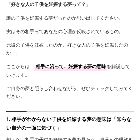
「好きな人の子供を妊娠する夢って？」
誰の子供を妊娠する夢だったのか思い出してください。
実はその相手ってあなたの心理が反映されているもの。
元彼の子供を妊娠したのか、好きな人の子供を妊娠したの
か…。
ここからは、
相手に沿って、妊娠する夢の意味
を解説して
いきます。
ご自身の夢と照らし合わせながら、ぜひチェックしてみてく
ださい。
1. 相手がわからない子供を妊娠する夢の意味は「知らな
い自分の一面に気づく」
知らない相手の子供を妊娠する夢を見たら、自分への理解を