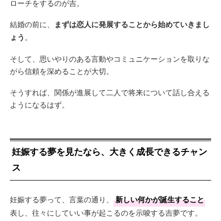
ローチをするのが吉。
結婚の前に、
まずは恋人に発展することから始めていきまし
ょう
。
そして、思いやりのある言動やコミュニケーションを取りな
がら信頼を深めることが大切。
そうすれば、関係が進展して二人で将来について話し合える
ようになるはず。
妊娠する夢を見たなら、大きく成長できるチャン
ス
妊娠する夢って、言葉の通り、
新しい何かが誕生すること
表し、往々にしていい事が起こるのを示唆する吉夢です。