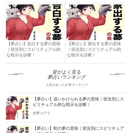
【夢占い】告白する夢の意味
【夢占い】家出する夢の意味
｜状況別にスピリチュアル的
｜状況別にスピリチュアル的
な暗示を診断！
な暗示を診断！
皆がよく見る
夢占いランキング
人気のあった記事ランキング
【夢占い】追いかけられる夢の意味｜状況別にス
ピリチュアル的な暗示を診断！
水野コアラ
【夢占い】蛇の夢の意味｜状況別にスピリチュア