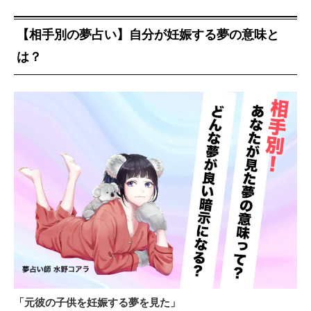
【相手別の夢占い】自分が妊娠する夢の意味と
は？
「元彼の子供を妊娠する夢を見た」