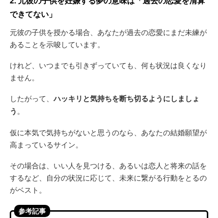
2. 元彼の子供を妊娠する夢の意味は「過去の恋愛を清算
できてない」
元彼の子供を授かる場合、あなたが過去の恋愛にまだ未練が
あることを示唆しています。
けれど、いつまでも引きずっていても、何も状況は良くなり
ません。
したがって、
ハッキリと気持ちを断ち切るようにしましょ
う
。
仮に本気で気持ちがないと思うのなら、あなたの結婚願望が
高まっているサイン。
その場合は、いい人を見つける、あるいは恋人と将来の話を
するなど、自分の状況に応じて、未来に繋がる行動をとるの
がベスト。
参考記事