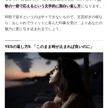
歌の一節で応えるという文学的に面白い返し方
になります。
和歌で返すというのは中々できないもので、文芸好きの彼な
ら、おしゃれでウィットに富んだ印象を受け、よりあなたの
魅力に更に引き込まれるでしょう。
YESの返し方9. 「このまま時が止まれば良いのに」