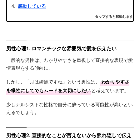
感動している
タップすると移動します
男性心理1. ロマンチックな雰囲気で愛を伝えたい
一般的な男性は、わかりやすさを重視して直接的な表現で愛
情表現をする傾向に。
しかし、「月は綺麗ですね」という男性は、
わかりやすさ
を犠牲にしてでもムードを大切にしたい
と考えています。
少しナルシストな性格で自分に酔っている可能性が高いとい
えるでしょう。
男性心理2. 直接的なことが言えないから照れ隠しで伝え