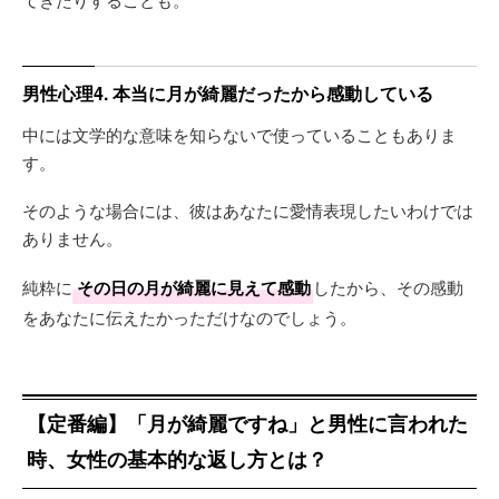
男性心理4. 本当に月が綺麗だったから感動している
中には文学的な意味を知らないで使っていることもありま
す。
そのような場合には、彼はあなたに愛情表現したいわけでは
ありません。
純粋に
その日の月が綺麗に見えて感動
したから、その感動
をあなたに伝えたかっただけなのでしょう。
【定番編】「月が綺麗ですね」と男性に言われた
時、女性の基本的な返し方とは？