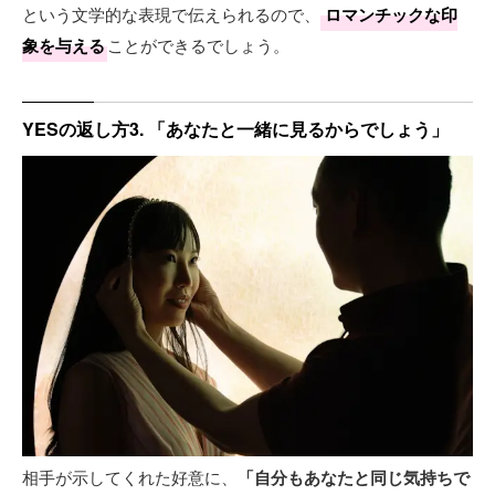
という文学的な表現で伝えられるので、
ロマンチックな印
象を与える
ことができるでしょう。
YESの返し方3. 「あなたと一緒に見るからでしょう」
相手が示してくれた好意に、
「自分もあなたと同じ気持ちで