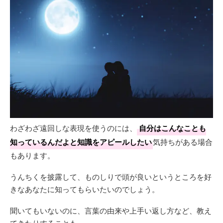
わざわざ遠回しな表現を使うのには、
自分はこんなことも
知っているんだよと知識をアピールしたい
気持ちがある場合
もあります。
うんちくを披露して、ものしりで頭が良いというところを好
きなあなたに知ってもらいたいのでしょう。
聞いてもいないのに、言葉の由来や上手い返し方など、教え
てきたりすることも。