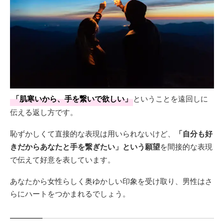
「肌寒いから、手を繋いで欲しい」
ということを遠回しに
伝える返し方です。
恥ずかしくて直接的な表現は用いられないけど、
「自分も好
きだからあなたと手を繋ぎたい」という願望
を間接的な表現
で伝えて好意を表しています。
あなたから女性らしく奥ゆかしい印象を受け取り、男性はさ
らにハートをつかまれるでしょう。