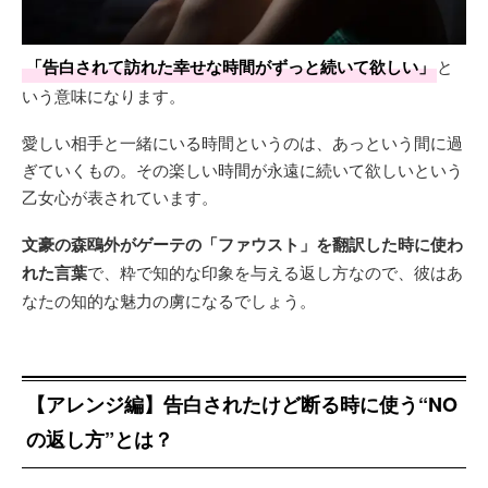
「告白されて訪れた幸せな時間がずっと続いて欲しい」
と
いう意味になります。
愛しい相手と一緒にいる時間というのは、あっという間に過
ぎていくもの。その楽しい時間が永遠に続いて欲しいという
乙女心が表されています。
文豪の森鴎外がゲーテの「ファウスト」を翻訳した時に使わ
れた言葉
で、粋で知的な印象を与える返し方なので、彼はあ
なたの知的な魅力の虜になるでしょう。
【アレンジ編】告白されたけど断る時に使う“NO
の返し方”とは？