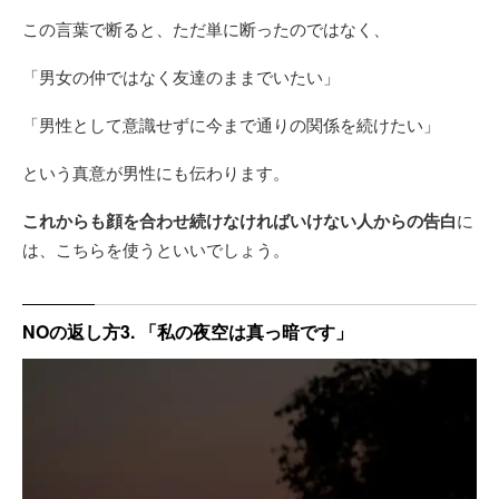
この言葉で断ると、ただ単に断ったのではなく、
「男女の仲ではなく友達のままでいたい」
「男性として意識せずに今まで通りの関係を続けたい」
という真意が男性にも伝わります。
これからも顔を合わせ続けなければいけない人からの告白
に
は、こちらを使うといいでしょう。
NOの返し方3. 「私の夜空は真っ暗です」