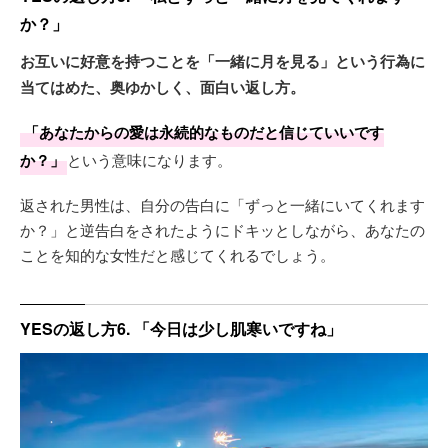
か？」
お互いに好意を持つことを「一緒に月を見る」という行為に
当てはめた、奥ゆかしく、面白い返し方。
「あなたからの愛は永続的なものだと信じていいです
か？」
という意味になります。
返された男性は、自分の告白に「ずっと一緒にいてくれます
か？」と逆告白をされたようにドキッとしながら、あなたの
ことを知的な女性だと感じてくれるでしょう。
YESの返し方6. 「今日は少し肌寒いですね」