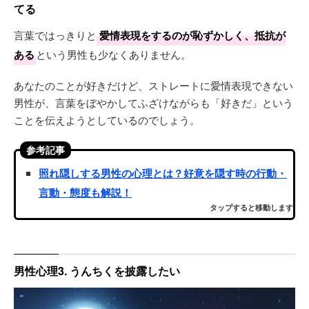
てる
言葉ではっきりと
愛情表現をするのが恥ずかしく、抵抗が
ある
という男性も少なくありません。
あなたのことが好きだけど、ストレートに愛情表現できない
男性が、言葉をぼやかしてふざけながらも「好きだ」という
ことを伝えようとしているのでしょう。
参考記事
照れ隠しする男性の心理とは？好意を隠す時の行動・
言動・態度も解説！
タップすると移動します
男性心理3. うんちくを披露したい