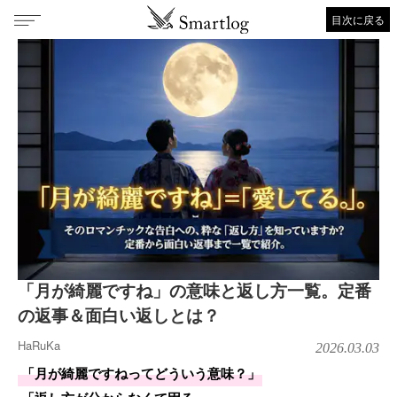
目次に戻る
「月が綺麗ですね」の意味と返し方一覧。定番
の返事＆面白い返しとは？
HaRuKa
2026.03.03
「月が綺麗ですねってどういう意味？」