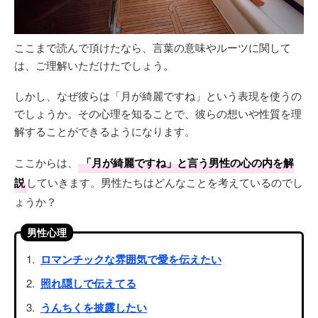
ここまで読んで頂けたなら、言葉の意味やルーツに関して
は、ご理解いただけたでしょう。
しかし、なぜ彼らは「月が綺麗ですね」という表現を使うの
でしょうか。その心理を知ることで、彼らの想いや性質を理
解することができるようになります。
ここからは、
「月が綺麗ですね」と言う男性の心の内を解
説
していきます。男性たちはどんなことを考えているのでし
ょうか？
男性心理
ロマンチックな雰囲気で愛を伝えたい
照れ隠しで伝えてる
うんちくを披露したい