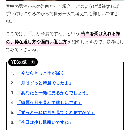
意中の男性からの告白だった場合、どのように返答すれば上
手い対応になるのかって自分一人で考えても難しいですよ
ね。
ここでは、「月が綺麗ですね」という
告白を受け入れる際
の、粋な返し方や面白い返し方
を紹介しますので、参考にし
てみて下さいね。
YESの返し方
「今ならきっと手が届く」
「月はずっと綺麗でしたよ」
「あなたと一緒に見るからでしょう」
「綺麗な月を見れて嬉しいです」
「ずっと一緒に月を見てくれますか？」
「今日は少し肌寒いですね」