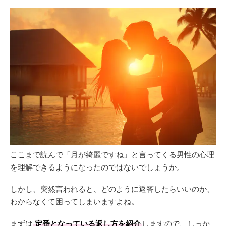
ここまで読んで「月が綺麗ですね」と言ってくる男性の心理
を理解できるようになったのではないでしょうか。
しかし、突然言われると、どのように返答したらいいのか、
わからなくて困ってしまいますよね。
まずは
定番となっている返し方を紹介
しますので、しっか