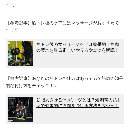
すよ。
【参考記事】筋トレ後のケアにはマッサージがおすすめで
す！▽
筋トレ後のマッサージケアは効果的！筋肉
の疲れを取る正しいやり方やコツを解説！
【参考記事】あなたの筋トレの仕方はあってる？筋肉の効果
的な付け方をチェック！▽
筋肥大させる9つのコツとは？短期間の筋ト
レで効果的に筋肉をつける方法を大公開！