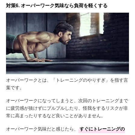
対策6. オーバーワーク気味なら負荷を軽くする
オーバーワークとは、「トレーニングのやりすぎ」を指す言
葉です。
オーバーワークになってしまうと、次回のトレーニングまで
に疲労感が抜けずにプルプルしたり、怪我をするリスクが非
常に高まったりするなど良いことがありません。
オーバーワーク気味だと感じたら、
すぐにトレーニングの