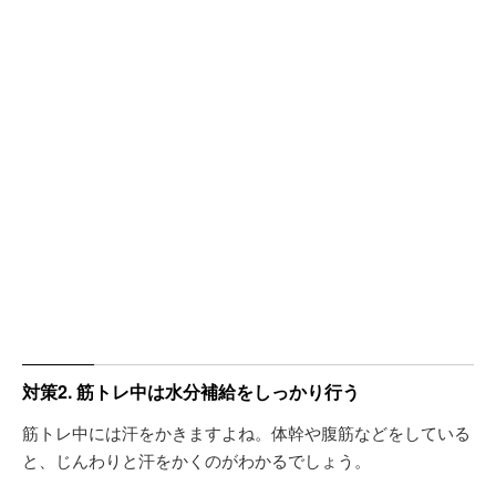
対策2. 筋トレ中は水分補給をしっかり行う
筋トレ中には汗をかきますよね。体幹や腹筋などをしている
と、じんわりと汗をかくのがわかるでしょう。