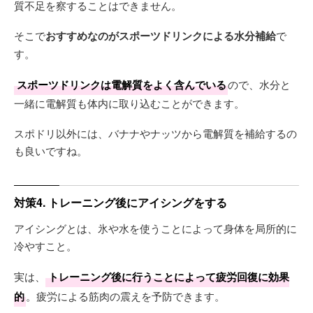
質不足を察することはできません。
そこで
おすすめなのがスポーツドリンクによる水分補給
で
す。
スポーツドリンクは電解質をよく含んでいる
ので、水分と
一緒に電解質も体内に取り込むことができます。
スポドリ以外には、バナナやナッツから電解質を補給するの
も良いですね。
対策4. トレーニング後にアイシングをする
アイシングとは、氷や水を使うことによって身体を局所的に
冷やすこと。
実は、
トレーニング後に行うことによって疲労回復に効果
的
。疲労による筋肉の震えを予防できます。