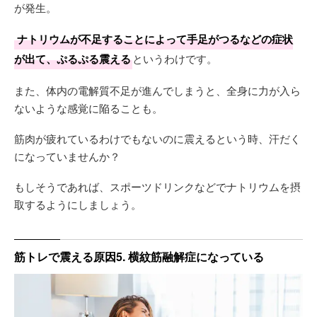
が発生。
ナトリウムが不足することによって手足がつるなどの症状
が出て、ぷるぷる震える
というわけです。
また、体内の電解質不足が進んでしまうと、全身に力が入ら
ないような感覚に陥ることも。
筋肉が疲れているわけでもないのに震えるという時、汗だく
になっていませんか？
もしそうであれば、スポーツドリンクなどでナトリウムを摂
取するようにしましょう。
筋トレで震える原因5. 横紋筋融解症になっている