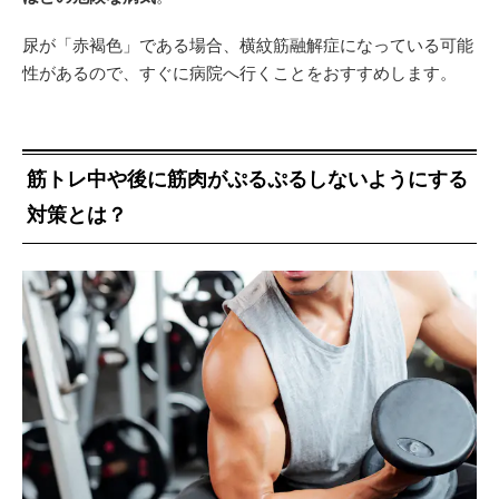
尿が「赤褐色」である場合、横紋筋融解症になっている可能
性があるので、すぐに病院へ行くことをおすすめします。
筋トレ中や後に筋肉がぷるぷるしないようにする
対策とは？