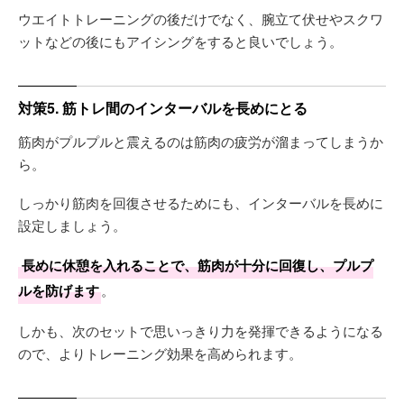
ウエイトトレーニングの後だけでなく、腕立て伏せやスクワ
ットなどの後にもアイシングをすると良いでしょう。
対策5. 筋トレ間のインターバルを長めにとる
筋肉がプルプルと震えるのは筋肉の疲労が溜まってしまうか
ら。
しっかり筋肉を回復させるためにも、インターバルを長めに
設定しましょう。
長めに休憩を入れることで、筋肉が十分に回復し、プルプ
ルを防げます
。
しかも、次のセットで思いっきり力を発揮できるようになる
ので、よりトレーニング効果を高められます。