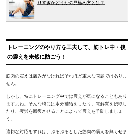
りすぎかどうかの見極め方とは？
トレーニングのやり方を工夫して、筋トレ中・後
の震えを未然に防ごう！
筋肉の震えは痛みがなければそれほど重大な問題ではありま
せん。
しかし、特にトレーニング中では震えが気になることもあり
ますよね。そんな時には水分補給をしたり、電解質を摂取し
たり、疲労を回復させることによって震えを予防しましょ
う。
適切な対応をすれば、ぷるぷるとした筋肉の震えを無くせま