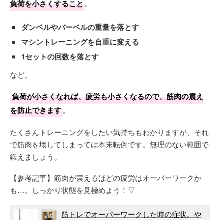
負荷を小さくすること
。
ダンベルやバーベルの重量を落とす
マシントレーニングを自重に変える
1セットの回数を落とす
など。
負荷が小さくなれば、疲労も小さくなるので、筋肉の震え
を防止できます
。
たくさんトレーニングをしたい気持ちもわかりますが、それ
で筋肉を壊してしまっては本末転倒です。無理のない範囲で
鍛えましょう。
【参考記事】筋肉が震えるほどの疲労はオーバーワークか
も…。しっかり状態を見極めよう！▽
筋トレでオーバーワークした時の症状。や