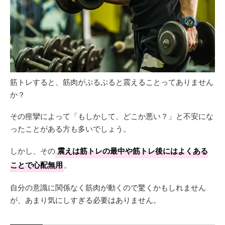
筋トレすると、筋肉がぷるぷると震えることってありません
か？
その痙攣によって「もしかして、どこか悪い？」と不安にな
ったことがある方も多いでしょう。
しかし、その
震えは筋トレの最中や筋トレ後にはよくある
ことで心配無用
。
自分の意識に関係なく筋肉が動くので驚くかもしれません
が、あまり気にしすぎる必要はありません。