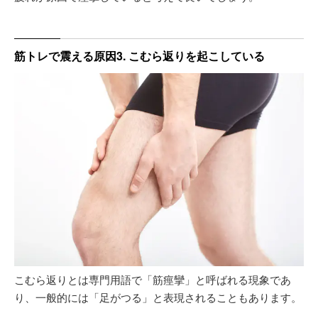
筋トレで震える原因3. こむら返りを起こしている
こむら返りとは専門用語で「筋痙攣」と呼ばれる現象であ
り、一般的には「足がつる」と表現されることもあります。