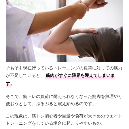
そもそも現在行っているトレーニングの負荷に対しての筋力
が不足していると、
筋肉がすぐに限界を迎えてしまいま
す
。
そこで、筋トレの負荷に耐えられなくなった筋肉を無理やり
使おうとして、ぷるぷると震え始めるのです。
この現象は、筋トレ初心者や重量や負荷が大きめのウエイト
トレーニングをしている場合に起こりやすいもの。