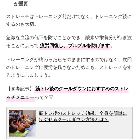
が重要
ストレッチはトレーニング前だけでなく、トレーニング後に
するのも大切。
急激な血流の低下を防ぐことができ、酸素や栄養分が行き渡
ることによって
疲労回復し、プルプルを防げます
。
トレーニングが終わったらそのままにするのではなく、次回
のトレーニングに疲労を残さないためにも、ストレッチをす
るようにしましょう。
【参考記事】
筋トレ後のクールダウンにおすすめのストレ
ッチメニュー
って？▽
筋トレ後のストレッチ効果。全身を簡単に
ほぐせるクールダウン方法とは？