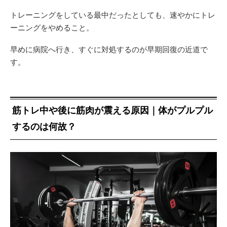
トレーニングをしている最中だったとしても、速やかにトレ
ーニングをやめること。
早めに病院へ行き、すぐに対処するのが早期回復の近道で
す。
筋トレ中や後に筋肉が震える原因｜体がプルプル
するのは何故？