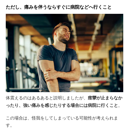
ただし、痛みを伴うならすぐに病院などへ行くこと
体震えるのはあるあると説明しましたが、
痙攣が止まらなか
ったり、強い痛みを感じたりする場合には病院に行くこと
。
この場合は、怪我をしてしまっている可能性が考えられま
す。