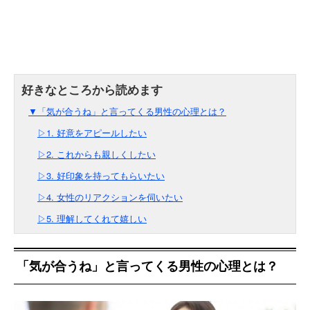
▼「気が合うね」と言ってくる男性の心理とは？
▷1. 好意をアピールしたい
▷2. これからも親しくしたい
▷3. 好印象を持ってもらいたい
▷4. 女性のリアクションを伺いたい
▷5. 理解してくれて嬉しい
「気が合うね」と言ってくる男性の心理とは？