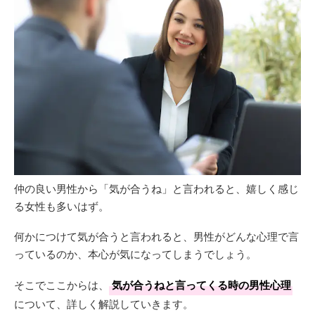
仲の良い男性から「気が合うね」と言われると、嬉しく感じ
る女性も多いはず。
何かにつけて気が合うと言われると、男性がどんな心理で言
っているのか、本心が気になってしまうでしょう。
そこでここからは、
気が合うねと言ってくる時の男性心理
について、詳しく解説していきます。