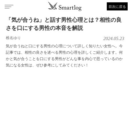
目次に戻る
「気が合うね」と話す男性心理とは？相性の良
さを口にする男性の本音を解説
椎名ゆり
2024.05.23
気が合うねと口にする男性の心理について詳しく知りたい女性へ。今
記事では、相性の良さを述べる男性の心理を詳しくご紹介します。何
かと気が合うことを口にする男性がどんな事を内心で思っているのか
気になる女性は、ぜひ参考にしてみてください！