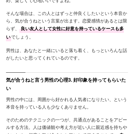
め、楽しくて心地いいですよね。
そんな場合は、この人とはずっと仲良くしたいという本音か
ら、気が合うねという言葉が出ます。恋愛感情があるとは限
らず、
良い友人として女性に好意を持っているケースも多
い
でしょう。
男性は、あなたと一緒にいると落ち着く、もっといろんな話
がしたいと思ってくれているのです。
気が合うねと言う男性の心理3. 好印象を持ってもらいた
い
男性の中には、周囲から好かれる人気者になりたい、という
本音を持っている人も少なくありません。
そのためのテクニックの一つが、共通点があることをアピー
ルする方法。人は価値観や考え方が近い人に親近感を持ちや