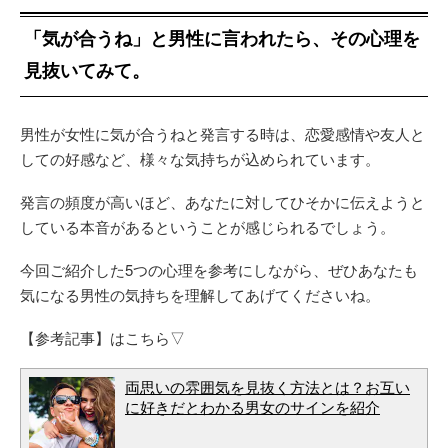
「気が合うね」と男性に言われたら、その心理を
見抜いてみて。
男性が女性に気が合うねと発言する時は、恋愛感情や友人と
しての好感など、様々な気持ちが込められています。
発言の頻度が高いほど、あなたに対してひそかに伝えようと
している本音があるということが感じられるでしょう。
今回ご紹介した5つの心理を参考にしながら、ぜひあなたも
気になる男性の気持ちを理解してあげてくださいね。
【参考記事】はこちら▽
両思いの雰囲気を見抜く方法とは？お互い
に好きだとわかる男女のサインを紹介