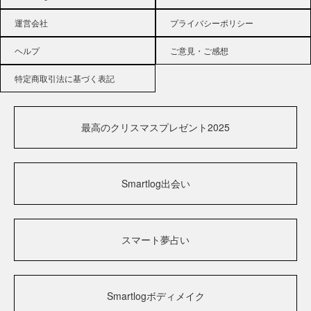
運営会社
プライバシーポリシー
ヘルプ
ご意見・ご感想
特定商取引法に基づく表記
最高のクリスマスプレゼント2025
Smartlog出会い
スマート夢占い
Smartlogボディメイク