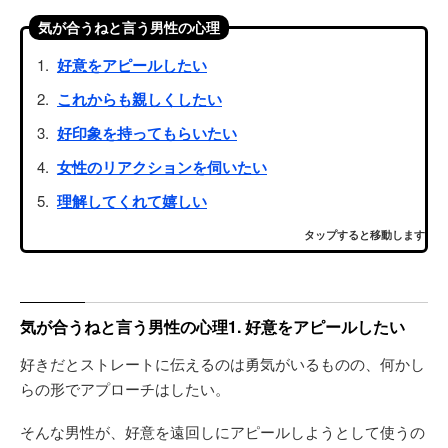
気が合うねと言う男性の心理
好意をアピールしたい
これからも親しくしたい
好印象を持ってもらいたい
女性のリアクションを伺いたい
理解してくれて嬉しい
タップすると移動します
気が合うねと言う男性の心理1. 好意をアピールしたい
好きだとストレートに伝えるのは勇気がいるものの、何かし
らの形でアプローチはしたい。
そんな男性が、好意を遠回しにアピールしようとして使うの