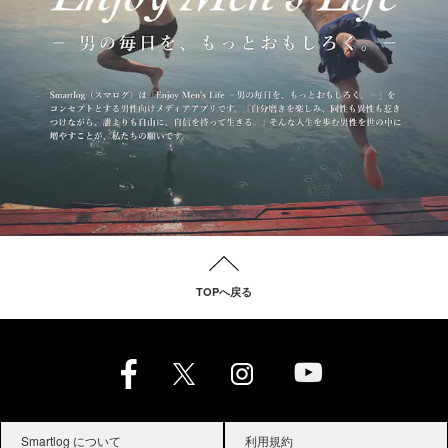
TOPへ戻る
Smartlog について
利用規約