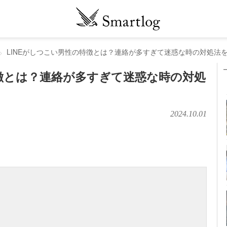
LINEがしつこい男性の特徴とは？連絡が多すぎて迷惑な時の対処法
特徴とは？連絡が多すぎて迷惑な時の対処
2024.10.01