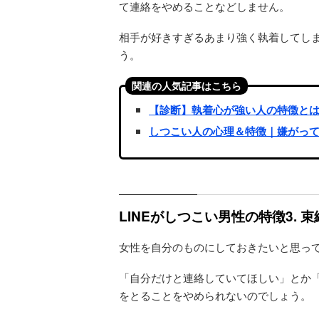
て連絡をやめることなどしません。
相手が好きすぎるあまり強く執着してし
う。
関連の人気記事はこちら
【診断】執着心が強い人の特徴と
しつこい人の心理＆特徴｜嫌がっ
LINEがしつこい男性の特徴3. 
女性を自分のものにしておきたいと思っ
「自分だけと連絡していてほしい」とか
をとることをやめられないのでしょう。