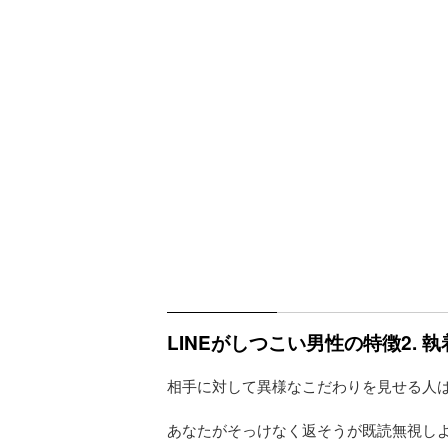
LINEがしつこい男性の特徴2. 
相手に対して異様なこだわりを見せる人
あなたがそっけなく返そうが既読無視し