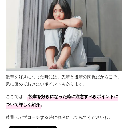
後輩を好きになった時には、先輩と後輩の関係だからこそ、
気に留めておきたいポイントもあります。
ここでは、
後輩を好きになった時に注意すべきポイントに
ついて詳しく紹介
。
後輩へアプローチする時に参考にしてみてくださいね。