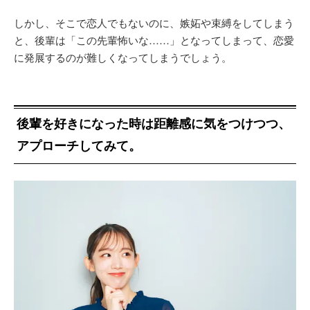
しかし、そこで恋人でもないのに、嫉妬や束縛をしてしまう
と、後輩は「この先輩怖いな……」となってしまって、恋愛
に発展するのが難しくなってしまうでしょう。
後輩を好きになった時は距離感に気をつけつつ、
アプローチしてみて。