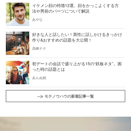
イケメン顔の特徴12選。顔をかっこよくする方
法や男前のパーツについて解説
あやな
好きな人と話したい！異性に話しかけるきっかけ
作り&おすすめの話題を大公開！
高峰ナナ
初デートの会話で盛り上がる15の“鉄板ネタ”。困
った時の話題とは
あんぬ姐
モテノウハウの新着記事一覧