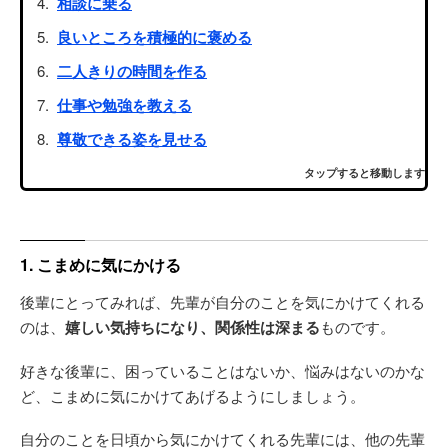
相談に乗る
良いところを積極的に褒める
二人きりの時間を作る
仕事や勉強を教える
尊敬できる姿を見せる
タップすると移動します
1. こまめに気にかける
後輩にとってみれば、先輩が自分のことを気にかけてくれる
のは、
嬉しい気持ちになり、関係性は深まる
ものです。
好きな後輩に、困っていることはないか、悩みはないのかな
ど、こまめに気にかけてあげるようにしましょう。
自分のことを日頃から気にかけてくれる先輩には、他の先輩