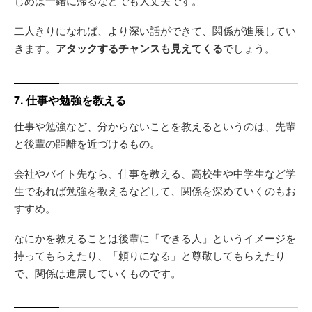
じめは一緒に帰るなどでも大丈夫です。
二人きりになれば、より深い話ができて、関係が進展してい
きます。
アタックするチャンスも見えてくる
でしょう。
7. 仕事や勉強を教える
仕事や勉強など、分からないことを教えるというのは、先輩
と後輩の距離を近づけるもの。
会社やバイト先なら、仕事を教える、高校生や中学生など学
生であれば勉強を教えるなどして、関係を深めていくのもお
すすめ。
なにかを教えることは後輩に「できる人」というイメージを
持ってもらえたり、「頼りになる」と尊敬してもらえたり
で、関係は進展していくものです。