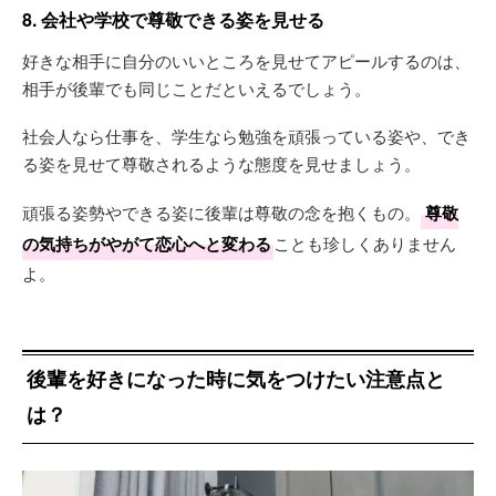
8. 会社や学校で尊敬できる姿を見せる
好きな相手に自分のいいところを見せてアピールするのは、
相手が後輩でも同じことだといえるでしょう。
社会人なら仕事を、学生なら勉強を頑張っている姿や、でき
る姿を見せて尊敬されるような態度を見せましょう。
頑張る姿勢やできる姿に後輩は尊敬の念を抱くもの。
尊敬
の気持ちがやがて恋心へと変わる
ことも珍しくありません
よ。
後輩を好きになった時に気をつけたい注意点と
は？