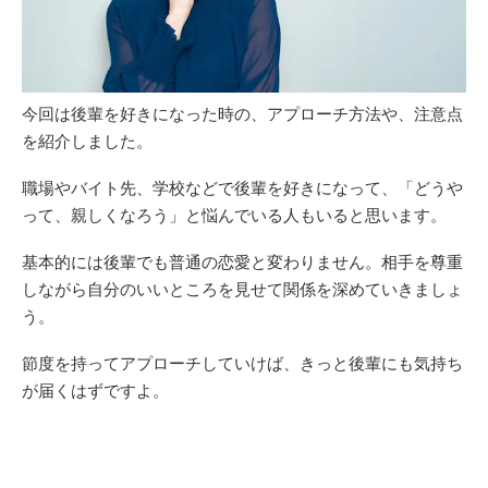
今回は後輩を好きになった時の、アプローチ方法や、注意点
を紹介しました。
職場やバイト先、学校などで後輩を好きになって、「どうや
って、親しくなろう」と悩んでいる人もいると思います。
基本的には後輩でも普通の恋愛と変わりません。相手を尊重
しながら自分のいいところを見せて関係を深めていきましょ
う。
節度を持ってアプローチしていけば、きっと後輩にも気持ち
が届くはずですよ。