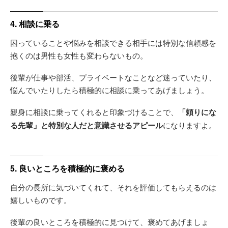
4. 相談に乗る
困っていることや悩みを相談できる相手には特別な信頼感を
抱くのは男性も女性も変わらないもの。
後輩が仕事や部活、プライベートなことなど迷っていたり、
悩んでいたりしたら積極的に相談に乗ってあげましょう。
親身に相談に乗ってくれると印象づけることで、
「頼りにな
る先輩」と特別な人だと意識させるアピール
になりますよ。
5. 良いところを積極的に褒める
自分の長所に気づいてくれて、それを評価してもらえるのは
嬉しいものです。
後輩の良いところを積極的に見つけて、褒めてあげましょ