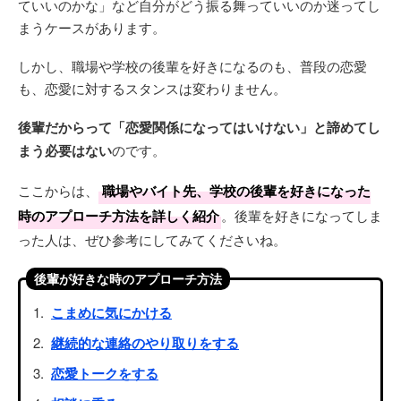
ていいのかな」など自分がどう振る舞っていいのか迷ってし
まうケースがあります。
しかし、職場や学校の後輩を好きになるのも、普段の恋愛
も、恋愛に対するスタンスは変わりません。
後輩だからって「恋愛関係になってはいけない」と諦めてし
まう必要はない
のです。
ここからは、
職場やバイト先、学校の後輩を好きになった
時のアプローチ方法を詳しく紹介
。後輩を好きになってしま
った人は、ぜひ参考にしてみてくださいね。
後輩が好きな時のアプローチ方法
こまめに気にかける
継続的な連絡のやり取りをする
恋愛トークをする