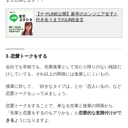
【ナマLINE公開】新卒のエンジニア女子と
付き合うまでのLINE全文
3. 恋愛トークをする
会社でも学校でも、先輩後輩として当たり障りのない雑談だ
けしていても、それ以上の関係には進展しにくいもの。
後輩に対して、「好きなタイプは」とか「恋人いるの」など
恋愛トークをふってみましょう。
恋愛トークをすることで、単なる先輩と後輩の関係から、
「先輩と恋愛をするのもアリかも」と
恋愛的な意識付けがで
きる
ようになりますよ。