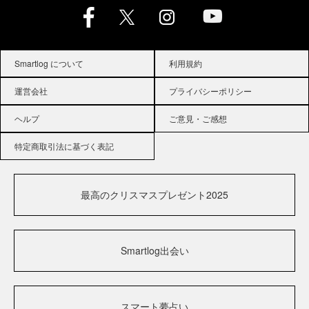
Smartlog について
利用規約
運営会社
プライバシーポリシー
ヘルプ
ご意見・ご感想
特定商取引法に基づく表記
最高のクリスマスプレゼント2025
Smartlog出会い
スマート夢占い