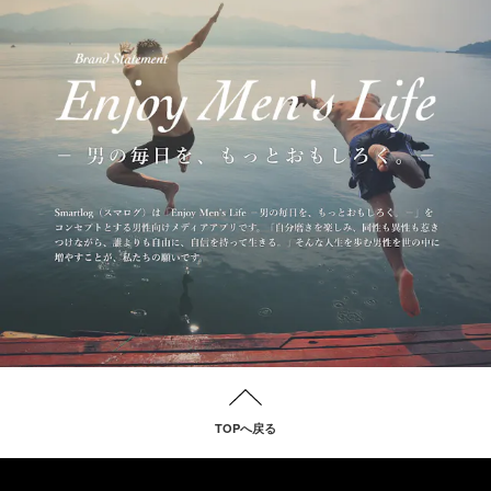
TOPへ戻る