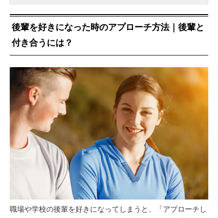
後輩を好きになった時のアプローチ方法｜後輩と
付き合うには？
職場や学校の後輩を好きになってしまうと、「アプローチし