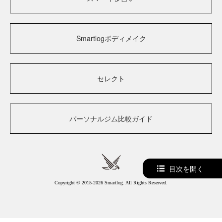
Smartlogボディメイク
セレクト
パーソナルジム比較ガイド
目次を開く
Copyright © 2015-2026 Smartlog. All Rights Reserved.