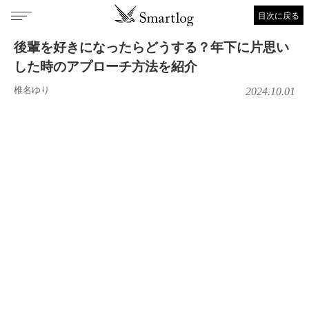
目次に戻る
後輩を好きになったらどうする？年下に片思い
した時のアプローチ方法を紹介
椎名ゆり
2024.10.01