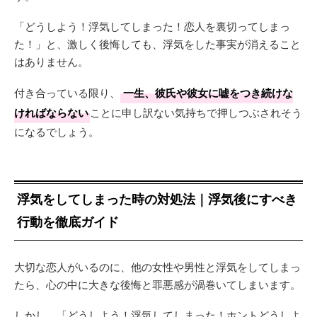
「どうしよう！浮気してしまった！恋人を裏切ってしまっ
た！」と、激しく後悔しても、浮気をした事実が消えること
はありません。
付き合っている限り、
一生、彼氏や彼女に嘘をつき続けな
ければならない
ことに申し訳ない気持ちで押しつぶされそう
になるでしょう。
浮気をしてしまった時の対処法｜浮気後にすべき
行動を徹底ガイド
大切な恋人がいるのに、他の女性や男性と浮気をしてしまっ
たら、心の中に大きな後悔と罪悪感が渦巻いてしまいます。
しかし、「どうしよう！浮気してしまった！ホントどうしよ