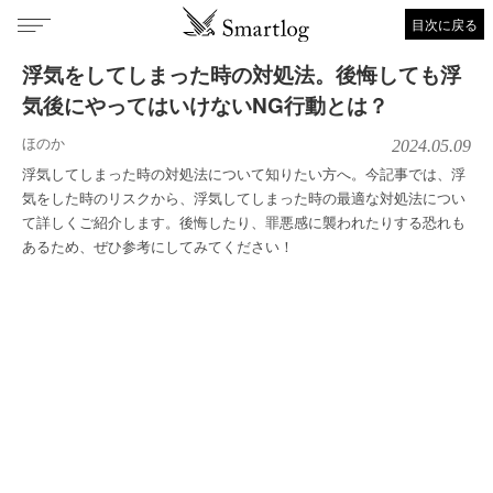
目次に戻る
浮気をしてしまった時の対処法。後悔しても浮
気後にやってはいけないNG行動とは？
ほのか
2024.05.09
浮気してしまった時の対処法について知りたい方へ。今記事では、浮
気をした時のリスクから、浮気してしまった時の最適な対処法につい
て詳しくご紹介します。後悔したり、罪悪感に襲われたりする恐れも
あるため、ぜひ参考にしてみてください！