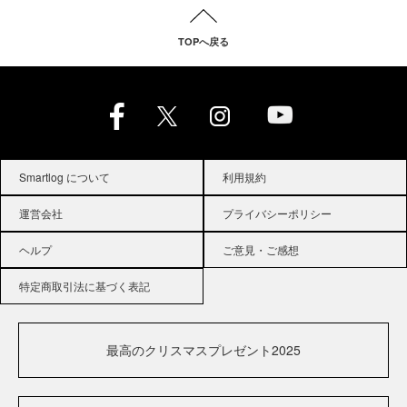
TOPへ戻る
Smartlog について
利用規約
運営会社
プライバシーポリシー
ヘルプ
ご意見・ご感想
特定商取引法に基づく表記
最高のクリスマスプレゼント2025