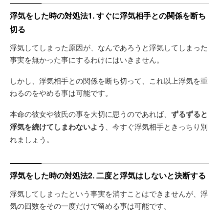
浮気をした時の対処法1. すぐに浮気相手との関係を断ち
切る
浮気してしまった原因が、なんであろうと浮気してしまった
事実を無かった事にするわけにはいきません。
しかし、浮気相手との関係を断ち切って、これ以上浮気を重
ねるのをやめる事は可能です。
本命の彼女や彼氏の事を大切に思うのであれば、
ずるずると
浮気を続けてしまわないよう
、今すぐ浮気相手ときっちり別
れましょう。
浮気をした時の対処法2. 二度と浮気はしないと決断する
浮気してしまったという事実を消すことはできませんが、浮
気の回数をその一度だけで留める事は可能です。