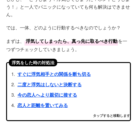
う！」と一人でパニックになっていても何も解決はできませ
ん。
では、一体、どのように行動するべきなのでしょうか？
まずは、
浮気してしまったら、真っ先に取るべき行動
を一
つずつチェックしていきましょう。
浮気をした時の対処法
すぐに浮気相手との関係を断ち切る
二度と浮気はしないと決断する
今の恋人へより親切に接する
恋人と距離を置いてみる
タップすると移動します