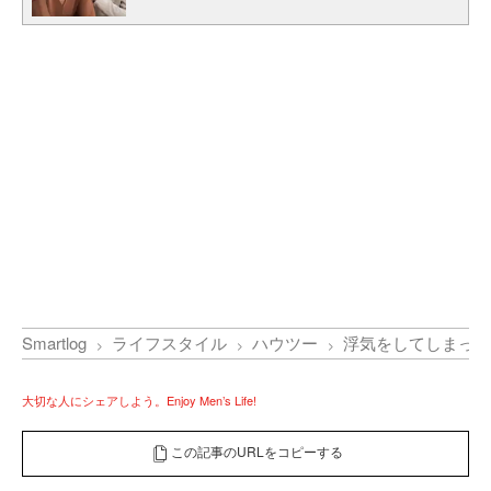
Smartlog
ライフスタイル
ハウツー
浮気をしてしまった
大切な人にシェアしよう。Enjoy Men’s Life!
この記事のURLをコピーする