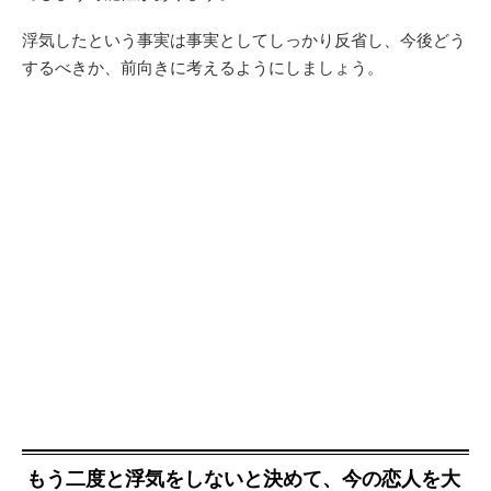
浮気したという事実は事実としてしっかり反省し、今後どう
するべきか、前向きに考えるようにしましょう。
もう二度と浮気をしないと決めて、今の恋人を大