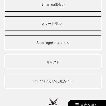
Smartlog出会い
スマート夢占い
Smartlogボディメイク
セレクト
パーソナルジム比較ガイド
目次を開く