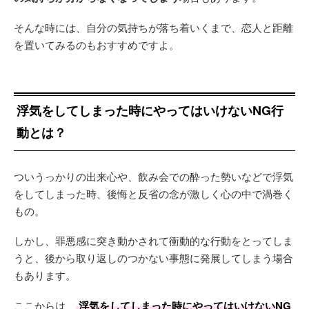
そんな時には、自分の気持ちが落ち着いくまで、恋人と距離
を置いてみるのもおすすめですよ。
浮気をしてしまった時にやってはいけないNG行
動とは？
ついうっかりの出来心や、飲み会での酔った勢いなどで浮気
をしてしまった時、後悔と反省の念が激しく心の中で渦巻く
もの。
しかし、罪悪感に突き動かされて衝動的な行動をとってしま
うと、後から取り返しのつかない事態に発展してしまう場合
もあります。
ここからは、
浮気をしてしまった時にやってはいけないNG