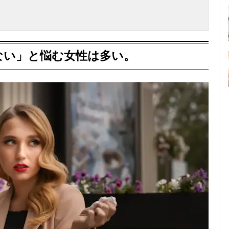
ない」と悩む女性は多い。