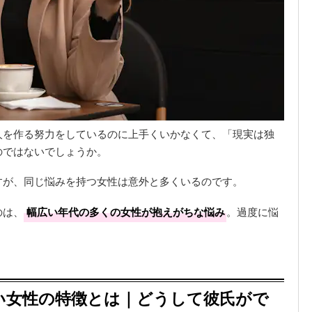
人を作る努力をしているのに上手くいかなくて、「現実は独
のではないでしょうか。
すが、同じ悩みを持つ女性は意外と多くいるのです。
のは、
幅広い年代の多くの女性が抱えがちな悩み
。過度に悩
い女性の特徴とは｜どうして彼氏がで