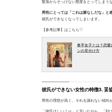
緊張からそっけない態度をとってしまう
男性にとっては「これは脈なしだな」と
彼氏ができなくなってしまいます。
【参考記事】はこちら▽
奥手女子とは？恋愛
ンの見分け方
彼氏ができない女性の特徴3. 妥
男性の理想が高く、それを譲れない傾向
「彼氏ほしいよー」と言いながら、「顔は