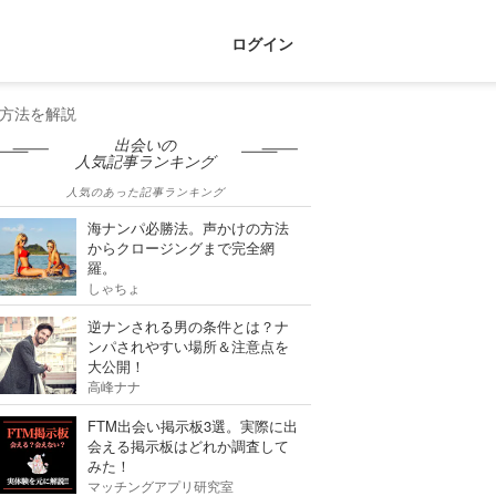
ログイン
方法を解説
出会いの
人気記事ランキング
人気のあった記事ランキング
海ナンパ必勝法。声かけの方法
からクロージングまで完全網
羅。
しゃちょ
逆ナンされる男の条件とは？ナ
ンパされやすい場所＆注意点を
大公開！
高峰ナナ
FTM出会い掲示板3選。実際に出
会える掲示板はどれか調査して
みた！
マッチングアプリ研究室