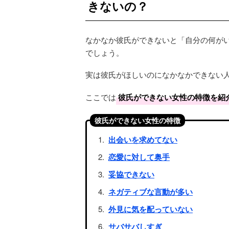
きないの？
なかなか彼氏ができないと「自分の何が
でしょう。
実は彼氏がほしいのになかなかできない
ここでは
彼氏ができない女性の特徴を紹
彼氏ができない女性の特徴
出会いを求めてない
恋愛に対して奥手
妥協できない
ネガティブな言動が多い
外見に気を配っていない
サバサバしすぎ