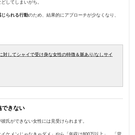
などしてしまいがち。
感じられる行動
のため、結果的にアプローチが少なくなり、
に対してシャイで受け身な女性の特徴＆脈あり/なしサイ
協できない
が彼氏ができない女性には見受けられます。
イケメンじゃなきゃダメ」やら「年収は800万以上」、「背