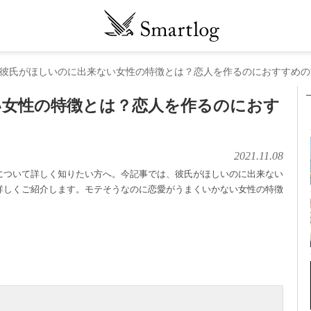
彼氏がほしいのに出来ない女性の特徴とは？恋人を作るのにおすすめの
い女性の特徴とは？恋人を作るのにおす
2021.11.08
について詳しく知りたい方へ。今記事では、彼氏がほしいのに出来ない
詳しくご紹介します。モテそうなのに恋愛がうまくいかない女性の特徴
！