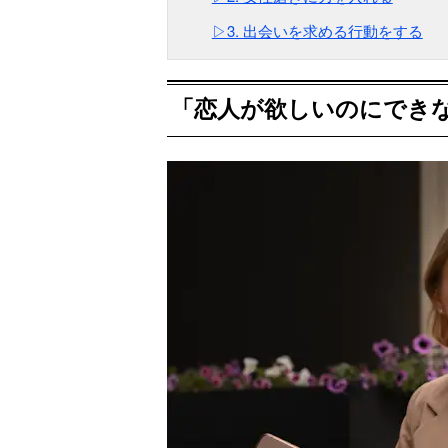
▷3. 出会いを求める行動をする
「恋人が欲しいのにでき