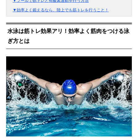
▼プールで筋トレと有酸素運動を行う方法
▼効率よく鍛えるなら、陸上でも筋トレを行うこと！
水泳は筋トレ効果アリ！効率よく筋肉をつける泳
ぎ方とは