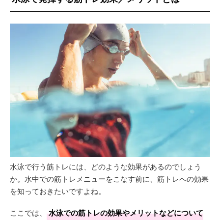
水泳で行う筋トレには、どのような効果があるのでしょう
か。水中での筋トレメニューをこなす前に、筋トレへの効果
を知っておきたいですよね。
ここでは、
水泳での筋トレの効果やメリットなどについて