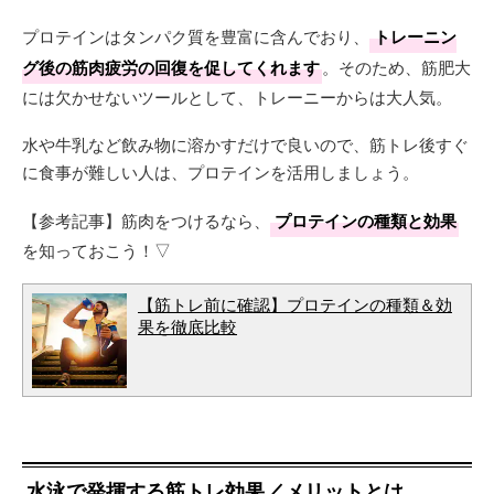
プロテインはタンパク質を豊富に含んでおり、
トレーニン
グ後の筋肉疲労の回復を促してくれます
。そのため、筋肥大
には欠かせないツールとして、トレーニーからは大人気。
水や牛乳など飲み物に溶かすだけで良いので、筋トレ後すぐ
に食事が難しい人は、プロテインを活用しましょう。
【参考記事】筋肉をつけるなら、
プロテインの種類と効果
を知っておこう！▽
【筋トレ前に確認】プロテインの種類＆効
果を徹底比較
水泳で発揮する筋トレ効果／メリットとは