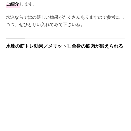
ご紹介
します。
水泳ならではの嬉しい効果がたくさんありますので参考にし
つつ、ぜひとりい入れてみて下さいね。
水泳の筋トレ効果／メリット1. 全身の筋肉が鍛えられる