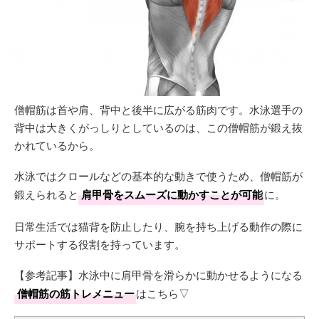
僧帽筋は首や肩、背中と後半に広がる筋肉です。水泳選手の
背中は大きくがっしりとしているのは、この僧帽筋が鍛え抜
かれているから。
水泳ではクロールなどの基本的な動きで使うため、僧帽筋が
鍛えられると
肩甲骨をスムーズに動かすことが可能
に。
日常生活では猫背を防止したり、腕を持ち上げる動作の際に
サポートする役割を持っています。
【参考記事】水泳中に肩甲骨を滑らかに動かせるようになる
僧帽筋の筋トレメニュー
はこちら▽