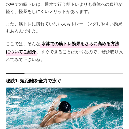
水中での筋トレは、通常で行う筋トレよりも身体への負担が
軽く、怪我をしにくいメリットがあります。
また、筋トレに慣れていない人もトレーニングしやすい効果
もあるんですよ。
ここでは、そんな
水泳での筋トレ効果をさらに高める方法
についてご紹介
。すぐできることばかりなので、ぜひ取り入
れてみて下さいね。
秘訣1. 短距離を全力で泳ぐ