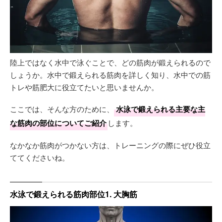
陸上ではなく水中で泳ぐことで、どの筋肉が鍛えられるので
しょうか。水中で鍛えられる筋肉を詳しく知り、水中での筋
トレや筋肥大に役立てたいと思いませんか。
ここでは、そんな方のために、
水泳で鍛えられる主要な主
な筋肉の部位についてご紹介
します。
なかなか筋肉がつかない方は、トレーニングの際にぜひ役立
ててくださいね。
水泳で鍛えられる筋肉部位1. 大胸筋