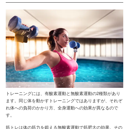
トレーニングには、有酸素運動と無酸素運動の2種類があり
ます。同じ体を動かすトレーニングではありますが、それぞ
れ体への負荷のかかり方、全身運動への効果が異なるので
す。
筋トレは体の筋力を鍛える無酸素運動で筋肥大の効果。その