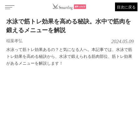
目次に戻る
水泳で筋トレ効果を高める秘訣。水中で筋肉を
鍛えるメニューを解説
稲葉孝弘
2024.05.09
水泳って筋トレ効果あるの？と気になる人へ。本記事では、水泳で筋
トレ効果を高める秘訣から、水泳で鍛えられる筋肉部位、筋トレ効果
があるメニューを解説します！