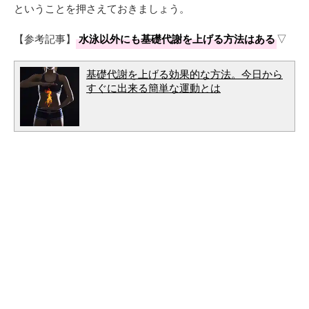
ということを押さえておきましょう。
【参考記事】
水泳以外にも基礎代謝を上げる方法はある
▽
基礎代謝を上げる効果的な方法。今日から
すぐに出来る簡単な運動とは