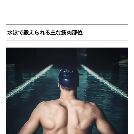
水泳で鍛えられる主な筋肉部位