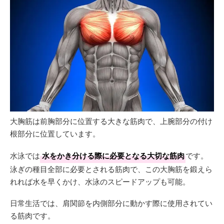
大胸筋は前胸部分に位置する大きな筋肉で、上腕部分の付け
根部分に位置しています。
水泳では
水をかき分ける際に必要となる大切な筋肉
です。
泳ぎの種目全部に必要とされる筋肉で、この大胸筋を鍛えら
れれば水を早くかけ、水泳のスピードアップも可能。
日常生活では、肩関節を内側部分に動かす際に使用されてい
る筋肉です。