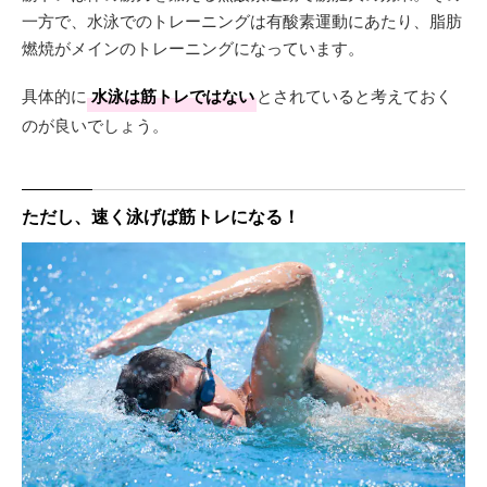
一方で、水泳でのトレーニングは有酸素運動にあたり、脂肪
燃焼がメインのトレーニングになっています。
具体的に
水泳は筋トレではない
とされていると考えておく
のが良いでしょう。
ただし、速く泳げば筋トレになる！