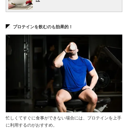
プロテインを飲むのも効果的！
忙しくてすぐに食事ができない場合には、プロテインを上手
に利用するのがおすすめ。