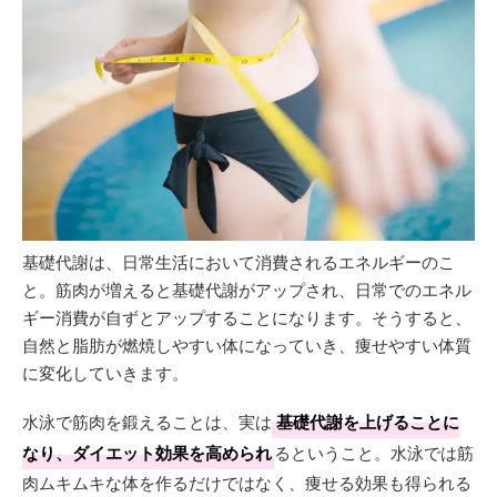
基礎代謝は、日常生活において消費されるエネルギーのこ
と。筋肉が増えると基礎代謝がアップされ、日常でのエネル
ギー消費が自ずとアップすることになります。そうすると、
自然と脂肪が燃焼しやすい体になっていき、痩せやすい体質
に変化していきます。
水泳で筋肉を鍛えることは、実は
基礎代謝を上げることに
なり、ダイエット効果を高められ
るということ。水泳では筋
肉ムキムキな体を作るだけではなく、痩せる効果も得られる