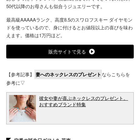
50代以降のお母さんも似合うジュエリーです。
最高級AAAAAランク、高度8.5のスワロフスキー ダイヤモン
ドを使っているので、身に付けるとお値段以上の喜びを味わ
えます。価格は1万円ほど。
販売サイトで見る
【参考記事】
妻へのネックレスのプレゼント
ならこちらを
参考に▽
彼女や妻が喜ぶネックレスのプレゼント。
おすすめブランド特集