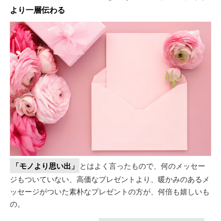
より一層伝わる
「モノより思い出」
とはよく言ったもので、何のメッセー
ジもついていない、高価なプレゼントより、暖かみのあるメ
ッセージがついた素朴なプレゼントの方が、何倍も嬉しいも
の。