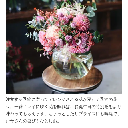
注文する季節に寄ってアレンジされる花が変わる季節の花
束。一番キレイに咲く花を贈れば、お誕生日の特別感をより
味わってもらえます。ちょっとしたサプライズにも鳴尾で、
お母さんの喜びもひとしお。