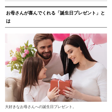
お母さんが喜んでくれる「誕生日プレゼント」と
は
大好きなお母さんへの誕生日プレゼント。