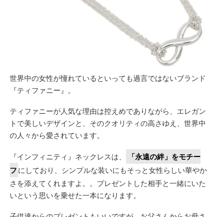
世界中の女性が憧れているといっても過言ではないブランド
『ティファニー』。
ティファニーが人気な理由は控えめでありながら、エレガン
トで美しいデザインと、そのクオリティの高さゆえ、世界中
の人々から愛されています。
『インフィニティ』ネックレスは、
「永遠の絆」をモチー
フ
にしており、シンプルな装いにもそっと女性らしい華やか
さを添えてくれますよ。。プレゼントした相手と一緒にいた
いという思いを乗せた一本になります。
子供達からのプレゼントもいいですが、お父さんからお母さ