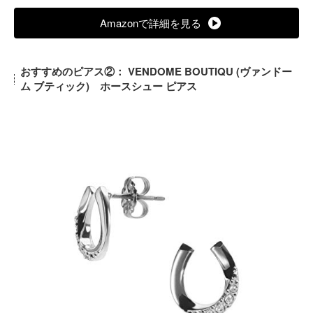
Amazonで詳細を見る
おすすめのピアス②： VENDOME BOUTIQU (ヴァンドー
ム ブティック) ホースシュー ピアス