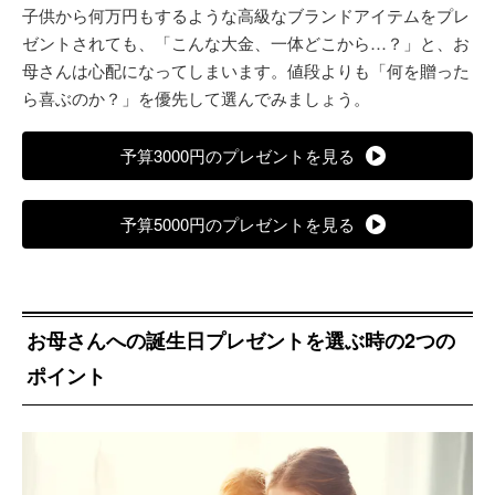
子供から何万円もするような高級なブランドアイテムをプレ
ゼントされても、「こんな大金、一体どこから…？」と、お
母さんは心配になってしまいます。値段よりも「何を贈った
ら喜ぶのか？」を優先して選んでみましょう。
予算3000円のプレゼントを見る
予算5000円のプレゼントを見る
お母さんへの誕生日プレゼントを選ぶ時の2つの
ポイント