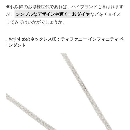
40代以降のお母様世代であれば、ハイブランドも喜ばれます
が、
シンプルなデザインや輝く一粒ダイヤ
などをチョイス
してみてはいかがでしょうか。
おすすめのネックレス①：ティファニー インフィニティ ペ
ンダント