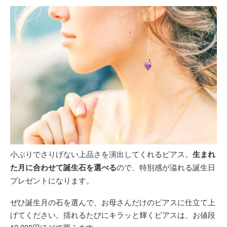
小ぶりでさりげない上品さを演出してくれるピアス。
生まれ
た月に合わせて誕生石を選べる
ので、特別感が溢れる誕生日
プレゼントになります。
ぜひ誕生月の石を選んで、お母さんだけのピアスに仕立て上
げてください。揺れるたびにキラッと輝くピアスは、お値段