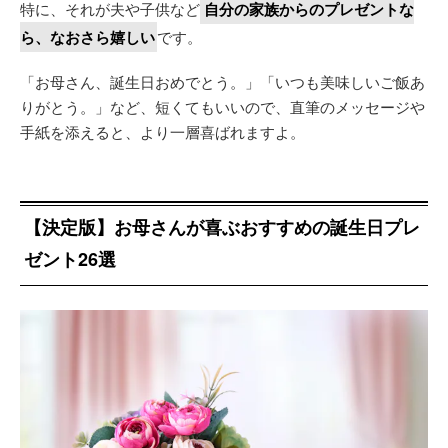
特に、それが夫や子供など
自分の家族からのプレゼントな
ら、なおさら嬉しい
です。
「お母さん、誕生日おめでとう。」「いつも美味しいご飯あ
りがとう。」など、短くてもいいので、直筆のメッセージや
手紙を添えると、より一層喜ばれますよ。
【決定版】お母さんが喜ぶおすすめの誕生日プレ
ゼント26選