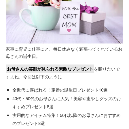
家事に育児に仕事にと、毎日休みなく頑張ってくれているお
母さんの誕生日。
お母さんの笑顔が見られる素敵なプレゼント
を贈りたいで
すよね。今回は以下のように
全世代に喜ばれる！定番の誕生日プレゼント10選
40代・50代のお母さんに人気！美容や癒やしグッズのお
すすめプレゼント8選
実用的なアイテム特集！50代以降のお母さんにおすすめ
のプレゼント8選