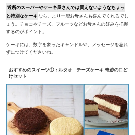
近所のスーパーやケーキ屋さんでは買えないようなちょっ
と特別なケーキ
なら、より一層お母さんも喜んでくれるでし
ょう。チョコやチーズ、フルーツなどお母さんの好みを把握
するのがポイント。
ケーキには、数字を象ったキャンドルや、メッセージを忘れ
ずにつけてくださいね。
おすすめのスイーツ①：ルタオ チーズケーキ 奇跡の口ど
けセット