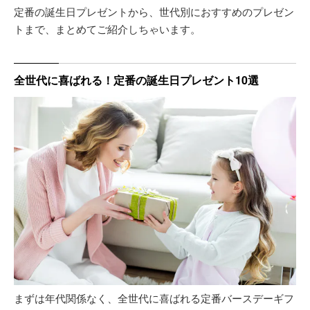
定番の誕生日プレゼントから、世代別におすすめのプレゼン
トまで、まとめてご紹介しちゃいます。
全世代に喜ばれる！定番の誕生日プレゼント10選
まずは年代関係なく、全世代に喜ばれる定番バースデーギフ