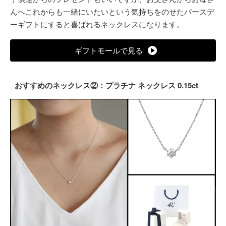
んへこれからも一緒にいたいという気持ちをのせたバースデ
ーギフトにすると喜ばれるネックレスになります。
ギフトモールで見る
おすすめのネックレス②：プラチナ ネックレス 0.15ct