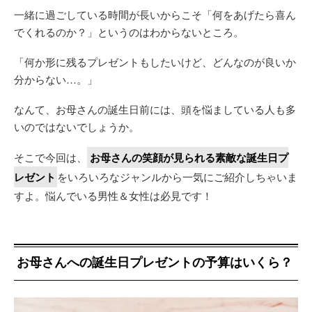
一緒に過ごしている時間が長いからこそ「何をあげたら喜ん
でくれるのか？」というのはわからないところ。
「何か形に残るプレゼントもしたいけど、どんなのが良いか
分からない…。」
なんて、お母さんの誕生日前には、頭を悩ましている人も多
いのではないでしょうか。
そこで今回は、
お母さんの笑顔が見られる素敵な誕生日プ
レゼント
をいろいろなジャンルから一気にご紹介しちゃいま
すよ。悩んでいる男性＆女性は必見です！
お母さんへの誕生日プレゼントの予算はいくら？