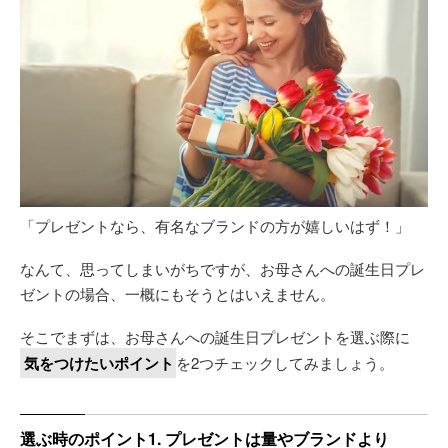
「プレゼントなら、有名なブランドの方が嬉しいはず！」
なんて、思ってしまいがちですが、お母さんへの誕生日プレ
ゼントの場合、一概にもそうとはいえません。
そこでまずは、お母さんへの誕生日プレゼントを選ぶ際に
気をつけたいポイント
を2つチェックしてみましょう。
選ぶ時のポイント1. プレゼントは量やブランドより