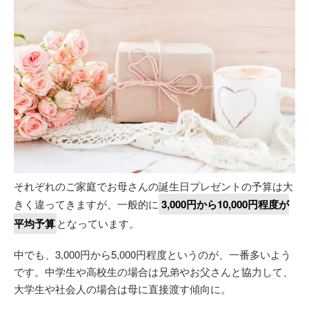
それぞれのご家庭でお母さんの誕生日プレゼントの予算は大
きく違ってきますが、一般的に
3,000円から10,000円程度が
平均予算
となっています。
中でも、3,000円から5,000円程度というのが、一番多いよう
です。中学生や高校生の場合は兄弟やお父さんと協力して、
大学生や社会人の場合は母に直接渡す傾向に。