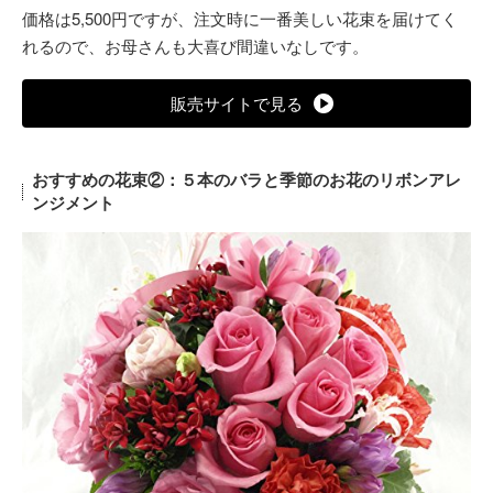
価格は5,500円ですが、注文時に一番美しい花束を届けてく
れるので、お母さんも大喜び間違いなしです。
販売サイトで見る
おすすめの花束②：５本のバラと季節のお花のリボンアレ
ンジメント