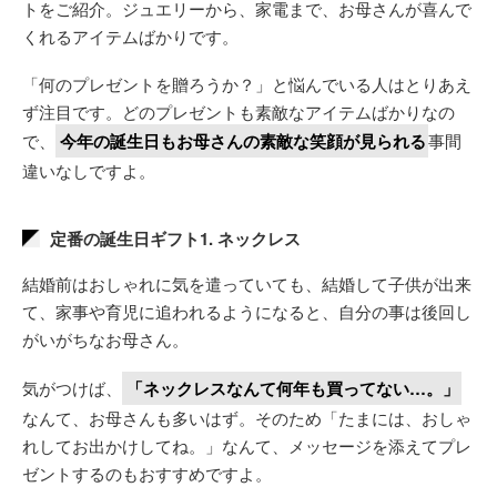
トをご紹介。ジュエリーから、家電まで、お母さんが喜んで
くれるアイテムばかりです。
「何のプレゼントを贈ろうか？」と悩んでいる人はとりあえ
ず注目です。どのプレゼントも素敵なアイテムばかりなの
で、
今年の誕生日もお母さんの素敵な笑顔が見られる
事間
違いなしですよ。
定番の誕生日ギフト1. ネックレス
結婚前はおしゃれに気を遣っていても、結婚して子供が出来
て、家事や育児に追われるようになると、自分の事は後回し
がいがちなお母さん。
気がつけば、
「ネックレスなんて何年も買ってない…。」
なんて、お母さんも多いはず。そのため「たまには、おしゃ
れしてお出かけしてね。」なんて、メッセージを添えてプレ
ゼントするのもおすすめですよ。