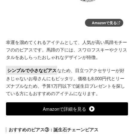
Amazonで見る
幸運を溜めてくれるアイテムとして、人気が高い馬蹄モチー
フののピアスです。馬蹄の下には、スワロフスキーやクリス
タルをあしらったおしゃれなデザインが特徴。
シンプルで小さなピアス
なため、目立つアクセサリーが好
きじゃないお母さんにもピッタリ。価格も8,000円代とリー
ズナブルなため、予算1万円以下で誕生日プレゼントを探し
ている方にもおすすめのアイテムになります。
Amazonで詳細を見る
おすすめのピアス③：誕生石チェーンピアス