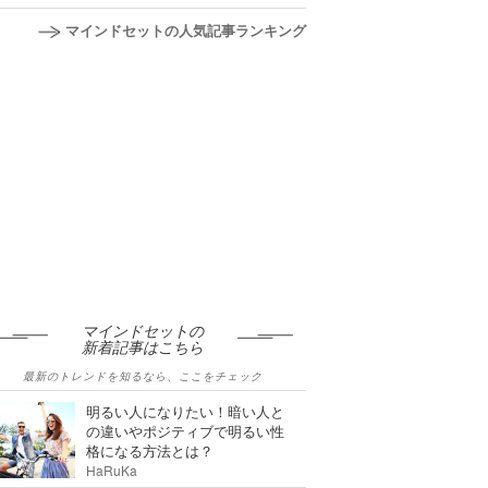
マインドセットの人気記事ランキング
マインドセットの
新着記事はこちら
最新のトレンドを知るなら、ここをチェック
明るい人になりたい！暗い人と
の違いやポジティブで明るい性
格になる方法とは？
HaRuKa