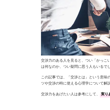
交渉力のある人を見ると、つい「かっこ
は何なのか、つい疑問に思う人もいるで
この記事では、「交渉とは」という意味
ツや交渉の時に使える心理学について解
交渉力をあげたい人は参考にして、
実り