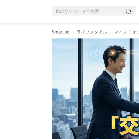
Smartlog
ライフスタイル
マインドセ