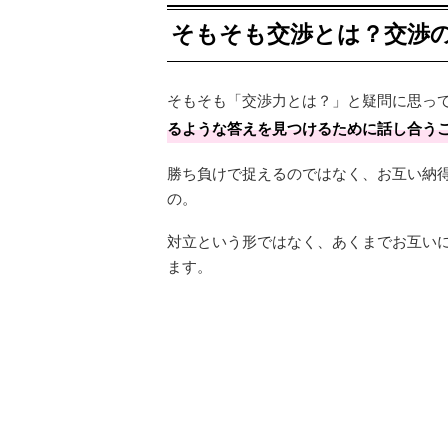
そもそも交渉とは？交渉
そもそも「交渉力とは？」と疑問に思っ
るような答えを見つけるために話し合う
勝ち負けで捉えるのではなく、お互い納
の。
対立という形ではなく、あくまでお互い
ます。