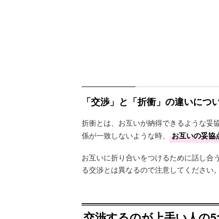
「交渉」と「折衝」の違いにつ
折衝とは、お互いが納得できるような妥
係が一致しないような時、
お互いの妥協
お互いに折り合いをつけるために話し合
る交渉とは異なるので注意してください
交渉するのが上手い人の5