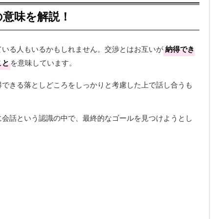
の意味を解説！
ている人もいるかもしれません。交渉とはお互いが
納得でき
こと
を意味しています。
得できる落としどころをしっかりと考慮した上で話し合うも
に会話という認識の中で、最終的なゴールを見つけようとし