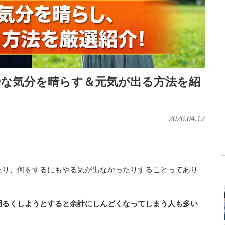
鬱な気分を晴らす＆元気が出る方法を紹
2026.04.12
たり、何をするにもやる気が出なかったりすることってあり
明るくしようとすると余計にしんどくなってしまう人も多い