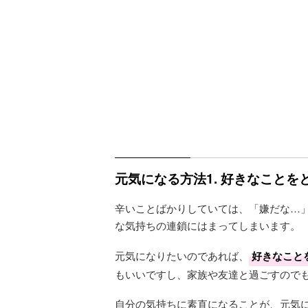
元気になる方法1. 好きなことを
辛いことばかりしていては、「嫌だな…
な気持ちの連鎖にはまってしまいます。
元気になりたいのであれば、
好きなこと
もいいですし、家族や友達と過ごすので
自分の気持ちに素直になることが、元気