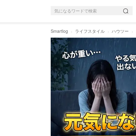
Smartlog
ライフスタイル
ハウツー