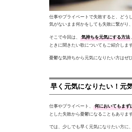
仕事やプライベートで失敗すると、どう
気がないまま何かをしても失敗に繋がり
そこで今回は、
気持ちを元気にする方法
ときに聞きたい歌についてもご紹介しま
憂鬱な気持ちから元気になりたい方はぜ
早く元気になりたい！元気
仕事やプライベート、
何においてもまず
とした失敗から憂鬱になることもありま
では、少しでも早く元気になりたい方に