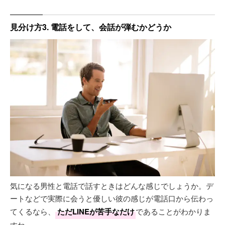
見分け方3. 電話をして、会話が弾むかどうか
気になる男性と電話で話すときはどんな感じでしょうか。デ
ートなどで実際に会うと優しい彼の感じが電話口から伝わっ
てくるなら、
ただLINEが苦手なだけ
であることがわかりま
すね。