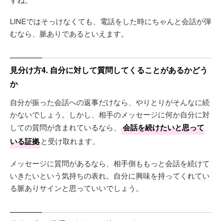
LINEではそっけなくても、電話をした時にちゃんと会話が弾
むなら、脈ありであるといえます。
見分け方4. 自分に対して質問してくることがあるかどう
か
自分が振った会話への返事だけなら、やりとりがそんなに続
かないでしょう。しかし、相手のメッセージに何か自分に対
しての質問が含まれているなら、
会話を続けたいと思って
いる証拠
と受け取れます。
メッセージに質問があるなら、相手側ももっと会話を続けて
いきたいという気持ちの表れ。自分に興味を持ってくれてい
る脈ありサインと思っていいでしょう。