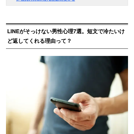
LINEがそっけない男性心理7選。短文で冷たいけ
ど返してくれる理由って？