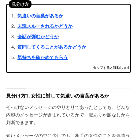
見分け方
気遣いの言葉があるか
未読スルーされるかどうか
会話が弾むかどうか
質問してくることがあるかどうか
気持ちを確かめてもらう
タップすると移動します
見分け方1. 女性に対して気遣いの言葉があるか
そっけないメッセージのやりとりであったとしても、どんな
内容のメッセージが含まれているかで、脈ありか脈なしかを
判断できます。
短いメッセージの中に少しでも、相手の女性のことを気遣う