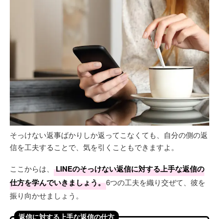
そっけない返事ばかりしか返ってこなくても、自分の側の返
信を工夫することで、気を引くこともできますよ。
ここからは、
LINEのそっけない返信に対する上手な返信の
仕方を学んでいきましょう。
6つの工夫を織り交ぜて、彼を
振り向かせましょう。
返信に対する上手な返信の仕方