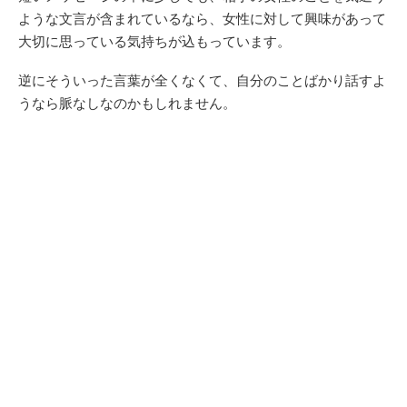
ような文言が含まれているなら、女性に対して興味があって
大切に思っている気持ちが込もっています。
逆にそういった言葉が全くなくて、自分のことばかり話すよ
うなら脈なしなのかもしれません。