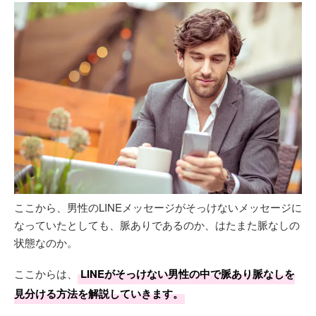
ここから、男性のLINEメッセージがそっけないメッセージに
なっていたとしても、脈ありであるのか、はたまた脈なしの
状態なのか。
ここからは、
LINEがそっけない男性の中で脈あり脈なしを
見分ける方法を解説していきます。