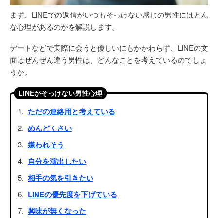
まず、LINEでの返信がいつもそっけない感じの男性にはどん
な心理があるのかを解説します。
デートなどで実際に会うと優しいにもかかわらず、LINEの文
面はぜんぜん違う男性は、どんなことを考えているのでしょ
うか。
LINEがそっけない男性心理
ただの連絡用と考えている
めんどくさい
嫌われそう
自分を演出したい
相手の気を引きたい
LINEの優先度を下げている
興味が無くなった