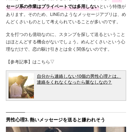
セージ系の作業はプライベートでは多用しない
という特徴が
あります。そのため、LINEのようなメッセージアプリは、め
んどくさいものとして考えられていることが多いのです。
文を打つのも億劫なのに、スタンプを探して送るということ
はほとんどする機会がないでしょう。めんどくさいという心
理なだけで、恋の駆け引きとは全く関係ないのです。
【参考記事】はこちら▽
自分から連絡しない10個の男性心理とは。
連絡をくれなくなったら脈なしなの？
男性心理3. 熱いメッセージを送ると嫌われそう