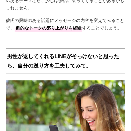
のあるテーマなら、少しは会話に乗ってくることがあるかも
しれません。
彼氏の興味のある話題にメッセージの内容を変えてみること
で、
劇的なトークの盛り上がりを経験
することでしょう。
男性が返してくれるLINEがそっけないと思った
ら、自分の送り方を工夫してみて。