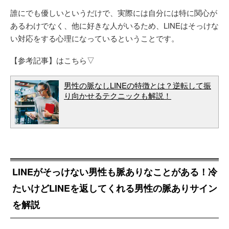
誰にでも優しいというだけで、実際には自分には特に関心が
あるわけでなく、他に好きな人がいるため、LINEはそっけな
い対応をする心理になっているということです。
【参考記事】はこちら▽
男性の脈なしLINEの特徴とは？逆転して振
り向かせるテクニックも解説！
LINEがそっけない男性も脈ありなことがある！冷
たいけどLINEを返してくれる男性の脈ありサイン
を解説