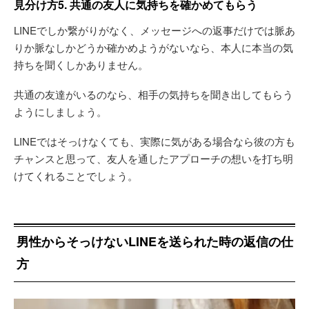
見分け方5. 共通の友人に気持ちを確かめてもらう
LINEでしか繋がりがなく、メッセージへの返事だけでは脈あ
りか脈なしかどうか確かめようがないなら、本人に本当の気
持ちを聞くしかありません。
共通の友達がいるのなら、相手の気持ちを聞き出してもらう
ようにしましょう。
LINEではそっけなくても、実際に気がある場合なら彼の方も
チャンスと思って、友人を通したアプローチの想いを打ち明
けてくれることでしょう。
男性からそっけないLINEを送られた時の返信の仕
方