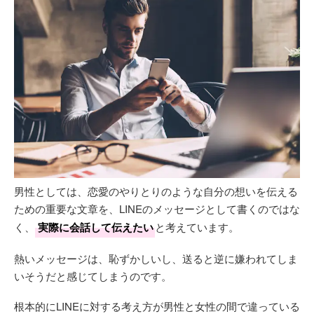
男性としては、恋愛のやりとりのような自分の想いを伝える
ための重要な文章を、LINEのメッセージとして書くのではな
く、
実際に会話して伝えたい
と考えています。
熱いメッセージは、恥ずかしいし、送ると逆に嫌われてしま
いそうだと感じてしまうのです。
根本的にLINEに対する考え方が男性と女性の間で違っている