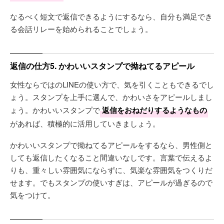
なるべく短文で返信できるようにするなら、自分も満足でき
る会話リレーを始められることでしょう。
返信の仕方5. かわいいスタンプで拗ねてるアピール
女性ならではのLINEの使い方で、気を引くこともできるでし
ょう。スタンプを上手に選んで、かわいさをアピールしまし
ょう。かわいいスタンプで
返信をおねだりするようなもの
があれば、積極的に活用していきましょう。
かわいいスタンプで拗ねてるアピールをするなら、男性側と
しても返信したくなること間違いなしです。言葉で伝えるよ
りも、重々しい雰囲気にならずに、気楽な雰囲気をつくりだ
せます。でもスタンプの使いすぎは、アピールが過ぎるので
気をつけて。