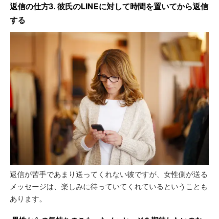
返信の仕方3. 彼氏のLINEに対して時間を置いてから返信
する
返信が苦手であまり送ってくれない彼ですが、女性側が送る
メッセージは、楽しみに待っていてくれているということも
あります。