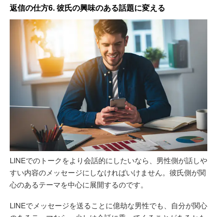
返信の仕方6. 彼氏の興味のある話題に変える
LINEでのトークをより会話的にしたいなら、男性側が話しや
すい内容のメッセージにしなければいけません。彼氏側が関
心のあるテーマを中心に展開するのです。
LINEでメッセージを送ることに億劫な男性でも、自分が関心