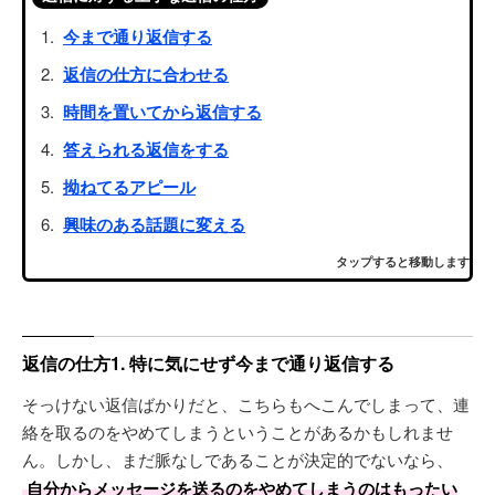
今まで通り返信する
返信の仕方に合わせる
時間を置いてから返信する
答えられる返信をする
拗ねてるアピール
興味のある話題に変える
タップすると移動します
返信の仕方1. 特に気にせず今まで通り返信する
そっけない返信ばかりだと、こちらもへこんでしまって、連
絡を取るのをやめてしまうということがあるかもしれませ
ん。しかし、まだ脈なしであることが決定的でないなら、
自分からメッセージを送るのをやめてしまうのはもったい