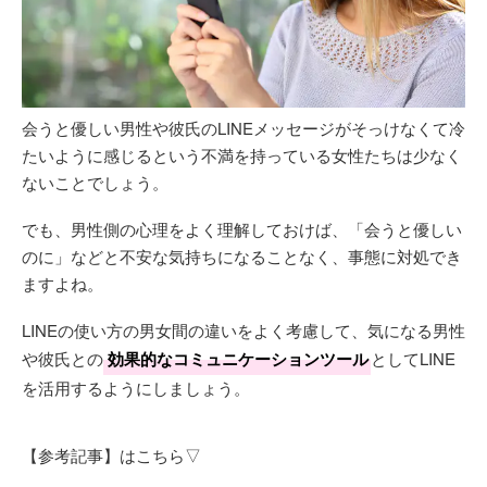
会うと優しい男性や彼氏のLINEメッセージがそっけなくて冷
たいように感じるという不満を持っている女性たちは少なく
ないことでしょう。
でも、男性側の心理をよく理解しておけば、「会うと優しい
のに」などと不安な気持ちになることなく、事態に対処でき
ますよね。
LINEの使い方の男女間の違いをよく考慮して、気になる男性
や彼氏との
効果的なコミュニケーションツール
としてLINE
を活用するようにしましょう。
【参考記事】はこちら▽