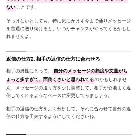
ない
ことです。
そっけないとしても、特に気にかけず今まで通りメッセージ
を普通に送り続けると、いつかチャンスがやってくるかもし
れませんよ。
返信の仕方2. 相手の返信の仕方に合わせる
相手の男性にとって、
自分のメッセージの頻度や文量がち
ょっと多すぎて、面倒くさいと思われてる
のかもしれませ
ん。メッセージの送り方を少し調整して、相手が心地よく返
信してくれるようなペースに変更してみましょう。
相手の返信の仕方をよく分析して、それに合わせて自分の返
信の仕方を工夫するようにしてくださいね。