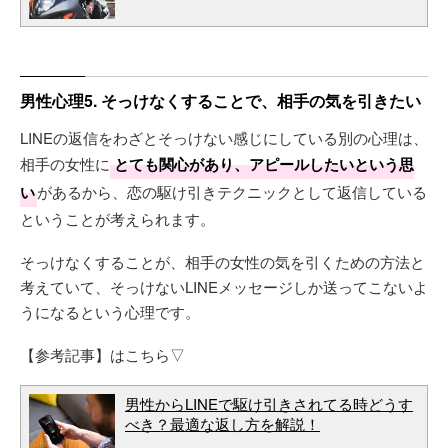
男性心理5. そっけなくすることで、相手の気を引きたい
LINEの返信をわざとそっけない感じにしている別の心理は、
相手の女性に
とても関心があり、アピールしたいという思
い
があるから、恋の駆け引きテクニックとして返信している
ということが考えられます。
そっけなくすることが、相手の女性の気を引くための方法と
考えていて、そっけないLINEメッセージしか送ってこないよ
うになるという心理です。
【参考記事】はこちら▽
男性からLINEで駆け引きされてる時どうす
べき？最適な返し方を解説！