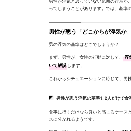
男性が浮気と思っていない範囲の行為が
ってしまうことがあります。では、基準
男性が思う「どこからが浮気か
男の浮気の基準はどこでしょうか？
まず、男性が、女性の行動に対して、
浮
いて解説
します。
これからシチュエーションに応じて、男
男性が思う浮気の基準1. 2人だけで
食事に行くだけなら良いと感じるケース
スに分かれるようです。