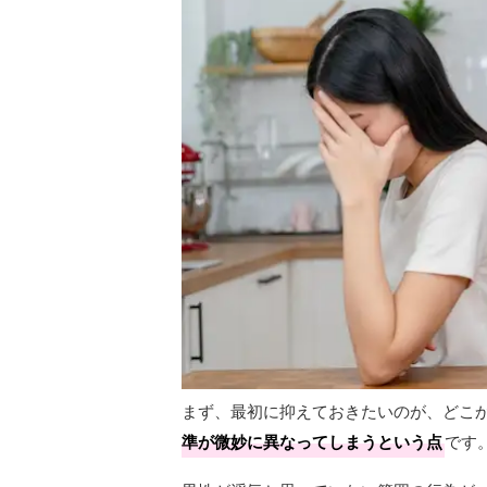
まず、最初に抑えておきたいのが、どこ
準が微妙に異なってしまうという点
です