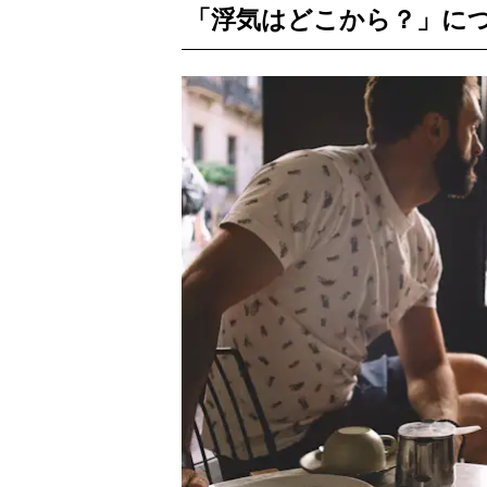
「浮気はどこから？」に