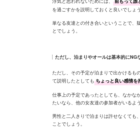
浮気と思われないためには、
前もって誰
を過ごすかを説明しておくと良いでしょ
単なる友達との付き合いということで、
とでしょう。
ただし、泊まりやオールは基本的にNG
ただし、その予定が泊まりで出かけるも
て説明したとしても
ちょっと良い感情を
仕事上の予定であったとしても、なかな
たいなら、他の女友達の参加者がいるよ
男性と二人きりで泊まりは許せなくても
ことでしょう。