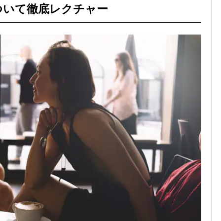
ついて徹底レクチャー