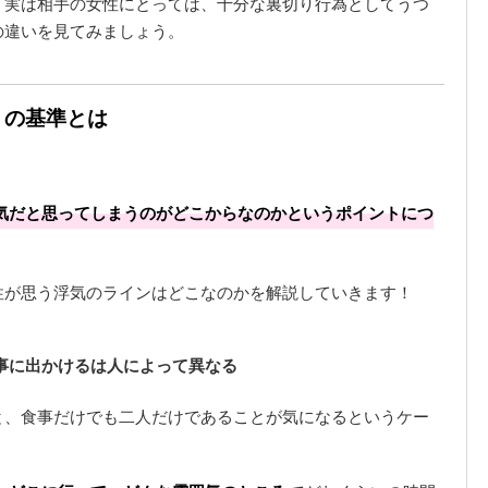
、実は相手の女性にとっては、十分な裏切り行為としてうつ
の違いを見てみましょう。
」の基準とは
気だと思ってしまうのがどこからなのかというポイントにつ
性が思う浮気のラインはどこなのかを解説していきます！
食事に出かけるは人によって異なる
と、食事だけでも二人だけであることが気になるというケー