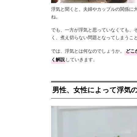
浮気と聞くと、夫婦やカップルの関係に
ね。
でも、一方が浮気と思っていなくても、
く、煮え切らない問題となってしまうこ
では、浮気とは何なのでしょうか。
どこ
く解説
していきます。
男性、女性によって浮気