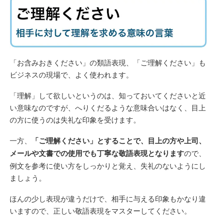
「お含みおきください」の類語表現、「ご理解ください」も
ビジネスの現場で、よく使われます。
「理解」して欲しいというのは、知っておいてくださいと近
い意味なのですが、へりくだるような意味合いはなく、目上
の方に使うのは失礼な印象を受けます。
一方、
「ご理解ください」とすることで、目上の方や上司、
メールや文書での使用でも丁寧な敬語表現となります
ので、
例文を参考に使い方をしっかりと覚え、失礼のないようにし
ましょう。
ほんの少し表現が違うだけで、相手に与える印象もかなり違
いますので、正しい敬語表現をマスターしてください。