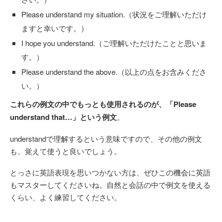
Please understand my situation.（状況をご理解いただけ
ますと幸いです。）
I hope you understand.（ご理解いただけたことと思いま
す。）
Please understand the above.（以上の点をお含みくださ
い。）
これらの例文の中でもっとも使用されるのが、「Please
understand that…」という例文
。
understandで理解するという意味ですので、その他の例文
も、覚えて使うと良いでしょう。
とっさに英語表現を思いつかない方は、ぜひこの機会に英語
もマスターしてくださいね。自然と会話の中で例文を使える
くらい、よく練習してください。