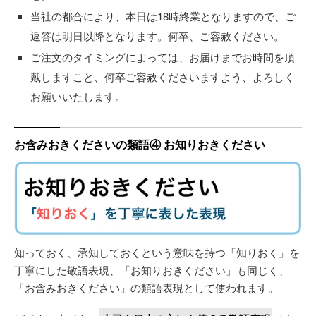
当社の都合により、本日は18時終業となりますので、ご
返答は明日以降となります。何卒、ご容赦ください。
ご注文のタイミングによっては、お届けまでお時間を頂
戴しますこと、何卒ご容赦くださいますよう、よろしく
お願いいたします。
お含みおきくださいの類語④ お知りおきください
知っておく、承知しておくという意味を持つ「知りおく」を
丁寧にした敬語表現、「お知りおきください」も同じく、
「お含みおきください」の類語表現として使われます。