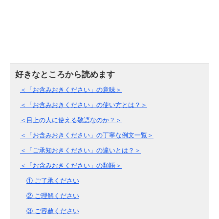
＜「お含みおきください」の意味＞
＜「お含みおきください」の使い方とは？＞
＜目上の人に使える敬語なのか？＞
＜「お含みおきください」の丁寧な例文一覧＞
＜「ご承知おきください」の違いとは？＞
＜「お含みおきください」の類語＞
① ご了承ください
② ご理解ください
③ ご容赦ください