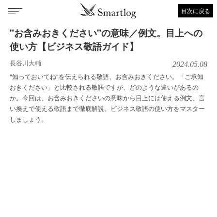
目次に戻る
"お含みおきください"の意味／例文。目上への
使い方【ビジネス敬語ガイド】
長谷川大輔
2024.05.08
"知っておいてね"を伝えられる敬語、お含みおきください。「ご承知
おきください」と比較される敬語ですが、どのような違いがあるの
か。今回は、お含みおきくださいの意味から目上には使える例文、言
い換えで使える敬語まで徹底解説。ビジネス敬語の使い方をマスター
しましょう。