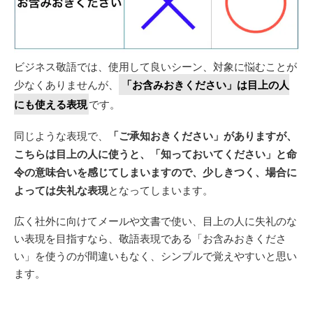
ビジネス敬語では、使用して良いシーン、対象に悩むことが
少なくありませんが、
「お含みおきください」は目上の人
にも使える表現
です。
同じような表現で、
「ご承知おきください」がありますが、
こちらは目上の人に使うと、「知っておいてください」と命
令の意味合いを感じてしまいますので、少しきつく、場合に
よっては失礼な表現
となってしまいます。
広く社外に向けてメールや文書で使い、目上の人に失礼のな
い表現を目指すなら、敬語表現である「お含みおきくださ
い」を使うのが間違いもなく、シンプルで覚えやすいと思い
ます。