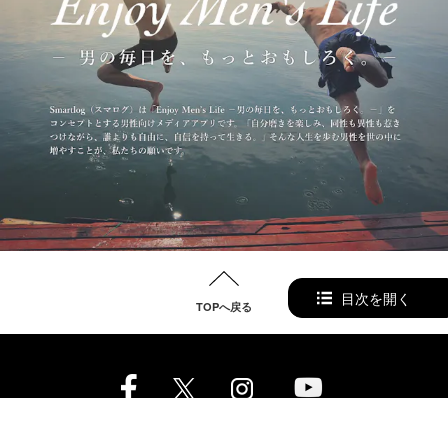
目次を開く
TOPへ戻る