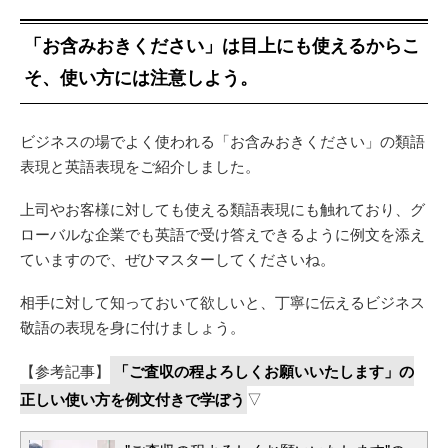
「お含みおきください」は目上にも使えるからこ
そ、使い方には注意しよう。
ビジネスの場でよく使われる「お含みおきください」の類語
表現と英語表現をご紹介しました。
上司やお客様に対しても使える類語表現にも触れており、グ
ローバルな企業でも英語で受け答えできるように例文を添え
ていますので、ぜひマスターしてくださいね。
相手に対して知っておいて欲しいと、丁寧に伝えるビジネス
敬語の表現を身に付けましょう。
【参考記事】
「ご査収の程よろしくお願いいたします」の
正しい使い方を例文付きで学ぼう
▽