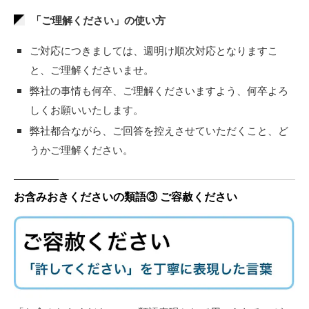
「ご理解ください」の使い方
ご対応につきましては、週明け順次対応となりますこ
と、ご理解くださいませ。
弊社の事情も何卒、ご理解くださいますよう、何卒よろ
しくお願いいたします。
弊社都合ながら、ご回答を控えさせていただくこと、ど
うかご理解ください。
お含みおきくださいの類語③ ご容赦ください