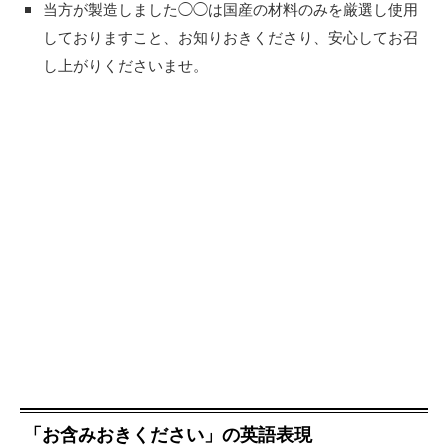
当方が製造しました◯◯は国産の材料のみを厳選し使用
しておりますこと、お知りおきくださり、安心してお召
し上がりくださいませ。
「お含みおきください」の英語表現