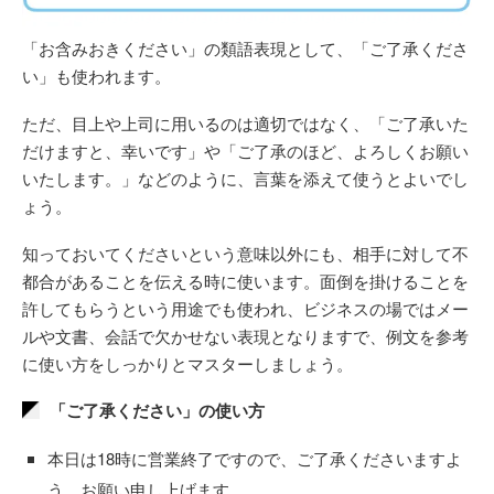
「お含みおきください」の類語表現として、「ご了承くださ
い」も使われます。
ただ、目上や上司に用いるのは適切ではなく、「ご了承いた
だけますと、幸いです」や「ご了承のほど、よろしくお願い
いたします。」などのように、言葉を添えて使うとよいでし
ょう。
知っておいてくださいという意味以外にも、相手に対して不
都合があることを伝える時に使います。面倒を掛けることを
許してもらうという用途でも使われ、ビジネスの場ではメー
ルや文書、会話で欠かせない表現となりますで、例文を参考
に使い方をしっかりとマスターしましょう。
「ご了承ください」の使い方
本日は18時に営業終了ですので、ご了承くださいますよ
う、お願い申し上げます。