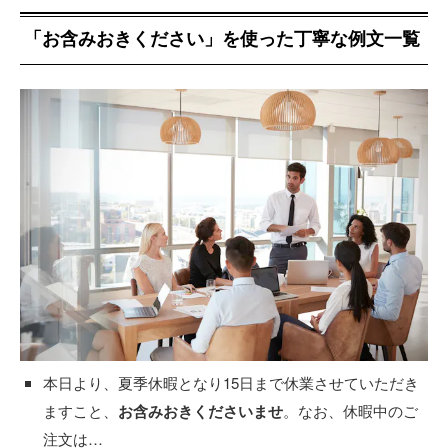
「お含みおきください」を使った丁寧な例文一覧
本日より、夏季休暇となり15日まで休業させていただき
ますこと、
お含みおきくださいませ
。なお、休暇中のご
注文は…