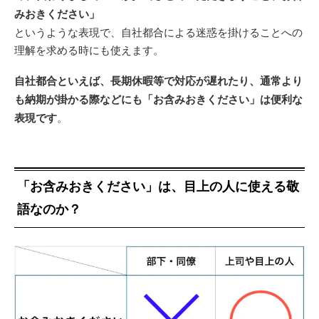
みおきください」
というような表現で、自社都合による迷惑を掛けることへの
理解を求める時にも使えます。
自社都合といえば、長期休暇等で対応が遅れたり、通常より
も納期が掛かる際などにも「お含みおきください」は便利な
表現です
。
「お含みおきください」は、目上の人に使える敬
語なのか？