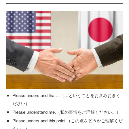
Please understand that…（…ということをお含みおきく
ださい）
Please understand me.（私の事情をご理解ください。）
Please understand this point.（この点をどうかご理解くだ
さい。）